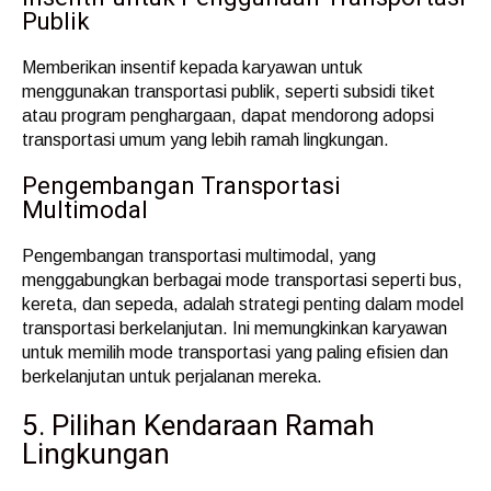
Publik
Memberikan insentif kepada karyawan untuk
menggunakan transportasi publik, seperti subsidi tiket
atau program penghargaan, dapat mendorong adopsi
transportasi umum yang lebih ramah lingkungan.
Pengembangan Transportasi
Multimodal
Pengembangan transportasi multimodal, yang
menggabungkan berbagai mode transportasi seperti bus,
kereta, dan sepeda, adalah strategi penting dalam model
transportasi berkelanjutan. Ini memungkinkan karyawan
untuk memilih mode transportasi yang paling efisien dan
berkelanjutan untuk perjalanan mereka.
5. Pilihan Kendaraan Ramah
Lingkungan