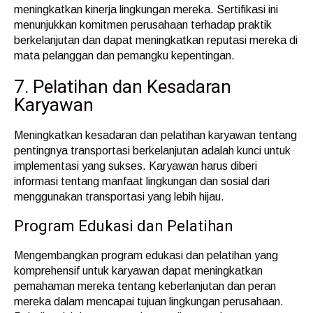
meningkatkan kinerja lingkungan mereka. Sertifikasi ini
menunjukkan komitmen perusahaan terhadap praktik
berkelanjutan dan dapat meningkatkan reputasi mereka di
mata pelanggan dan pemangku kepentingan.
7. Pelatihan dan Kesadaran
Karyawan
Meningkatkan kesadaran dan pelatihan karyawan tentang
pentingnya transportasi berkelanjutan adalah kunci untuk
implementasi yang sukses. Karyawan harus diberi
informasi tentang manfaat lingkungan dan sosial dari
menggunakan transportasi yang lebih hijau.
Program Edukasi dan Pelatihan
Mengembangkan program edukasi dan pelatihan yang
komprehensif untuk karyawan dapat meningkatkan
pemahaman mereka tentang keberlanjutan dan peran
mereka dalam mencapai tujuan lingkungan perusahaan.