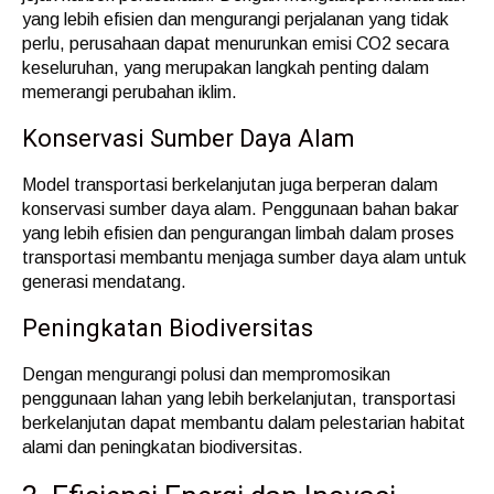
yang lebih efisien dan mengurangi perjalanan yang tidak
perlu, perusahaan dapat menurunkan emisi CO2 secara
keseluruhan, yang merupakan langkah penting dalam
memerangi perubahan iklim.
Konservasi Sumber Daya Alam
Model transportasi berkelanjutan juga berperan dalam
konservasi sumber daya alam. Penggunaan bahan bakar
yang lebih efisien dan pengurangan limbah dalam proses
transportasi membantu menjaga sumber daya alam untuk
generasi mendatang.
Peningkatan Biodiversitas
Dengan mengurangi polusi dan mempromosikan
penggunaan lahan yang lebih berkelanjutan, transportasi
berkelanjutan dapat membantu dalam pelestarian habitat
alami dan peningkatan biodiversitas.