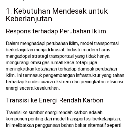
1. Kebutuhan Mendesak untuk
Keberlanjutan
Respons terhadap Perubahan Iklim
Dalam menghadapi perubahan iklim, model transportasi
berkelanjutan menjadi krusial. Industri modern harus
mengadopsi strategi transportasi yang tidak hanya
mengurangi emisi gas rumah kaca tetapi juga
meningkatkan ketahanan terhadap dampak perubahan
iklim. Ini termasuk pengembangan infrastruktur yang tahan
terhadap kondisi cuaca ekstrem dan peningkatan efisiensi
energi secara keseluruhan.
Transisi ke Energi Rendah Karbon
Transisi ke sumber energi rendah karbon adalah
komponen penting dari model transportasi berkelanjutan.
Ini melibatkan penggunaan bahan bakar alternatif seperti