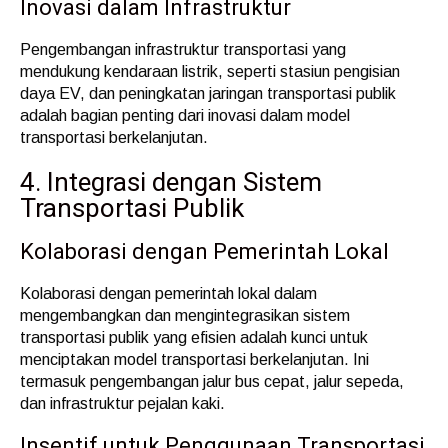
Inovasi dalam Infrastruktur
Pengembangan infrastruktur transportasi yang
mendukung kendaraan listrik, seperti stasiun pengisian
daya EV, dan peningkatan jaringan transportasi publik
adalah bagian penting dari inovasi dalam model
transportasi berkelanjutan.
4. Integrasi dengan Sistem
Transportasi Publik
Kolaborasi dengan Pemerintah Lokal
Kolaborasi dengan pemerintah lokal dalam
mengembangkan dan mengintegrasikan sistem
transportasi publik yang efisien adalah kunci untuk
menciptakan model transportasi berkelanjutan. Ini
termasuk pengembangan jalur bus cepat, jalur sepeda,
dan infrastruktur pejalan kaki.
Insentif untuk Penggunaan Transportasi