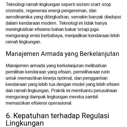
Teknologi ramah lingkungan seperti sistem start-stop
otomatis, regenerasi energi pengereman, dan
aerodinamika yang ditingkatkan, semakin banyak diadopsi
dalam kendaraan modern. Teknologi ini tidak hanya
meningkatkan efisiensi bahan bakar tetapi juga
mengurangi emisi berbahaya, menjadikan kendaraan lebih
ramah lingkungan.
Manajemen Armada yang Berkelanjutan
Manajemen armada yang berkelanjutan melibatkan
pemilihan kendaraan yang efisien, pemeliharaan rutin
untuk memastikan kinerja optimal, dan penggantian
kendaraan yang lebih tua dengan model yang lebih efisien
dan ramah lingkungan. Praktik ini membantu perusahaan
mengurangi dampak lingkungan mereka sambil
memastikan efisiensi operasional.
6. Kepatuhan terhadap Regulasi
Lingkungan