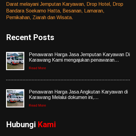
Darat melayani Jemputan Karyawan, Drop Hotel, Drop
Bandara Soekarno Hatta, Besanan, Lamaran,
Pernikahan, Ziarah dan Wisata.
Recent Posts
Penawaran Harga Jasa Jemputan Karyawan Di
Karawang Kami mengajukan penawaran...
Read More
Penawaran Harga Jasa Angkutan Karyawan di
Karawang Melalui dokumen ini,...
Read More
Hubungi
Kami