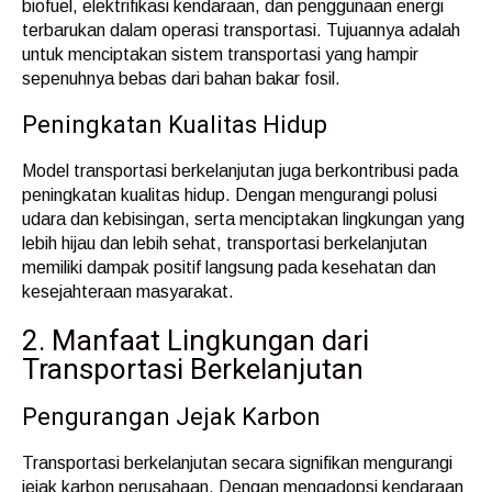
biofuel, elektrifikasi kendaraan, dan penggunaan energi
terbarukan dalam operasi transportasi. Tujuannya adalah
untuk menciptakan sistem transportasi yang hampir
sepenuhnya bebas dari bahan bakar fosil.
Peningkatan Kualitas Hidup
Model transportasi berkelanjutan juga berkontribusi pada
peningkatan kualitas hidup. Dengan mengurangi polusi
udara dan kebisingan, serta menciptakan lingkungan yang
lebih hijau dan lebih sehat, transportasi berkelanjutan
memiliki dampak positif langsung pada kesehatan dan
kesejahteraan masyarakat.
2. Manfaat Lingkungan dari
Transportasi Berkelanjutan
Pengurangan Jejak Karbon
Transportasi berkelanjutan secara signifikan mengurangi
jejak karbon perusahaan. Dengan mengadopsi kendaraan