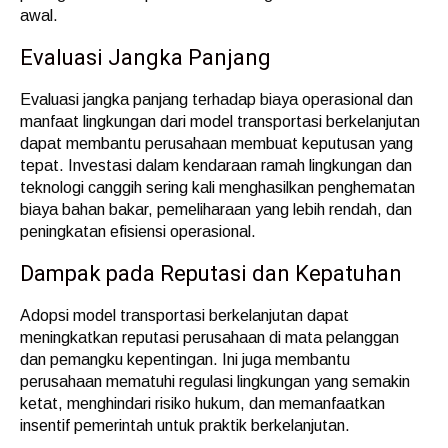
awal.
Evaluasi Jangka Panjang
Evaluasi jangka panjang terhadap biaya operasional dan
manfaat lingkungan dari model transportasi berkelanjutan
dapat membantu perusahaan membuat keputusan yang
tepat. Investasi dalam kendaraan ramah lingkungan dan
teknologi canggih sering kali menghasilkan penghematan
biaya bahan bakar, pemeliharaan yang lebih rendah, dan
peningkatan efisiensi operasional.
Dampak pada Reputasi dan Kepatuhan
Adopsi model transportasi berkelanjutan dapat
meningkatkan reputasi perusahaan di mata pelanggan
dan pemangku kepentingan. Ini juga membantu
perusahaan mematuhi regulasi lingkungan yang semakin
ketat, menghindari risiko hukum, dan memanfaatkan
insentif pemerintah untuk praktik berkelanjutan.