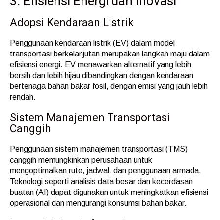
3. Efisiensi Energi dan Inovasi
Adopsi Kendaraan Listrik
Penggunaan kendaraan listrik (EV) dalam model
transportasi berkelanjutan merupakan langkah maju dalam
efisiensi energi. EV menawarkan alternatif yang lebih
bersih dan lebih hijau dibandingkan dengan kendaraan
bertenaga bahan bakar fosil, dengan emisi yang jauh lebih
rendah.
Sistem Manajemen Transportasi
Canggih
Penggunaan sistem manajemen transportasi (TMS)
canggih memungkinkan perusahaan untuk
mengoptimalkan rute, jadwal, dan penggunaan armada.
Teknologi seperti analisis data besar dan kecerdasan
buatan (AI) dapat digunakan untuk meningkatkan efisiensi
operasional dan mengurangi konsumsi bahan bakar.