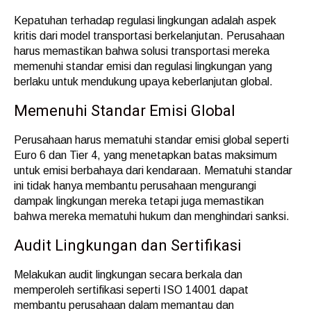
Kepatuhan terhadap regulasi lingkungan adalah aspek
kritis dari model transportasi berkelanjutan. Perusahaan
harus memastikan bahwa solusi transportasi mereka
memenuhi standar emisi dan regulasi lingkungan yang
berlaku untuk mendukung upaya keberlanjutan global.
Memenuhi Standar Emisi Global
Perusahaan harus mematuhi standar emisi global seperti
Euro 6 dan Tier 4, yang menetapkan batas maksimum
untuk emisi berbahaya dari kendaraan. Mematuhi standar
ini tidak hanya membantu perusahaan mengurangi
dampak lingkungan mereka tetapi juga memastikan
bahwa mereka mematuhi hukum dan menghindari sanksi.
Audit Lingkungan dan Sertifikasi
Melakukan audit lingkungan secara berkala dan
memperoleh sertifikasi seperti ISO 14001 dapat
membantu perusahaan dalam memantau dan