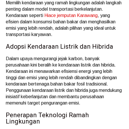
Memilih kendaraan yang ramah lingkungan adalah langkah
penting dalam model transportasi berkelanjutan.
Kendaraan seperti
Hiace jemputan Karawang
, yang
efisien dalam konsumsi bahan bakar dan menghasilkan
emisi yang lebih rendah, adalah pilihan yang ideal untuk
transportasi karyawan.
Adopsi Kendaraan Listrik dan Hibrida
Dalam upaya mengurangi jejak karbon, banyak
perusahaan kini beralih ke kendaraan listrik dan hibrida.
Kendaraan ini menawarkan efisiensi energi yang lebih
tinggi dan emisi yang lebih rendah dibandingkan dengan
kendaraan bertenaga bahan bakar fosil tradisional.
Penggunaan kendaraan listrik dan hibrida juga mendukung
inisiatif keberlanjutan dan membantu perusahaan
memenuhi target pengurangan emisi.
Penerapan Teknologi Ramah
Lingkungan