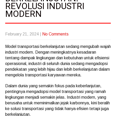
REVOLUSI INDUSTRI
MODERN
February 21, 2024
|
No Comments
Model transportasi berkelanjutan sedang mengubah wajah
industri modern. Dengan meningkatnya kesadaran
tentang dampak lingkungan dan kebutuhan untuk efisiensi
operasional, industri di seluruh dunia sedang mengadopsi
pendekatan yang lebih hijau dan lebih berkelanjutan dalam
mengelola transportasi karyawan mereka.
Dalam dunia yang semakin fokus pada keberlanjutan,
pentingnya mengadopsi model transportasi yang ramah
lingkungan menjadi semakin jelas. Industri modern, yang
berusaha untuk meminimalkan jejak karbonnya, kini beralih
ke solusi transportasi yang tidak hanya efisien tetapi juga
berkelanjutan.