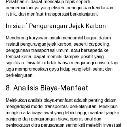
Pelatihan ini dapat mencakup topik seperti
pengemudiannya yang efisien, penggunaan kendaraan
listrik, dan manfaat transportasi berkelanjutan.
Inisiatif Pengurangan Jejak Karbon
Mendorong karyawan untuk mengambil bagian dalam
inisiatif pengurangan jejak karbon, seperti carpooling,
penggunaan transportasi umum, atau bersepeda ke
tempat kerja, dapat memiliki dampak positif yang
signifikan. Inisiatif ini tidak hanya mengurangi emisi tetapi
juga mempromosikan gaya hidup yang lebih sehat dan
berkelanjutan.
8. Analisis Biaya-Manfaat
Melakukan analisis biaya-manfaat adalah penting dalam
mengadopsi model transportasi berkelanjutan. Meskipun
mungkin ada biaya awal yang lebih tinggi, manfaat jangka
panjang dari pengurangan biaya operasional dan
peningkatan citra perusahaan sering kali melebihi investasi