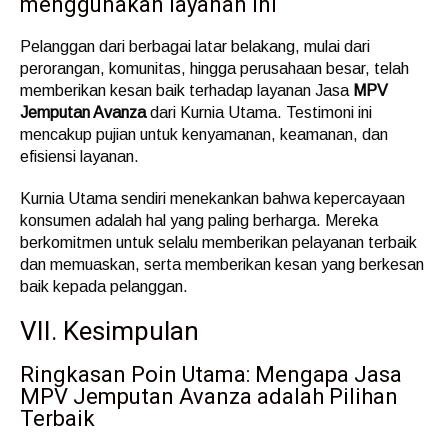
menggunakan layanan ini
Pelanggan dari berbagai latar belakang, mulai dari
perorangan, komunitas, hingga perusahaan besar, telah
memberikan kesan baik terhadap layanan Jasa
MPV
Jemputan Avanza
dari Kurnia Utama. Testimoni ini
mencakup pujian untuk kenyamanan, keamanan, dan
efisiensi layanan.
Kurnia Utama sendiri menekankan bahwa kepercayaan
konsumen adalah hal yang paling berharga. Mereka
berkomitmen untuk selalu memberikan pelayanan terbaik
dan memuaskan, serta memberikan kesan yang berkesan
baik kepada pelanggan.
VII. Kesimpulan
Ringkasan Poin Utama: Mengapa Jasa
MPV Jemputan Avanza adalah Pilihan
Terbaik