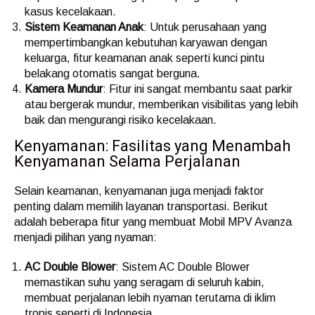
kasus kecelakaan.
Sistem Keamanan Anak
: Untuk perusahaan yang
mempertimbangkan kebutuhan karyawan dengan
keluarga, fitur keamanan anak seperti kunci pintu
belakang otomatis sangat berguna.
Kamera Mundur
: Fitur ini sangat membantu saat parkir
atau bergerak mundur, memberikan visibilitas yang lebih
baik dan mengurangi risiko kecelakaan.
Kenyamanan: Fasilitas yang Menambah
Kenyamanan Selama Perjalanan
Selain keamanan, kenyamanan juga menjadi faktor
penting dalam memilih layanan transportasi. Berikut
adalah beberapa fitur yang membuat Mobil MPV Avanza
menjadi pilihan yang nyaman:
AC Double Blower
: Sistem AC Double Blower
memastikan suhu yang seragam di seluruh kabin,
membuat perjalanan lebih nyaman terutama di iklim
tropis seperti di Indonesia.