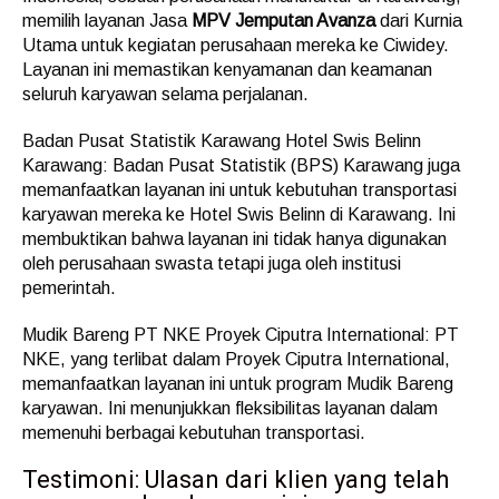
memilih layanan Jasa
MPV Jemputan Avanza
dari Kurnia
Utama untuk kegiatan perusahaan mereka ke Ciwidey.
Layanan ini memastikan kenyamanan dan keamanan
seluruh karyawan selama perjalanan.
Badan Pusat Statistik Karawang Hotel Swis Belinn
Karawang: Badan Pusat Statistik (BPS) Karawang juga
memanfaatkan layanan ini untuk kebutuhan transportasi
karyawan mereka ke Hotel Swis Belinn di Karawang. Ini
membuktikan bahwa layanan ini tidak hanya digunakan
oleh perusahaan swasta tetapi juga oleh institusi
pemerintah.
Mudik Bareng PT NKE Proyek Ciputra International: PT
NKE, yang terlibat dalam Proyek Ciputra International,
memanfaatkan layanan ini untuk program Mudik Bareng
karyawan. Ini menunjukkan fleksibilitas layanan dalam
memenuhi berbagai kebutuhan transportasi.
Testimoni: Ulasan dari klien yang telah