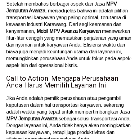
Setelah membahas berbagai aspek dari Jasa
MPV
Jemputan Avanza
, menjadi jelas bahwa ini adalah pilihan
transportasi karyawan yang paling optimal, terutama di
kawasan industri Karawang. Dari segi keamanan dan
kenyamanan,
Mobil MPV Avanza Karyawan
menawarkan
fitur-fitur canggih yang memastikan perjalanan yang aman
dan nyaman untuk karyawan Anda. Efisiensi waktu dan
biaya juga menjadi keuntungan utama dari layanan ini,
memungkinkan perusahaan Anda untuk fokus pada aspek-
aspek lain dari operasional bisnis.
Call to Action: Mengapa Perusahaan
Anda Harus Memilih Layanan Ini
Jika Anda adalah pemilik perusahaan atau pengambil
keputusan dalam hal transportasi karyawan, sekarang
adalah waktu yang tepat untuk mempertimbangkan Jasa
MPV Jemputan Avanza
sebagai solusi transportasi Anda.
Dengan layanan ini, Anda tidak hanya akan meningkatkan
kepuasan karyawan, tetapi juga produktivitas dan