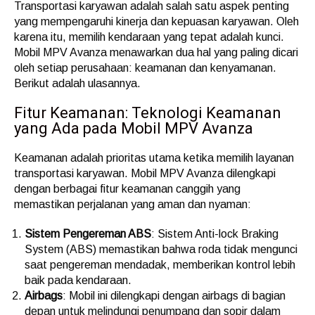
Transportasi karyawan adalah salah satu aspek penting
yang mempengaruhi kinerja dan kepuasan karyawan. Oleh
karena itu, memilih kendaraan yang tepat adalah kunci.
Mobil MPV Avanza menawarkan dua hal yang paling dicari
oleh setiap perusahaan: keamanan dan kenyamanan.
Berikut adalah ulasannya.
Fitur Keamanan: Teknologi Keamanan
yang Ada pada Mobil MPV Avanza
Keamanan adalah prioritas utama ketika memilih layanan
transportasi karyawan. Mobil MPV Avanza dilengkapi
dengan berbagai fitur keamanan canggih yang
memastikan perjalanan yang aman dan nyaman:
Sistem Pengereman ABS
: Sistem Anti-lock Braking
System (ABS) memastikan bahwa roda tidak mengunci
saat pengereman mendadak, memberikan kontrol lebih
baik pada kendaraan.
Airbags
: Mobil ini dilengkapi dengan airbags di bagian
depan untuk melindungi penumpang dan sopir dalam