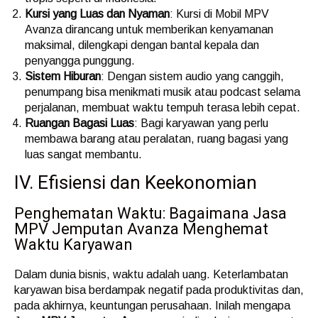
Kursi yang Luas dan Nyaman
: Kursi di Mobil MPV
Avanza dirancang untuk memberikan kenyamanan
maksimal, dilengkapi dengan bantal kepala dan
penyangga punggung.
Sistem Hiburan
: Dengan sistem audio yang canggih,
penumpang bisa menikmati musik atau podcast selama
perjalanan, membuat waktu tempuh terasa lebih cepat.
Ruangan Bagasi Luas
: Bagi karyawan yang perlu
membawa barang atau peralatan, ruang bagasi yang
luas sangat membantu.
IV. Efisiensi dan Keekonomian
Penghematan Waktu: Bagaimana Jasa
MPV Jemputan Avanza Menghemat
Waktu Karyawan
Dalam dunia bisnis, waktu adalah uang. Keterlambatan
karyawan bisa berdampak negatif pada produktivitas dan,
pada akhirnya, keuntungan perusahaan. Inilah mengapa