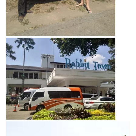
Video
Player