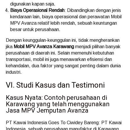
digunakan kapan saja.
Biaya Operasional Rendah
: Dibandingkan dengan jenis
kendaraan lain, biaya operasional dan perawatan Mobil
MPV Avanza relatif lebih rendah, sebuah keuntungan
besar untuk perusahaan.
Dengan keunggulan-keunggulan ini, tidak mengherankan
jika
Mobil MPV Avanza Karawang
menjadi pilihan banyak
perusahaan di daerah ini. Selain memenuhi kebutuhan
transportasi, mobil ini juga menawarkan efisiensi dan
kehandalan, dua faktor yang sangat penting dalam dunia
industri.
VI. Studi Kasus dan Testimoni
Kasus Nyata: Contoh perusahaan di
Karawang yang telah menggunakan
Jasa MPV Jemputan Avanza
PT Kawai Indonesia Goes To Ciwidey Bareng: PT Kawai
Indonesia, sebuah perusahaan manufaktur di Karawang,