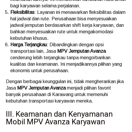
bagi karyawan selama perjalanan.
Fleksibilitas
: Layanan ini menawarkan fleksibilitas dalam
hal jadwal dan rute. Perusahaan bisa menyesuaikan
jadwal jemputan berdasarkan shift kerja karyawan, dan
bahkan menyesuaikan rute untuk mengakomodasi
kebutuhan khusus.
Harga Terjangkau
: Dibandingkan dengan opsi
transportasi lain, Jasa
MPV Jemputan Avanza
cenderung lebih terjangkau tanpa mengorbankan
kualitas dan keamanan. Ini menjadikannya pilihan yang
ekonomis untuk perusahaan.
Dengan berbagai keunggulan ini, tidak mengherankan jika
Jasa
MPV Jemputan Avanza
menjadi pilihan favorit
banyak perusahaan di Karawang untuk memenuhi
kebutuhan transportasi karyawan mereka.
III. Keamanan dan Kenyamanan
Mobil MPV Avanza Karyawan