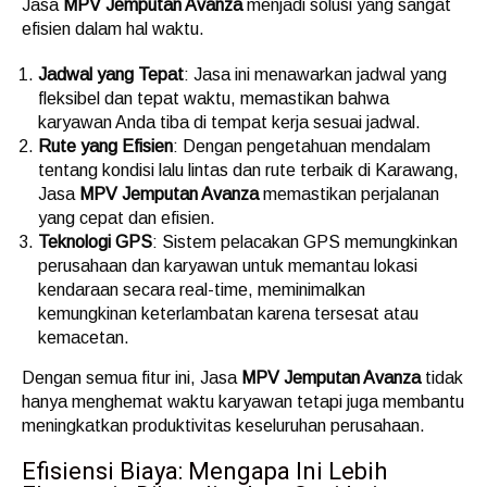
Jasa
MPV Jemputan Avanza
menjadi solusi yang sangat
efisien dalam hal waktu.
Jadwal yang Tepat
: Jasa ini menawarkan jadwal yang
fleksibel dan tepat waktu, memastikan bahwa
karyawan Anda tiba di tempat kerja sesuai jadwal.
Rute yang Efisien
: Dengan pengetahuan mendalam
tentang kondisi lalu lintas dan rute terbaik di Karawang,
Jasa
MPV Jemputan Avanza
memastikan perjalanan
yang cepat dan efisien.
Teknologi GPS
: Sistem pelacakan GPS memungkinkan
perusahaan dan karyawan untuk memantau lokasi
kendaraan secara real-time, meminimalkan
kemungkinan keterlambatan karena tersesat atau
kemacetan.
Dengan semua fitur ini, Jasa
MPV Jemputan Avanza
tidak
hanya menghemat waktu karyawan tetapi juga membantu
meningkatkan produktivitas keseluruhan perusahaan.
Efisiensi Biaya: Mengapa Ini Lebih