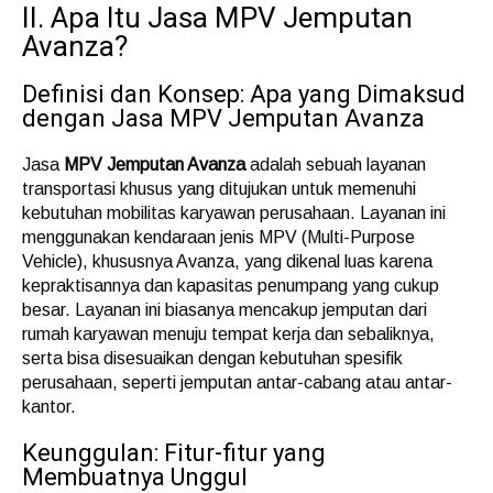
II. Apa Itu Jasa MPV Jemputan
Avanza?
Definisi dan Konsep: Apa yang Dimaksud
dengan Jasa MPV Jemputan Avanza
Jasa
MPV Jemputan Avanza
adalah sebuah layanan
transportasi khusus yang ditujukan untuk memenuhi
kebutuhan mobilitas karyawan perusahaan. Layanan ini
menggunakan kendaraan jenis MPV (Multi-Purpose
Vehicle), khususnya Avanza, yang dikenal luas karena
kepraktisannya dan kapasitas penumpang yang cukup
besar. Layanan ini biasanya mencakup jemputan dari
rumah karyawan menuju tempat kerja dan sebaliknya,
serta bisa disesuaikan dengan kebutuhan spesifik
perusahaan, seperti jemputan antar-cabang atau antar-
kantor.
Keunggulan: Fitur-fitur yang
Membuatnya Unggul