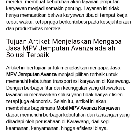
mereka, membuat kebutuhan akan layanan jemputan
karyawan menjadi semakin penting. Layanan ini tidak
hanya memastikan bahwa karyawan tiba di tempat kerja
tepat waktu, tetapi juga berkontribusi pada kesejahteraan
dan produktivitas mereka.
Tujuan Artikel: Menjelaskan Mengapa
Jasa MPV Jemputan Avanza adalah
Solusi Terbaik
Artikel ini bertujuan untuk menjelaskan mengapa Jasa
MPV Jemputan Avanza
menjadi pilihan terbaik untuk
memenuhi kebutuhan transportasi karyawan di Karawang.
Dengan berbagai fitur dan keunggulan yang ditawarkan,
layanan ini menawarkan solusi yang tidak hanya efisien
tetapi juga ekonomis. Selain itu, artikel ini akan
membahas bagaimana
Mobil MPV Avanza Karyawan
dapat memenuhi berbagai kebutuhan dan tantangan yang
dihadapi oleh perusahaan di Karawang, dari segi
keamanan, kenyamanan, hingga efisiensi biaya.