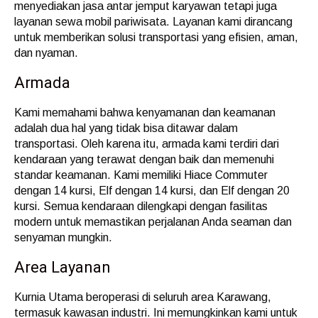
menyediakan jasa antar jemput karyawan tetapi juga
layanan sewa mobil pariwisata. Layanan kami dirancang
untuk memberikan solusi transportasi yang efisien, aman,
dan nyaman.
Armada
Kami memahami bahwa kenyamanan dan keamanan
adalah dua hal yang tidak bisa ditawar dalam
transportasi. Oleh karena itu, armada kami terdiri dari
kendaraan yang terawat dengan baik dan memenuhi
standar keamanan. Kami memiliki Hiace Commuter
dengan 14 kursi, Elf dengan 14 kursi, dan Elf dengan 20
kursi. Semua kendaraan dilengkapi dengan fasilitas
modern untuk memastikan perjalanan Anda seaman dan
senyaman mungkin.
Area Layanan
Kurnia Utama beroperasi di seluruh area Karawang,
termasuk kawasan industri. Ini memungkinkan kami untuk