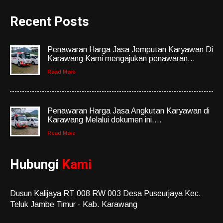
Recent Posts
Penawaran Harga Jasa Jemputan Karyawan Di
Karawang Kami mengajukan penawaran...
Read More
Penawaran Harga Jasa Angkutan Karyawan di
Karawang Melalui dokumen ini,...
Read More
Hubungi
Kami
Dusun Kalijaya RT 008 RW 003 Desa Puseurjaya Kec.
Teluk Jambe Timur - Kab. Karawang