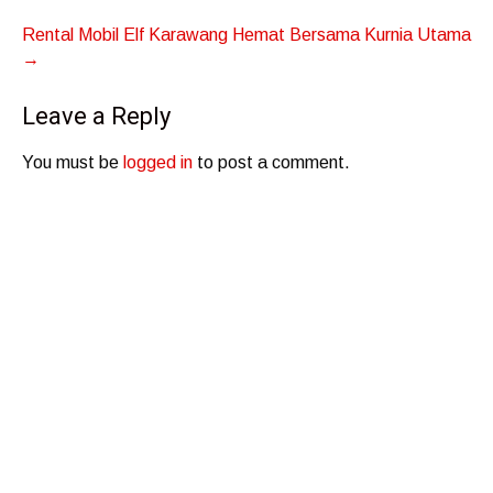
navigation
Rental Mobil Elf Karawang Hemat Bersama Kurnia Utama
→
Leave a Reply
You must be
logged in
to post a comment.