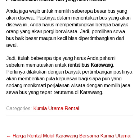
Anda juga wajib untuk memilih seberapa besar bus yang
akan disewa. Pastinya dalam menentukan bus yang akan
disewa ini, Anda harus memperhitungkan berapa banyak
orang yang akan pergi berwisata. Jadi, pemilihan sewa
bus baik besar maupun kecil bisa dipertimbangkan dari
awal.
Jadi, itulah beberapa tips yang harus Anda pahami
sebelum memutuskan untuk
rental bus Karawang
.
Perlunya dilakukan dengan banyak pertimbangan pastinya
akan memberikan pula kepuasan bagi siapa pun yang
sedang menikmati perjalanan wisata dengan memilih jasa
sewa bus yang tepat terutama di Karawang.
Categories:
Kurnia Utama Rental
Post
←
Harga Rental Mobil Karawang Bersama Kurnia Utama