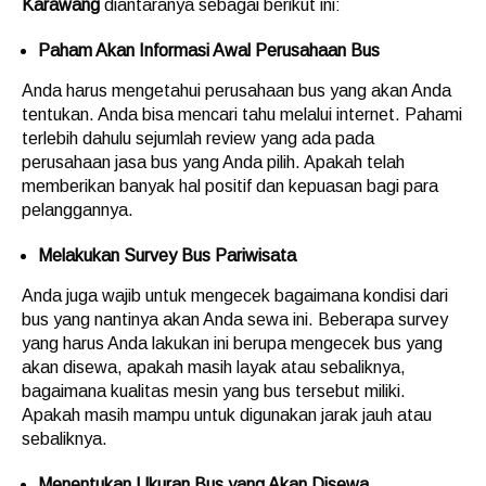
Karawang
diantaranya sebagai berikut ini:
Paham Akan Informasi Awal Perusahaan Bus
Anda harus mengetahui perusahaan bus yang akan Anda
tentukan. Anda bisa mencari tahu melalui internet. Pahami
terlebih dahulu sejumlah review yang ada pada
perusahaan jasa bus yang Anda pilih. Apakah telah
memberikan banyak hal positif dan kepuasan bagi para
pelanggannya.
Melakukan Survey Bus Pariwisata
Anda juga wajib untuk mengecek bagaimana kondisi dari
bus yang nantinya akan Anda sewa ini. Beberapa survey
yang harus Anda lakukan ini berupa mengecek bus yang
akan disewa, apakah masih layak atau sebaliknya,
bagaimana kualitas mesin yang bus tersebut miliki.
Apakah masih mampu untuk digunakan jarak jauh atau
sebaliknya.
Menentukan Ukuran Bus yang Akan Disewa