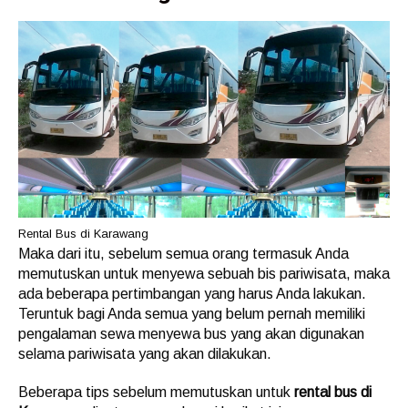
Rental Bus di Karawang
Maka dari itu, sebelum semua orang termasuk Anda
memutuskan untuk menyewa sebuah bis pariwisata, maka
ada beberapa pertimbangan yang harus Anda lakukan.
Teruntuk bagi Anda semua yang belum pernah memiliki
pengalaman sewa menyewa bus yang akan digunakan
selama pariwisata yang akan dilakukan.
Beberapa tips sebelum memutuskan untuk
rental bus di