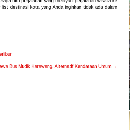
erapa biro perjalanan yang melayani perjalanan wisata ke
r list destinasi kota yang Anda inginkan tidak ada dalam
rlibur
ewa Bus Mudik Karawang, Alternatif Kendaraan Umum
→