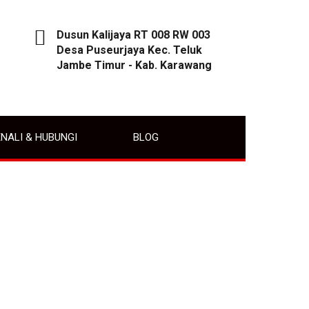
Dusun Kalijaya RT 008 RW 003
Desa Puseurjaya Kec. Teluk
Jambe Timur - Kab. Karawang
NALI & HUBUNGI
BLOG