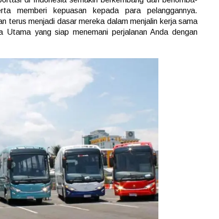
erta memberi kepuasan kepada para pelanggannya.
nan terus menjadi dasar mereka dalam menjalin kerja sama
ia Utama yang siap menemani perjalanan Anda dengan