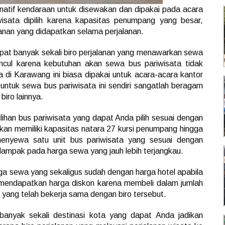
ernatif kendaraan untuk disewakan dan dipakai pada acara
wisata dipilih karena kapasitas penumpang yang besar,
anan yang didapatkan selama perjalanan.
apat banyak sekali biro perjalanan yang menawarkan sewa
uncul karena kebutuhan akan sewa bus pariwisata tidak
 di Karawang ini biasa dipakai untuk acara-acara kantor
untuk sewa bus pariwisata ini sendiri sangatlah beragam
biro lainnya.
ihan bus pariwisata yang dapat Anda pilih sesuai dengan
rkan memiliki kapasitas natara 27 kursi penumpang hingga
enyewa satu unit bus pariwisata yang sesuai dengan
erdampak pada harga sewa yang jauh lebih terjangkau.
arga sewa yang sekaligus sudah dengan harga hotel apabila
li mendapatkan harga diskon karena membeli dalam jumlah
yang telah bekerja sama dengan biro tersebut.
banyak sekali destinasi kota yang dapat Anda jadikan