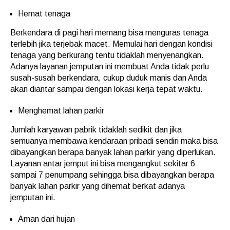
Hemat tenaga
Berkendara di pagi hari memang bisa menguras tenaga
terlebih jika terjebak macet. Memulai hari dengan kondisi
tenaga yang berkurang tentu tidaklah menyenangkan.
Adanya layanan jemputan ini membuat Anda tidak perlu
susah-susah berkendara, cukup duduk manis dan Anda
akan diantar sampai dengan lokasi kerja tepat waktu.
Menghemat lahan parkir
Jumlah karyawan pabrik tidaklah sedikit dan jika
semuanya membawa kendaraan pribadi sendiri maka bisa
dibayangkan berapa banyak lahan parkir yang diperlukan.
Layanan antar jemput ini bisa mengangkut sekitar 6
sampai 7 penumpang sehingga bisa dibayangkan berapa
banyak lahan parkir yang dihemat berkat adanya
jemputan ini.
Aman dari hujan