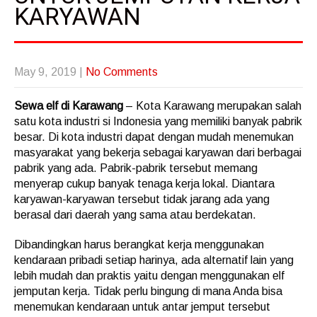
KARYAWAN
May 9, 2019
|
No Comments
Sewa elf di Karawang
– Kota Karawang merupakan salah
satu kota industri si Indonesia yang memiliki banyak pabrik
besar. Di kota industri dapat dengan mudah menemukan
masyarakat yang bekerja sebagai karyawan dari berbagai
pabrik yang ada. Pabrik-pabrik tersebut memang
menyerap cukup banyak tenaga kerja lokal. Diantara
karyawan-karyawan tersebut tidak jarang ada yang
berasal dari daerah yang sama atau berdekatan.
Dibandingkan harus berangkat kerja menggunakan
kendaraan pribadi setiap harinya, ada alternatif lain yang
lebih mudah dan praktis yaitu dengan menggunakan elf
jemputan kerja. Tidak perlu bingung di mana Anda bisa
menemukan kendaraan untuk antar jemput tersebut