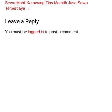
Sewa Mobil Karawang Tips Memilih Jasa Sewa
Terpercaya
→
Leave a Reply
You must be
logged in
to post a comment.