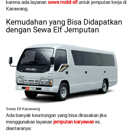
karena ada layanan
sewa mobil elf
untuk jemputan kerja di
Karawang.
Kemudahan yang Bisa Didapatkan
dengan Sewa Elf Jemputan
Sewa Elf Karawang
Ada banyak keuntungan yang bisa dirasakan jika
menggunakan layanan
jemputan karyawan
ini,
diantaranya: