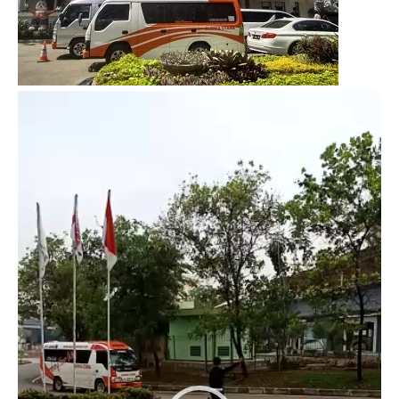
Video
Player