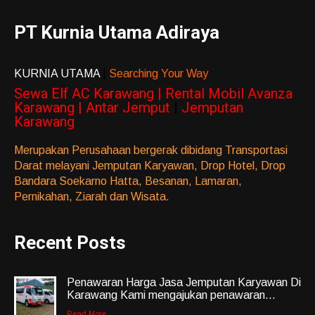
PT Kurnia Utama Adiraya
KURNIA UTAMA
|
Searching Your Way
Sewa Elf AC Karawang | Rental Mobil Avanza
Karawang | Antar Jemput
|
Jemputan
Karawang
Merupakan Perusahaan bergerak dibidang Transportasi
Darat melayani Jemputan Karyawan, Drop Hotel, Drop
Bandara Soekarno Hatta, Besanan, Lamaran,
Pernikahan, Ziarah dan Wisata.
Recent Posts
Penawaran Harga Jasa Jemputan Karyawan Di
Karawang Kami mengajukan penawaran...
Read More