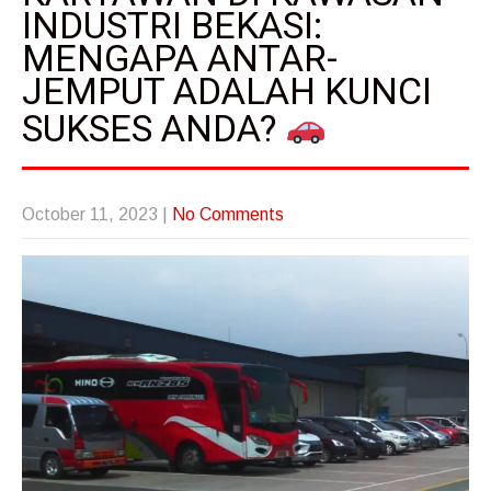
INDUSTRI BEKASI:
MENGAPA ANTAR-
JEMPUT ADALAH KUNCI
SUKSES ANDA?
October 11, 2023
|
No Comments