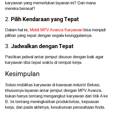
karyawan yang memerlukan layanan ini? Dari mana
mereka berasal?
2.
Pilih Kendaraan yang Tepat
Dalam hal ini,
Mobil MPV Avanza Karyawan
bisa menjadi
pilihan yang tepat dengan segala keunggulannya.
3.
Jadwalkan dengan Tepat
Pastikan jadwal antar-jemput disusun dengan baik agar
karyawan tiba tepat waktu di tempat kerja.
Kesimpulan
Solusi mobilitas karyawan di kawasan industri Bekasi,
khususnya layanan antar-jemput dengan MPV Avanza,
bukan hanya tentang mengangkut karyawan dari titik A ke
B. Ini tentang meningkatkan produktivitas, kepuasan
kerja, dan pada akhirnya, kesuksesan perusahaan Anda.