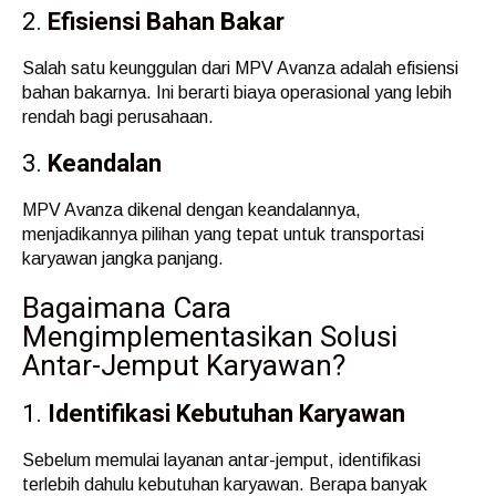
2.
Efisiensi Bahan Bakar
Salah satu keunggulan dari MPV Avanza adalah efisiensi
bahan bakarnya. Ini berarti biaya operasional yang lebih
rendah bagi perusahaan.
3.
Keandalan
MPV Avanza dikenal dengan keandalannya,
menjadikannya pilihan yang tepat untuk transportasi
karyawan jangka panjang.
Bagaimana Cara
Mengimplementasikan Solusi
Antar-Jemput Karyawan?
1.
Identifikasi Kebutuhan Karyawan
Sebelum memulai layanan antar-jemput, identifikasi
terlebih dahulu kebutuhan karyawan. Berapa banyak