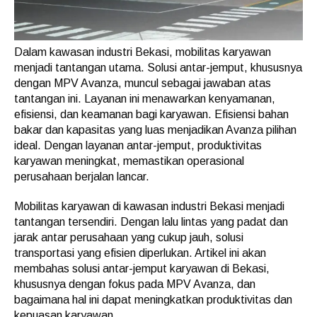
Dalam kawasan industri Bekasi, mobilitas karyawan
menjadi tantangan utama. Solusi antar-jemput, khususnya
dengan MPV Avanza, muncul sebagai jawaban atas
tantangan ini. Layanan ini menawarkan kenyamanan,
efisiensi, dan keamanan bagi karyawan. Efisiensi bahan
bakar dan kapasitas yang luas menjadikan Avanza pilihan
ideal. Dengan layanan antar-jemput, produktivitas
karyawan meningkat, memastikan operasional
perusahaan berjalan lancar.
Mobilitas karyawan di kawasan industri Bekasi menjadi
tantangan tersendiri. Dengan lalu lintas yang padat dan
jarak antar perusahaan yang cukup jauh, solusi
transportasi yang efisien diperlukan. Artikel ini akan
membahas solusi antar-jemput karyawan di Bekasi,
khususnya dengan fokus pada MPV Avanza, dan
bagaimana hal ini dapat meningkatkan produktivitas dan
kepuasan karyawan.