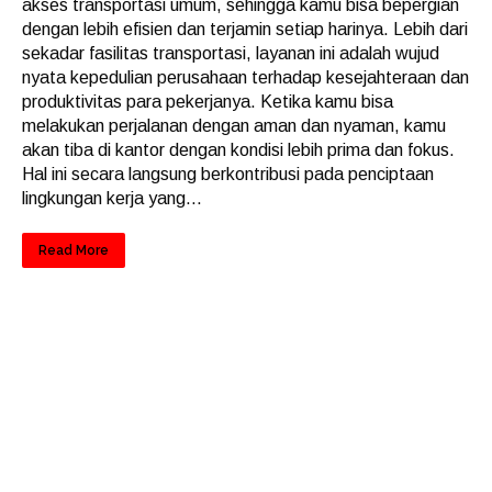
akses transportasi umum, sehingga kamu bisa bepergian
dengan lebih efisien dan terjamin setiap harinya. Lebih dari
sekadar fasilitas transportasi, layanan ini adalah wujud
nyata kepedulian perusahaan terhadap kesejahteraan dan
produktivitas para pekerjanya. Ketika kamu bisa
melakukan perjalanan dengan aman dan nyaman, kamu
akan tiba di kantor dengan kondisi lebih prima dan fokus.
Hal ini secara langsung berkontribusi pada penciptaan
lingkungan kerja yang...
Read More