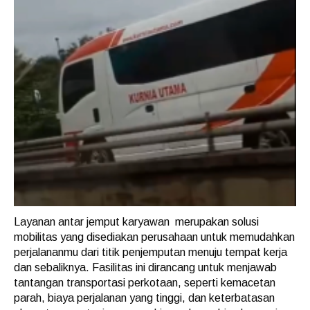
Layanan antar jemput karyawan merupakan solusi
mobilitas yang disediakan perusahaan untuk memudahkan
perjalananmu dari titik penjemputan menuju tempat kerja
dan sebaliknya. Fasilitas ini dirancang untuk menjawab
tantangan transportasi perkotaan, seperti kemacetan
parah, biaya perjalanan yang tinggi, dan keterbatasan