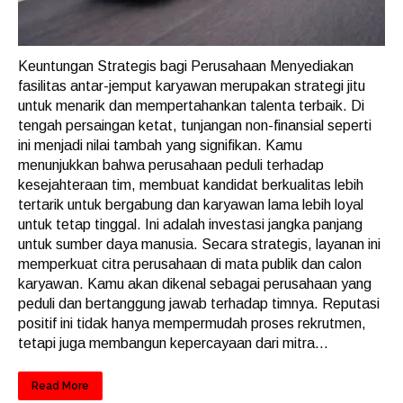
Keuntungan Strategis bagi Perusahaan Menyediakan
fasilitas antar-jemput karyawan merupakan strategi jitu
untuk menarik dan mempertahankan talenta terbaik. Di
tengah persaingan ketat, tunjangan non-finansial seperti
ini menjadi nilai tambah yang signifikan. Kamu
menunjukkan bahwa perusahaan peduli terhadap
kesejahteraan tim, membuat kandidat berkualitas lebih
tertarik untuk bergabung dan karyawan lama lebih loyal
untuk tetap tinggal. Ini adalah investasi jangka panjang
untuk sumber daya manusia. Secara strategis, layanan ini
memperkuat citra perusahaan di mata publik dan calon
karyawan. Kamu akan dikenal sebagai perusahaan yang
peduli dan bertanggung jawab terhadap timnya. Reputasi
positif ini tidak hanya mempermudah proses rekrutmen,
tetapi juga membangun kepercayaan dari mitra...
Read More