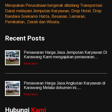
Merupakan Perusahaan bergerak dibidang Transportasi
Darat melayani Jemputan Karyawan, Drop Hotel, Drop
Bandara Soekarno Hatta, Besanan, Lamaran,
Pernikahan, Ziarah dan Wisata.
Recent Posts
Penawaran Harga Jasa Jemputan Karyawan Di
Karawang Kami mengajukan penawaran...
Read More
Penawaran Harga Jasa Angkutan Karyawan di
Karawang Melalui dokumen ini,...
Read More
Hubungi
Kami