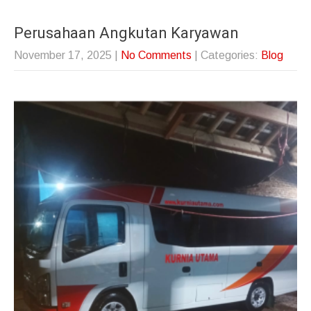
Perusahaan Angkutan Karyawan
November 17, 2025
|
No Comments
| Categories:
Blog