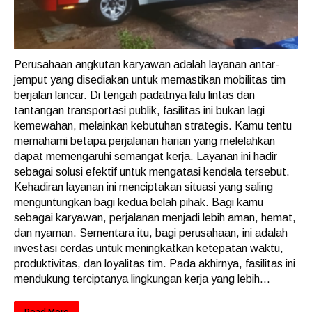
Perusahaan angkutan karyawan adalah layanan antar-
jemput yang disediakan untuk memastikan mobilitas tim
berjalan lancar. Di tengah padatnya lalu lintas dan
tantangan transportasi publik, fasilitas ini bukan lagi
kemewahan, melainkan kebutuhan strategis. Kamu tentu
memahami betapa perjalanan harian yang melelahkan
dapat memengaruhi semangat kerja. Layanan ini hadir
sebagai solusi efektif untuk mengatasi kendala tersebut.
Kehadiran layanan ini menciptakan situasi yang saling
menguntungkan bagi kedua belah pihak. Bagi kamu
sebagai karyawan, perjalanan menjadi lebih aman, hemat,
dan nyaman. Sementara itu, bagi perusahaan, ini adalah
investasi cerdas untuk meningkatkan ketepatan waktu,
produktivitas, dan loyalitas tim. Pada akhirnya, fasilitas ini
mendukung terciptanya lingkungan kerja yang lebih...