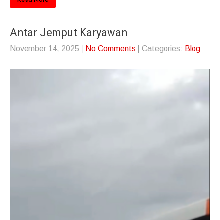
Read More
Antar Jemput Karyawan
November 14, 2025
|
No Comments
| Categories:
Blog