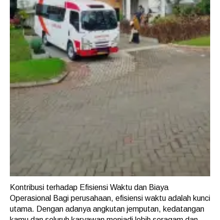
Kontribusi terhadap Efisiensi Waktu dan Biaya
Operasional Bagi perusahaan, efisiensi waktu adalah kunci
utama. Dengan adanya angkutan jemputan, kedatangan
kamu dan seluruh karyawan menjadi lebih seragam dan