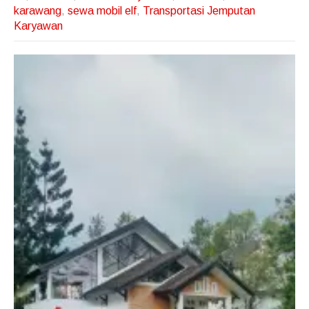
karawang
,
sewa mobil elf
,
Transportasi Jemputan
Karyawan