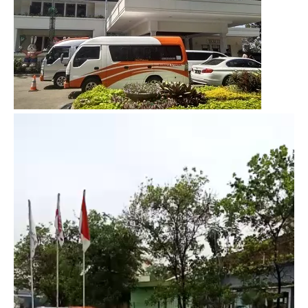
Video
Player