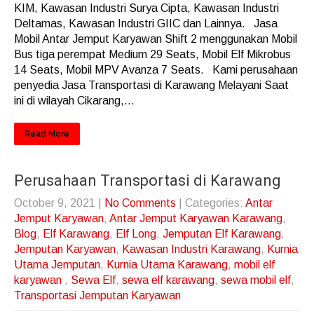
KIM, Kawasan Industri Surya Cipta, Kawasan Industri
Deltamas, Kawasan Industri GIIC dan Lainnya. Jasa
Mobil Antar Jemput Karyawan Shift 2 menggunakan Mobil
Bus tiga perempat Medium 29 Seats, Mobil Elf Mikrobus
14 Seats, Mobil MPV Avanza 7 Seats. Kami perusahaan
penyedia Jasa Transportasi di Karawang Melayani Saat
ini di wilayah Cikarang,...
Read More
Perusahaan Transportasi di Karawang
October 9, 2021
|
No Comments
| Categories:
Antar
Jemput Karyawan
,
Antar Jemput Karyawan Karawang
,
Blog
,
Elf Karawang
,
Elf Long
,
Jemputan Elf Karawang
,
Jemputan Karyawan
,
Kawasan Industri Karawang
,
Kurnia
Utama Jemputan
,
Kurnia Utama Karawang
,
mobil elf
karyawan
,
Sewa Elf
,
sewa elf karawang
,
sewa mobil elf
,
Transportasi Jemputan Karyawan