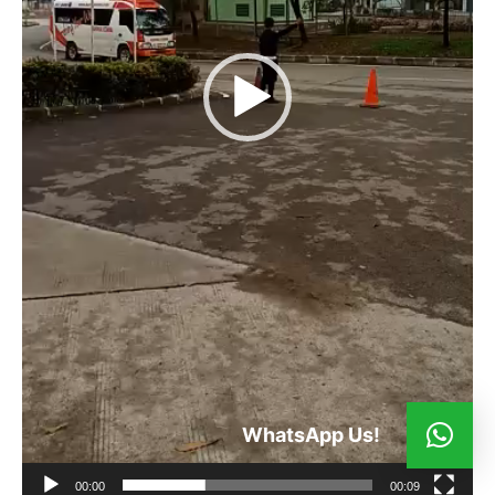
WhatsApp Us!
00:00
00:09