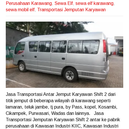
Perusahaan Karawang
,
Sewa Elf
,
sewa elf karawang
,
sewa mobil elf
,
Transportasi Jemputan Karyawan
Jasa Transportasi Antar Jemput Karyawan Shift 2 dari
titik jemput di beberapa wilayah di karawang seperti
lamaran, teluk jambe, tj pura, by Pass, kopel, Kosambi,
Cikampek, Purwasari, Wadas dan lainnya. Jasa
Transportasi Jemputan Karyawan Shift 2 antar ke pabrik
perusahaan di Kawasan Industri KIIC, Kawasan Industri