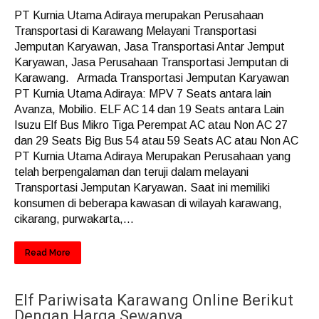
PT Kurnia Utama Adiraya merupakan Perusahaan
Transportasi di Karawang Melayani Transportasi
Jemputan Karyawan, Jasa Transportasi Antar Jemput
Karyawan, Jasa Perusahaan Transportasi Jemputan di
Karawang. Armada Transportasi Jemputan Karyawan
PT Kurnia Utama Adiraya: MPV 7 Seats antara lain
Avanza, Mobilio. ELF AC 14 dan 19 Seats antara Lain
Isuzu Elf Bus Mikro Tiga Perempat AC atau Non AC 27
dan 29 Seats Big Bus 54 atau 59 Seats AC atau Non AC
PT Kurnia Utama Adiraya Merupakan Perusahaan yang
telah berpengalaman dan teruji dalam melayani
Transportasi Jemputan Karyawan. Saat ini memiliki
konsumen di beberapa kawasan di wilayah karawang,
cikarang, purwakarta,...
Read More
Elf Pariwisata Karawang Online Berikut
Dengan Harga Sewanya