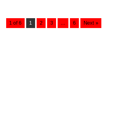
1 of 6
1
2
3
…
6
Next »