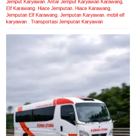
Jemput Karyawan
,
Antar Jemput Karyawan Karawang
,
Elf Karawang
,
Hiace Jemputan
,
Hiace Karawang
,
Jemputan Elf Karawang
,
Jemputan Karyawan
,
mobil elf
karyawan
,
Transportasi Jemputan Karyawan