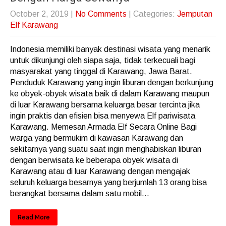
October 2, 2019
|
No Comments
| Categories:
Jemputan
Elf Karawang
Indonesia memiliki banyak destinasi wisata yang menarik
untuk dikunjungi oleh siapa saja, tidak terkecuali bagi
masyarakat yang tinggal di Karawang, Jawa Barat.
Penduduk Karawang yang ingin liburan dengan berkunjung
ke obyek-obyek wisata baik di dalam Karawang maupun
di luar Karawang bersama keluarga besar tercinta jika
ingin praktis dan efisien bisa menyewa Elf pariwisata
Karawang. Memesan Armada Elf Secara Online Bagi
warga yang bermukim di kawasan Karawang dan
sekitarnya yang suatu saat ingin menghabiskan liburan
dengan berwisata ke beberapa obyek wisata di
Karawang atau di luar Karawang dengan mengajak
seluruh keluarga besarnya yang berjumlah 13 orang bisa
berangkat bersama dalam satu mobil...
Read More