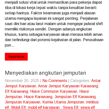
menjadi solusi vital untuk memastikan para pekerja dapat
tiba di lokasi kerja tepat waktu tanpa kesulitan berarti
setiap harinya. Faktor keamanan juga menjadi alasan
utama mengapa layanan ini sangat penting. Perjalanan
saat dini hari atau larut malam untuk mengejar jadwal shift
memiliki risikonya sendiri. Dengan adanya angkutan
khusus, kamu sebagai karyawan akan merasa lebih aman
dan terlindungi dari potensi kejahatan di jalan. Perusahaan
pun...
Read More
Menyediakan angkutan jemputan
November 20, 2025
|
No Comments
| Categories:
Antar
Jemput Karyawan
,
Antar Jemput Karyawan Karawang
,
Elf Karawang
,
Hiace Commuter Karyawan
,
Hiace
Jemputan
,
Hiace Karawang
,
Jemputan Elf Karawang
,
Jemputan Karyawan
,
Kurnia Utama Jemputan
,
minibus
elf
,
Mobil Elf
,
mobil elf karyawan
,
Sewa Elf
,
sewa elf