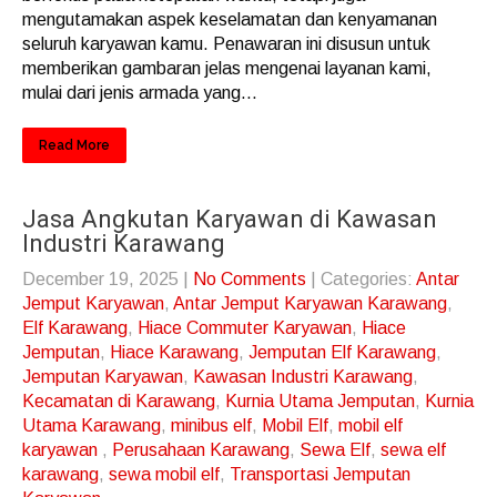
mengutamakan aspek keselamatan dan kenyamanan
seluruh karyawan kamu. Penawaran ini disusun untuk
memberikan gambaran jelas mengenai layanan kami,
mulai dari jenis armada yang...
Read More
Jasa Angkutan Karyawan di Kawasan
Industri Karawang
December 19, 2025
|
No Comments
| Categories:
Antar
Jemput Karyawan
,
Antar Jemput Karyawan Karawang
,
Elf Karawang
,
Hiace Commuter Karyawan
,
Hiace
Jemputan
,
Hiace Karawang
,
Jemputan Elf Karawang
,
Jemputan Karyawan
,
Kawasan Industri Karawang
,
Kecamatan di Karawang
,
Kurnia Utama Jemputan
,
Kurnia
Utama Karawang
,
minibus elf
,
Mobil Elf
,
mobil elf
karyawan
,
Perusahaan Karawang
,
Sewa Elf
,
sewa elf
karawang
,
sewa mobil elf
,
Transportasi Jemputan