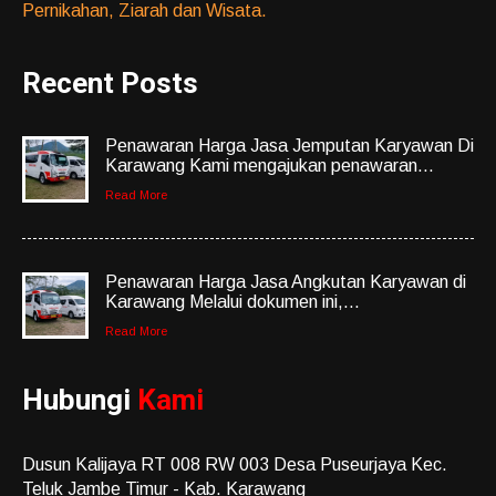
Pernikahan, Ziarah dan Wisata.
Recent Posts
Penawaran Harga Jasa Jemputan Karyawan Di
Karawang Kami mengajukan penawaran...
Read More
Penawaran Harga Jasa Angkutan Karyawan di
Karawang Melalui dokumen ini,...
Read More
Hubungi
Kami
Dusun Kalijaya RT 008 RW 003 Desa Puseurjaya Kec.
Teluk Jambe Timur - Kab. Karawang