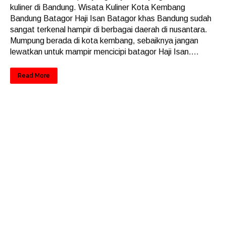
kuliner di Bandung. Wisata Kuliner Kota Kembang
Bandung Batagor Haji Isan Batagor khas Bandung sudah
sangat terkenal hampir di berbagai daerah di nusantara.
Mumpung berada di kota kembang, sebaiknya jangan
lewatkan untuk mampir mencicipi batagor Haji Isan....
Read More