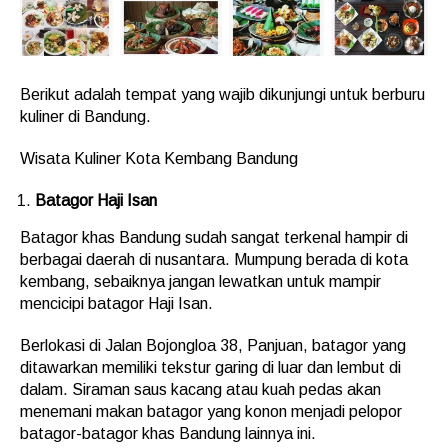
Berikut adalah tempat yang wajib dikunjungi untuk berburu
kuliner di Bandung.
Wisata Kuliner Kota Kembang Bandung
Batagor Haji Isan
Batagor khas Bandung sudah sangat terkenal hampir di
berbagai daerah di nusantara. Mumpung berada di kota
kembang, sebaiknya jangan lewatkan untuk mampir
mencicipi batagor Haji Isan.
Berlokasi di Jalan Bojongloa 38, Panjuan, batagor yang
ditawarkan memiliki tekstur garing di luar dan lembut di
dalam. Siraman saus kacang atau kuah pedas akan
menemani makan batagor yang konon menjadi pelopor
batagor-batagor khas Bandung lainnya ini.