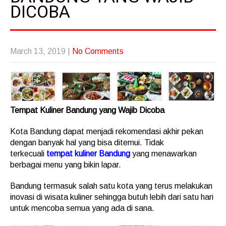
DICOBA
March 13, 2019
|
No Comments
Tempat Kuliner Bandung yang Wajib Dicoba
Kota Bandung dapat menjadi rekomendasi akhir pekan
dengan banyak hal yang bisa ditemui. Tidak
terkecuali
tempat kuliner Bandung
yang menawarkan
berbagai menu yang bikin lapar.
Bandung termasuk salah satu kota yang terus melakukan
inovasi di wisata kuliner sehingga butuh lebih dari satu hari
untuk mencoba semua yang ada di sana.