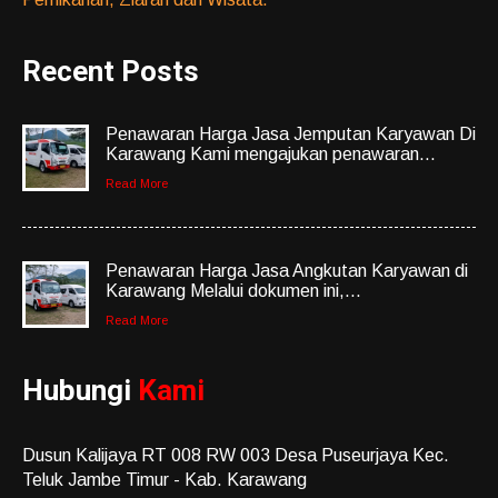
Recent Posts
Penawaran Harga Jasa Jemputan Karyawan Di
Karawang Kami mengajukan penawaran...
Read More
Penawaran Harga Jasa Angkutan Karyawan di
Karawang Melalui dokumen ini,...
Read More
Hubungi
Kami
Dusun Kalijaya RT 008 RW 003 Desa Puseurjaya Kec.
Teluk Jambe Timur - Kab. Karawang