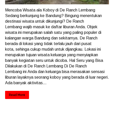
Mencoba Wisata ala Koboy di De Ranch Lembang
Sedang berkunjung ke Bandung? Bingung menentukan
destinasi wisata untuk dikunjungi? De Ranch
Lembang wajib masuk ke daftar liburan Anda. Objek
wisata ini merupakan salah satu yang paling populer di
kalangan warga Bandung dan sekitarnya. De Ranch
berada di lokasi yang tidak terlalu jauh dari pusat
kota, sehinga cukup mudah untuk dijangkau. Lokasi ini
merupakan tujuan wisata keluarga yang menyiapkan
banyak kegiatan seru untuk dicoba. Hal Seru yang Bisa
Dilakukan di De Ranch Lembang Di De Ranch
Lembang ini Anda dan keluarga bisa merasakan sensasi
liburan layaknya seorang koboy yang berada di luar negeri.
Ada banyak aktivitas...
Read More