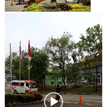
Video
Player