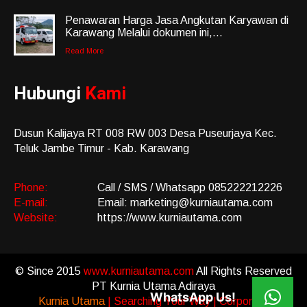
Penawaran Harga Jasa Angkutan Karyawan di
Karawang Melalui dokumen ini,...
Read More
Hubungi
Kami
Dusun Kalijaya RT 008 RW 003 Desa Puseurjaya Kec.
Teluk Jambe Timur - Kab. Karawang
Phone:
Call / SMS / Whatsapp 085222212226
E-mail:
Email: marketing@kurniautama.com
Website:
https://www.kurniautama.com
© Since 2015
www.kurniautama.com
All Rights Reserved
PT Kurnia Utama Adiraya
WhatsApp Us!
Kurnia Utama
| Searching Your Way | Corporate