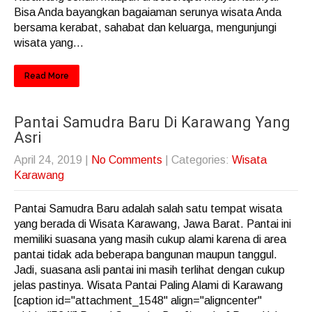
Bisa Anda bayangkan bagaiaman serunya wisata Anda
bersama kerabat, sahabat dan keluarga, mengunjungi
wisata yang...
Read More
Pantai Samudra Baru Di Karawang Yang
Asri
April 24, 2019
|
No Comments
| Categories:
Wisata
Karawang
Pantai Samudra Baru adalah salah satu tempat wisata
yang berada di Wisata Karawang, Jawa Barat. Pantai ini
memiliki suasana yang masih cukup alami karena di area
pantai tidak ada beberapa bangunan maupun tanggul.
Jadi, suasana asli pantai ini masih terlihat dengan cukup
jelas pastinya. Wisata Pantai Paling Alami di Karawang
[caption id="attachment_1548" align="aligncenter"