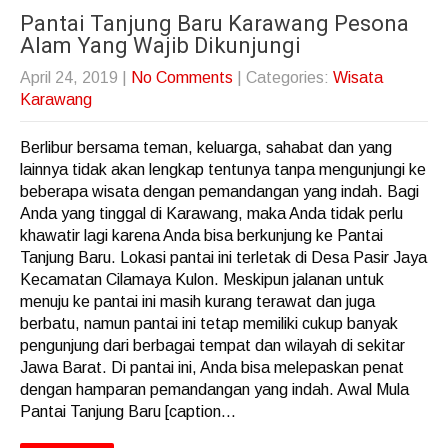
Pantai Tanjung Baru Karawang Pesona
Alam Yang Wajib Dikunjungi
April 24, 2019
|
No Comments
| Categories:
Wisata
Karawang
Berlibur bersama teman, keluarga, sahabat dan yang
lainnya tidak akan lengkap tentunya tanpa mengunjungi ke
beberapa wisata dengan pemandangan yang indah. Bagi
Anda yang tinggal di Karawang, maka Anda tidak perlu
khawatir lagi karena Anda bisa berkunjung ke Pantai
Tanjung Baru. Lokasi pantai ini terletak di Desa Pasir Jaya
Kecamatan Cilamaya Kulon. Meskipun jalanan untuk
menuju ke pantai ini masih kurang terawat dan juga
berbatu, namun pantai ini tetap memiliki cukup banyak
pengunjung dari berbagai tempat dan wilayah di sekitar
Jawa Barat. Di pantai ini, Anda bisa melepaskan penat
dengan hamparan pemandangan yang indah. Awal Mula
Pantai Tanjung Baru [caption...