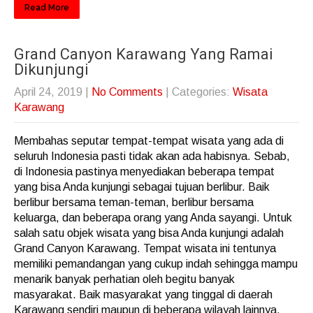
Read More
Grand Canyon Karawang Yang Ramai
Dikunjungi
April 24, 2019
|
No Comments
| Categories:
Wisata
Karawang
Membahas seputar tempat-tempat wisata yang ada di
seluruh Indonesia pasti tidak akan ada habisnya. Sebab,
di Indonesia pastinya menyediakan beberapa tempat
yang bisa Anda kunjungi sebagai tujuan berlibur. Baik
berlibur bersama teman-teman, berlibur bersama
keluarga, dan beberapa orang yang Anda sayangi. Untuk
salah satu objek wisata yang bisa Anda kunjungi adalah
Grand Canyon Karawang. Tempat wisata ini tentunya
memiliki pemandangan yang cukup indah sehingga mampu
menarik banyak perhatian oleh begitu banyak
masyarakat. Baik masyarakat yang tinggal di daerah
Karawang sendiri maupun di beberapa wilayah lainnya.