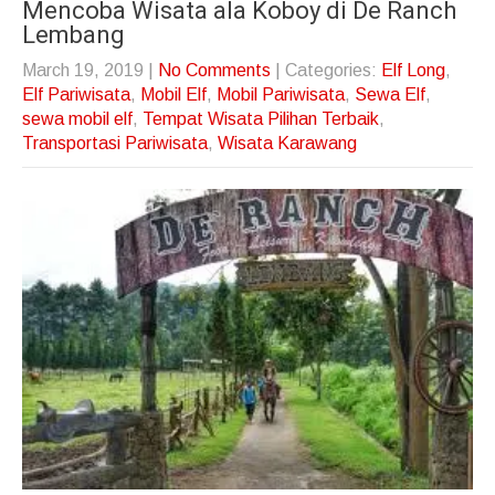
Mencoba Wisata ala Koboy di De Ranch
Lembang
March 19, 2019
|
No Comments
| Categories:
Elf Long
,
Elf Pariwisata
,
Mobil Elf
,
Mobil Pariwisata
,
Sewa Elf
,
sewa mobil elf
,
Tempat Wisata Pilihan Terbaik
,
Transportasi Pariwisata
,
Wisata Karawang