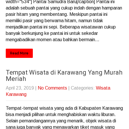
width="534"] Pantai Samudra Baru[/caption] Pantai ini
adalah sebuah pantai yang cukup indah dengan hamparan
pasir hitam yang membentang. Meskipun pantai ini
memiliki pasir yang berwarna hitam, namun tidak
menjadikan pantai ini sepi. Beberapa wisatawan cukup
banyak berkunjung ke pantai ini untuk sekedar
mengabadikan momen atau bahkan bermain...
Read More
Tempat Wisata di Karawang Yang Murah
Meriah
April 23, 2019
|
No Comments
| Categories:
Wisata
Karawang
Tempat-tempat wisata yang ada di Kabupaten Karawang
bisa menjadi pilihan untuk menghabiskan waktu liburan.
Selain pemandangannya yang menarik, objek wisata di
sana juga banyak yang menawarkan tiket masuk yang