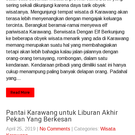
sering sekali dikunjungi karena daya tarik obyek
wisatanya. Mengunjungi tempat wisata di Karawang akan
terasa lebih menyenangkan dengan mengajak keluarga
tercinta. Berangkat beramai-ramai menyewa elf
pariwisata Karawang. Berwisata Dengan Elf Berkunjung
ke beberapa obyek wisata menarik yang ada di Karawang
memang merupakan suatu hal yang membahagiakan
tetapi akan lebih bahagia kalau jalan-jalannya dengan
orang-orang tersayang, rombongan, dalam satu
kendaraan. Kendaraan pribadi yang dimiliki saat ini hanya
cukup menampung paling banyak delapan orang. Padahal
yang...
Read More
Pantai Karawang untuk Liburan Akhir
Pekan Yang Berkesan
April 25, 2019
|
No Comments
| Categories:
Wisata