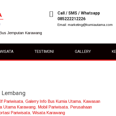
Call / SMS / Whatsapp
085222212226
Email: marketing@kurniautama.com
 Bus Jemputan Karawang
IWISATA
TESTIMONI
GALLERY
KE
an Lembang
lf Pariwisata
,
Galerry Info Bus Kurnia Utama
,
Kawasan
ia Utama Karawang
,
Mobil Pariwisata
,
Perusahaan
rtasi Pariwisata
,
Wisata Karawang