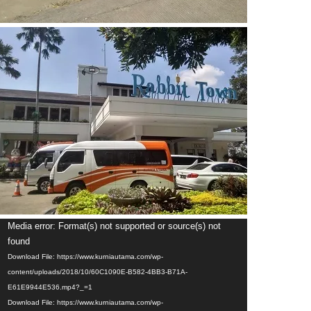
Video
Media error: Format(s) not supported or source(s) not
Player
found
Download File: https://www.kurniautama.com/wp-
content/uploads/2018/10/60C1090E-B582-4BB3-B71A-
E61E9944E536.mp4?_=1
Download File: https://www.kurniautama.com/wp-