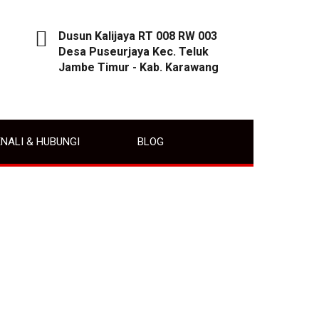
Dusun Kalijaya RT 008 RW 003
Desa Puseurjaya Kec. Teluk
Jambe Timur - Kab. Karawang
NALI & HUBUNGI
BLOG