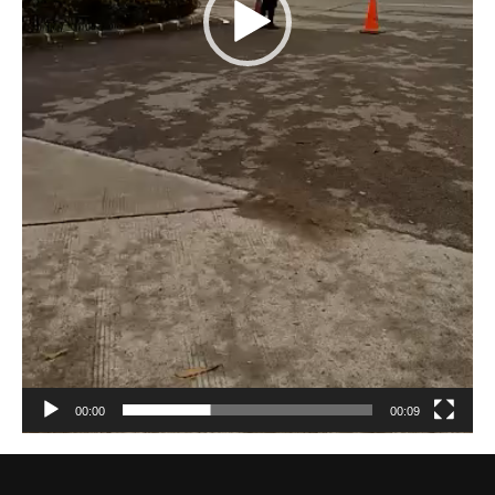
00:00
00:09