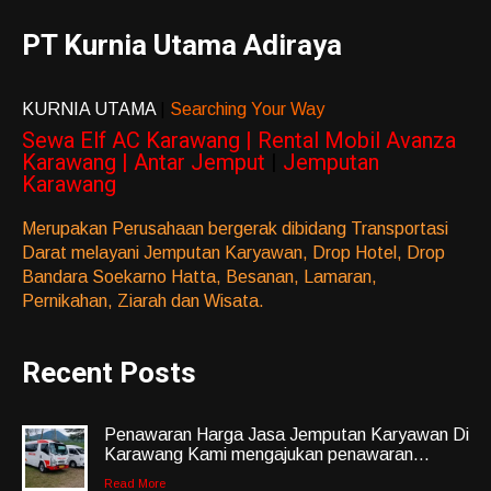
PT Kurnia Utama Adiraya
KURNIA UTAMA
|
Searching Your Way
Sewa Elf AC Karawang | Rental Mobil Avanza
Karawang | Antar Jemput
|
Jemputan
Karawang
Merupakan Perusahaan bergerak dibidang Transportasi
Darat melayani Jemputan Karyawan, Drop Hotel, Drop
Bandara Soekarno Hatta, Besanan, Lamaran,
Pernikahan, Ziarah dan Wisata.
Recent Posts
Penawaran Harga Jasa Jemputan Karyawan Di
Karawang Kami mengajukan penawaran...
Read More