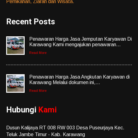
Pernikahan, Ziarah dan Wisata.
Recent Posts
Penawaran Harga Jasa Jemputan Karyawan Di
Karawang Kami mengajukan penawaran...
Read More
Penawaran Harga Jasa Angkutan Karyawan di
Karawang Melalui dokumen ini,...
Read More
Hubungi
Kami
Dusun Kalijaya RT 008 RW 003 Desa Puseurjaya Kec.
Teluk Jambe Timur - Kab. Karawang