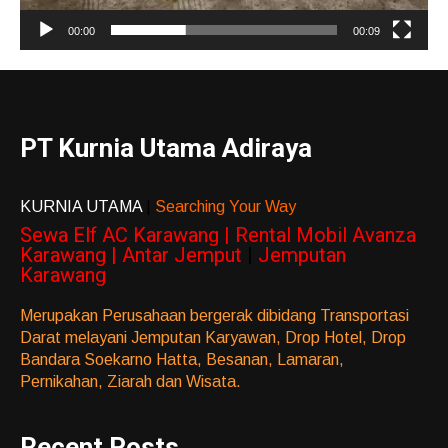
00:00
00:09
PT Kurnia Utama Adiraya
KURNIA UTAMA
|
Searching Your Way
Sewa Elf AC Karawang | Rental Mobil Avanza
Karawang | Antar Jemput
|
Jemputan
Karawang
Merupakan Perusahaan bergerak dibidang Transportasi
Darat melayani Jemputan Karyawan, Drop Hotel, Drop
Bandara Soekarno Hatta, Besanan, Lamaran,
Pernikahan, Ziarah dan Wisata.
Recent Posts