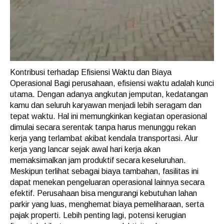
Kontribusi terhadap Efisiensi Waktu dan Biaya
Operasional Bagi perusahaan, efisiensi waktu adalah kunci
utama. Dengan adanya angkutan jemputan, kedatangan
kamu dan seluruh karyawan menjadi lebih seragam dan
tepat waktu. Hal ini memungkinkan kegiatan operasional
dimulai secara serentak tanpa harus menunggu rekan
kerja yang terlambat akibat kendala transportasi. Alur
kerja yang lancar sejak awal hari kerja akan
memaksimalkan jam produktif secara keseluruhan.
Meskipun terlihat sebagai biaya tambahan, fasilitas ini
dapat menekan pengeluaran operasional lainnya secara
efektif. Perusahaan bisa mengurangi kebutuhan lahan
parkir yang luas, menghemat biaya pemeliharaan, serta
pajak properti. Lebih penting lagi, potensi kerugian