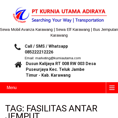
Sewa Mobil Avanza Karawang | Sewa Elf Karawang | Bus Jemputan
Karawang
Call / SMS / Whatsapp
085222212226
Email: marketing@kurniautama.com
Dusun Kalijaya RT 008 RW 003 Desa
Puseurjaya Kec. Teluk Jambe
Timur - Kab. Karawang
Menu
TAG: FASILITAS ANTAR
JEMPUT