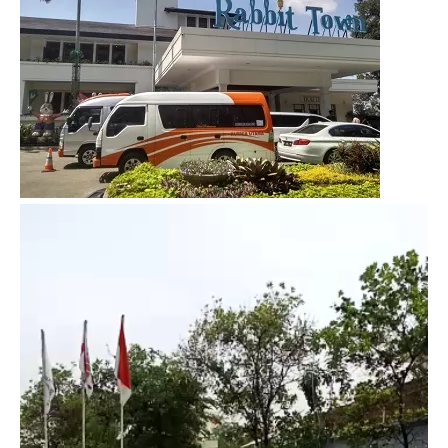
Video
Player