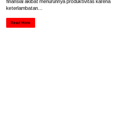
finansial akibat menurunnya produktivitas karena
keterlambatan...
Read More