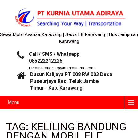
Sewa Mobil Avanza Karawang | Sewa Elf Karawang | Bus Jemputan
Karawang
Call / SMS / Whatsapp
085222212226
Email: marketing@kurniautama.com
Dusun Kalijaya RT 008 RW 003 Desa
Puseurjaya Kec. Teluk Jambe
Timur - Kab. Karawang
Menu
TAG: KELILING BANDUNG
DENGAN MOBIL ELF