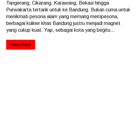
Tangerang, Cikarang, Karawang, Bekasi hingga
Purwakarta tertarik untuk ke Bandung. Bukan cuma untuk
menikmati pesona alam yang memang mempesona,
berbagai kuliner khas Bandung justru menjadi magnet
yang cukup kuat. Yap, sebagai kota yang begitu...
Read More