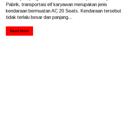
Pabrik, transportasi elf karyawan merupakan jenis
kendaraan bermuatan AC 20 Seats. Kendaraan tersebut
tidak terlalu besar dan panjang...
Read More