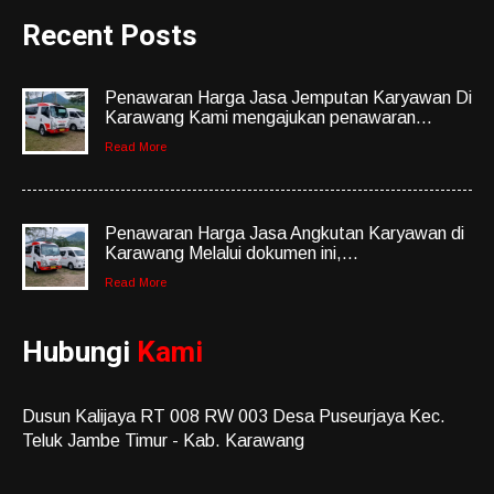
Recent Posts
Penawaran Harga Jasa Jemputan Karyawan Di
Karawang Kami mengajukan penawaran...
Read More
Penawaran Harga Jasa Angkutan Karyawan di
Karawang Melalui dokumen ini,...
Read More
Hubungi
Kami
Dusun Kalijaya RT 008 RW 003 Desa Puseurjaya Kec.
Teluk Jambe Timur - Kab. Karawang