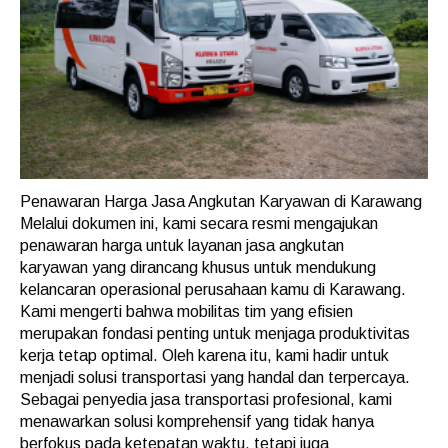
Penawaran Harga Jasa Angkutan Karyawan di Karawang
Melalui dokumen ini, kami secara resmi mengajukan
penawaran harga untuk layanan jasa angkutan
karyawan yang dirancang khusus untuk mendukung
kelancaran operasional perusahaan kamu di Karawang.
Kami mengerti bahwa mobilitas tim yang efisien
merupakan fondasi penting untuk menjaga produktivitas
kerja tetap optimal. Oleh karena itu, kami hadir untuk
menjadi solusi transportasi yang handal dan terpercaya.
Sebagai penyedia jasa transportasi profesional, kami
menawarkan solusi komprehensif yang tidak hanya
berfokus pada ketepatan waktu, tetapi juga