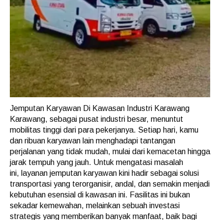
Jemputan Karyawan Di Kawasan Industri Karawang
Karawang, sebagai pusat industri besar, menuntut
mobilitas tinggi dari para pekerjanya. Setiap hari, kamu
dan ribuan karyawan lain menghadapi tantangan
perjalanan yang tidak mudah, mulai dari kemacetan hingga
jarak tempuh yang jauh. Untuk mengatasi masalah
ini, layanan jemputan karyawan kini hadir sebagai solusi
transportasi yang terorganisir, andal, dan semakin menjadi
kebutuhan esensial di kawasan ini. Fasilitas ini bukan
sekadar kemewahan, melainkan sebuah investasi
strategis yang memberikan banyak manfaat, baik bagi