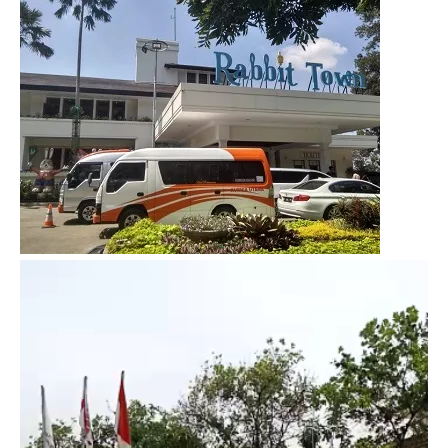
Video
Player