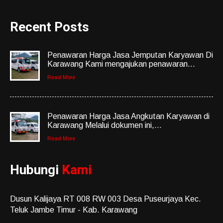
Recent Posts
Penawaran Harga Jasa Jemputan Karyawan Di
Karawang Kami mengajukan penawaran...
Read More
Penawaran Harga Jasa Angkutan Karyawan di
Karawang Melalui dokumen ini,...
Read More
Hubungi
Kami
Dusun Kalijaya RT 008 RW 003 Desa Puseurjaya Kec.
Teluk Jambe Timur - Kab. Karawang