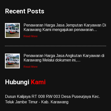
Recent Posts
Penawaran Harga Jasa Jemputan Karyawan Di
Karawang Kami mengajukan penawaran...
Read More
Penawaran Harga Jasa Angkutan Karyawan di
Karawang Melalui dokumen ini,...
Read More
Hubungi
Kami
Dusun Kalijaya RT 008 RW 003 Desa Puseurjaya Kec.
Teluk Jambe Timur - Kab. Karawang