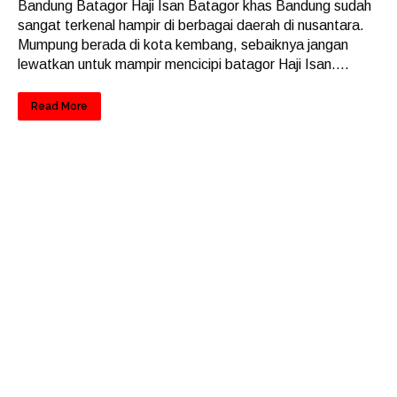
Bandung Batagor Haji Isan Batagor khas Bandung sudah
sangat terkenal hampir di berbagai daerah di nusantara.
Mumpung berada di kota kembang, sebaiknya jangan
lewatkan untuk mampir mencicipi batagor Haji Isan....
Read More