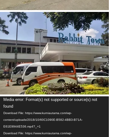
Video
Media error: Format(s) not supported or source(s) not
Player
found
Download File: https://www.kurniautama.com/wp-
content/uploads/2018/10/60C1090E-B582-4BB3-B71A-
E61E9944E536.mp4?_=1
Download File: https://www.kurniautama.com/wp-