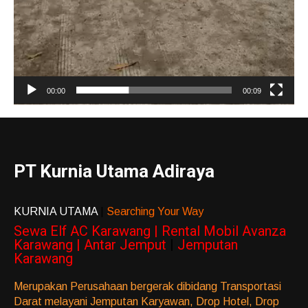
00:00
00:09
PT Kurnia Utama Adiraya
KURNIA UTAMA
|
Searching Your Way
Sewa Elf AC Karawang | Rental Mobil Avanza
Karawang | Antar Jemput
|
Jemputan
Karawang
Merupakan Perusahaan bergerak dibidang Transportasi
Darat melayani Jemputan Karyawan, Drop Hotel, Drop