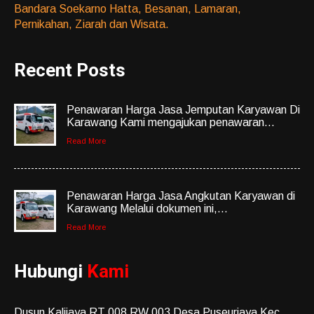
Bandara Soekarno Hatta, Besanan, Lamaran,
Pernikahan, Ziarah dan Wisata.
Recent Posts
Penawaran Harga Jasa Jemputan Karyawan Di
Karawang Kami mengajukan penawaran...
Read More
Penawaran Harga Jasa Angkutan Karyawan di
Karawang Melalui dokumen ini,...
Read More
Hubungi
Kami
Dusun Kalijaya RT 008 RW 003 Desa Puseurjaya Kec.