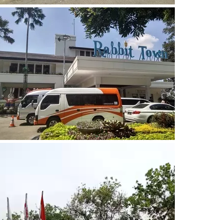
Video
Player