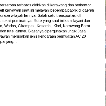
rseroan terbatas didirikan di karawang dan berkantor
elf karyawan saat ini melayani beberapa pabrik di daerah
apa wilayah lainnya. Salah satu transportasi elf
ekali peminatnya. Rute yang saat ini kami layani dan
ran, Wadas, Cikampek, Kosambi, Klari, Karawang Barat,
n rute lainnya. Biasanya dipergunakan untuk Jasa
aryawan merupakan jenis kendaraan bermuatan AC 20
panjang...