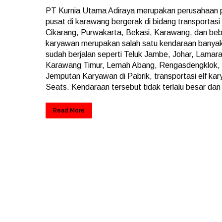
PT Kurnia Utama Adiraya merupakan perusahaan pe
pusat di karawang bergerak di bidang transportasi 
Cikarang, Purwakarta, Bekasi, Karawang, dan beber
karyawan merupakan salah satu kendaraan banyak s
sudah berjalan seperti Teluk Jambe, Johar, Lama
Karawang Timur, Lemah Abang, Rengasdengklok, da
Jemputan Karyawan di Pabrik, transportasi elf k
Seats. Kendaraan tersebut tidak terlalu besar dan 
Read More