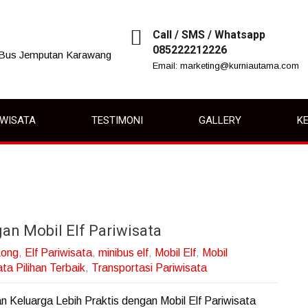
Call / SMS / Whatsapp
085222212226
 Bus Jemputan Karawang
Email: marketing@kurniautama.com
IWISATA
TESTIMONI
GALLERY
KE
gan Mobil Elf Pariwisata
Long
,
Elf Pariwisata
,
minibus elf
,
Mobil Elf
,
Mobil
a Pilihan Terbaik
,
Transportasi Pariwisata
an Keluarga Lebih Praktis dengan Mobil Elf Pariwisata