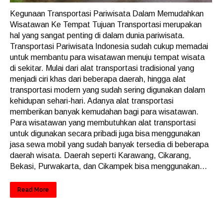
Kegunaan Transportasi Pariwisata Dalam Memudahkan
Wisatawan Ke Tempat Tujuan Transportasi merupakan
hal yang sangat penting di dalam dunia pariwisata.
Transportasi Pariwisata Indonesia sudah cukup memadai
untuk membantu para wisatawan menuju tempat wisata
di sekitar. Mulai dari alat transportasi tradisional yang
menjadi ciri khas dari beberapa daerah, hingga alat
transportasi modern yang sudah sering digunakan dalam
kehidupan sehari-hari. Adanya alat transportasi
memberikan banyak kemudahan bagi para wisatawan.
Para wisatawan yang membutuhkan alat transportasi
untuk digunakan secara pribadi juga bisa menggunakan
jasa sewa mobil yang sudah banyak tersedia di beberapa
daerah wisata. Daerah seperti Karawang, Cikarang,
Bekasi, Purwakarta, dan Cikampek bisa menggunakan...
Read More