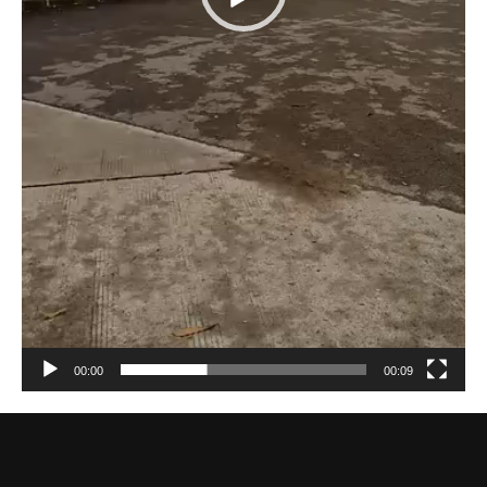
00:00
00:09