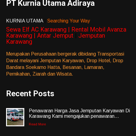
PT Kurnia Utama Adiraya
KURNIA UTAMA
|
Searching Your Way
Sewa Elf AC Karawang | Rental Mobil Avanza
Karawang | Antar Jemput
|
Jemputan
Karawang
Merupakan Perusahaan bergerak dibidang Transportasi
Darat melayani Jemputan Karyawan, Drop Hotel, Drop
Bandara Soekarno Hatta, Besanan, Lamaran,
Pernikahan, Ziarah dan Wisata.
Recent Posts
Penawaran Harga Jasa Jemputan Karyawan Di
Karawang Kami mengajukan penawaran...
Read More