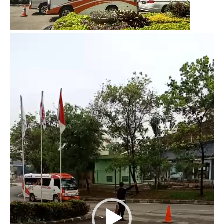
Video
Player