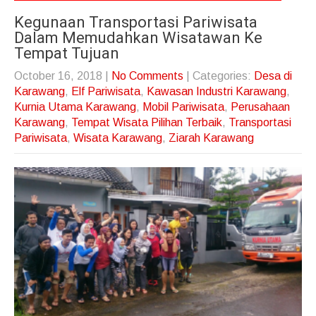
Kegunaan Transportasi Pariwisata
Dalam Memudahkan Wisatawan Ke
Tempat Tujuan
October 16, 2018
|
No Comments
| Categories:
Desa di
Karawang
,
Elf Pariwisata
,
Kawasan Industri Karawang
,
Kurnia Utama Karawang
,
Mobil Pariwisata
,
Perusahaan
Karawang
,
Tempat Wisata Pilihan Terbaik
,
Transportasi
Pariwisata
,
Wisata Karawang
,
Ziarah Karawang