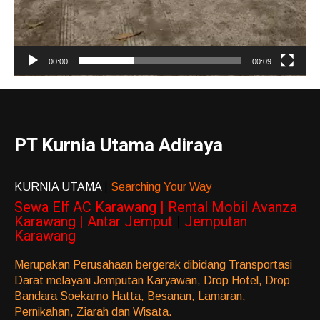
00:00
00:09
PT Kurnia Utama Adiraya
KURNIA UTAMA
|
Searching Your Way
Sewa Elf AC Karawang | Rental Mobil Avanza
Karawang | Antar Jemput
|
Jemputan
Karawang
Merupakan Perusahaan bergerak dibidang Transportasi
Darat melayani Jemputan Karyawan, Drop Hotel, Drop
Bandara Soekarno Hatta, Besanan, Lamaran,
Pernikahan, Ziarah dan Wisata.