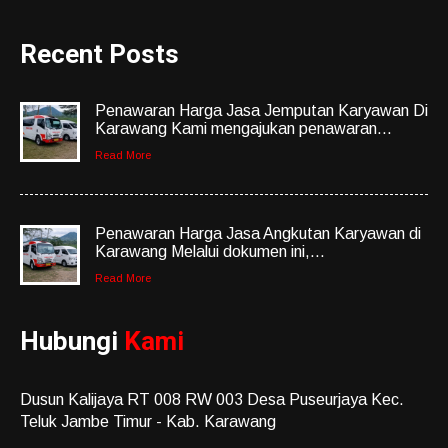
Recent Posts
Penawaran Harga Jasa Jemputan Karyawan Di
Karawang Kami mengajukan penawaran...
Read More
Penawaran Harga Jasa Angkutan Karyawan di
Karawang Melalui dokumen ini,...
Read More
Hubungi
Kami
Dusun Kalijaya RT 008 RW 003 Desa Puseurjaya Kec.
Teluk Jambe Timur - Kab. Karawang