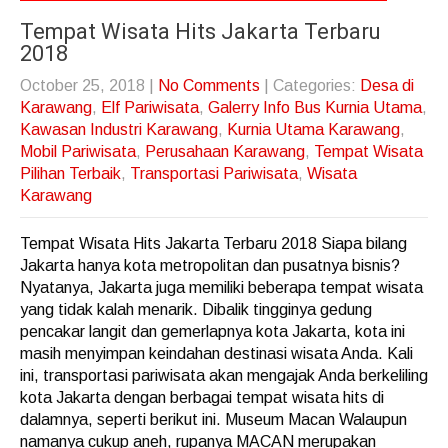
Tempat Wisata Hits Jakarta Terbaru
2018
October 25, 2018
|
No Comments
| Categories:
Desa di
Karawang
,
Elf Pariwisata
,
Galerry Info Bus Kurnia Utama
,
Kawasan Industri Karawang
,
Kurnia Utama Karawang
,
Mobil Pariwisata
,
Perusahaan Karawang
,
Tempat Wisata
Pilihan Terbaik
,
Transportasi Pariwisata
,
Wisata
Karawang
Tempat Wisata Hits Jakarta Terbaru 2018 Siapa bilang
Jakarta hanya kota metropolitan dan pusatnya bisnis?
Nyatanya, Jakarta juga memiliki beberapa tempat wisata
yang tidak kalah menarik. Dibalik tingginya gedung
pencakar langit dan gemerlapnya kota Jakarta, kota ini
masih menyimpan keindahan destinasi wisata Anda. Kali
ini, transportasi pariwisata akan mengajak Anda berkeliling
kota Jakarta dengan berbagai tempat wisata hits di
dalamnya, seperti berikut ini. Museum Macan Walaupun
namanya cukup aneh, rupanya MACAN merupakan