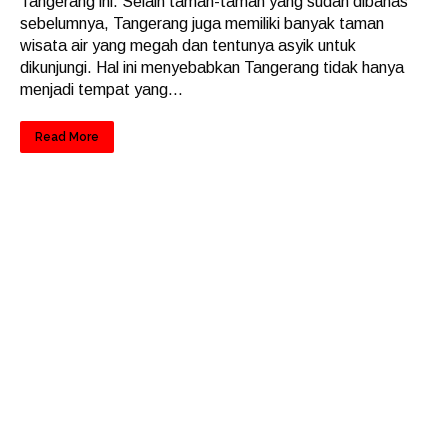
Tangerang ini. Selain taman-taman yang sudah dibahas
sebelumnya, Tangerang juga memiliki banyak taman
wisata air yang megah dan tentunya asyik untuk
dikunjungi. Hal ini menyebabkan Tangerang tidak hanya
menjadi tempat yang...
Read More