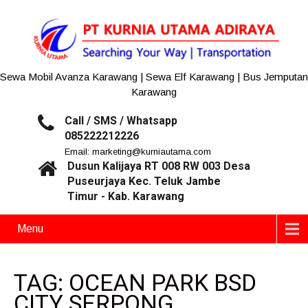
Sewa Mobil Avanza Karawang | Sewa Elf Karawang | Bus Jemputan
Karawang
Call / SMS / Whatsapp
085222212226
Email: marketing@kurniautama.com
Dusun Kalijaya RT 008 RW 003 Desa
Puseurjaya Kec. Teluk Jambe
Timur - Kab. Karawang
Menu
TAG: OCEAN PARK BSD
CITY SERPONG