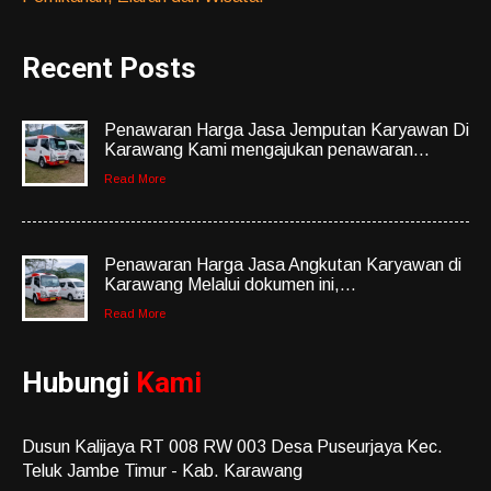
Recent Posts
Penawaran Harga Jasa Jemputan Karyawan Di
Karawang Kami mengajukan penawaran...
Read More
Penawaran Harga Jasa Angkutan Karyawan di
Karawang Melalui dokumen ini,...
Read More
Hubungi
Kami
Dusun Kalijaya RT 008 RW 003 Desa Puseurjaya Kec.
Teluk Jambe Timur - Kab. Karawang