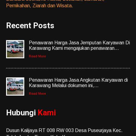
Pernikahan, Ziarah dan Wisata.
Recent Posts
Penawaran Harga Jasa Jemputan Karyawan Di
Karawang Kami mengajukan penawaran...
Read More
Penawaran Harga Jasa Angkutan Karyawan di
Karawang Melalui dokumen ini,...
Read More
Hubungi
Kami
Dusun Kalijaya RT 008 RW 003 Desa Puseurjaya Kec.