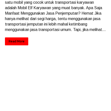
satu mobil yang cocok untuk transportasi karyawan
adalah Mobil Elf Karyawan yang muat banyak. Apa Saja
Manfaat Menggunakan Jasa Penjemputan? Hemat Jika
hanya melihat dari segi harga, tentu menggunakan jasa
transportasi jemputan ini lebih mahal ketimbang
menggunakan jasa transportasi umum. Tapi, jika melihat...
Read More