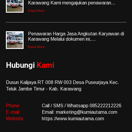
Karawang Kami mengajukan penawaran...
Read More
Penawaran Harga Jasa Angkutan Karyawan di
Karawang Melalui dokumen ini,...
Read More
Hubungi
Kami
Dusun Kalijaya RT 008 RW 003 Desa Puseurjaya Kec.
Teluk Jambe Timur - Kab. Karawang
Phone:
Call / SMS / Whatsapp 085222212226
E-mail:
Email: marketing@kurniautama.com
Website:
https://www.kurniautama.com