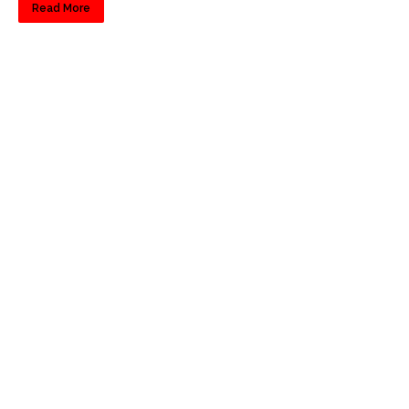
Read More