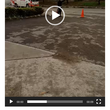
00:00
00:09