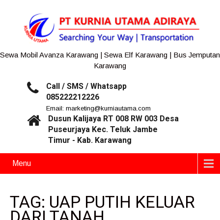
Sewa Mobil Avanza Karawang | Sewa Elf Karawang | Bus Jemputan
Karawang
Call / SMS / Whatsapp
085222212226
Email: marketing@kurniautama.com
Dusun Kalijaya RT 008 RW 003 Desa
Puseurjaya Kec. Teluk Jambe
Timur - Kab. Karawang
Menu
TAG: UAP PUTIH KELUAR
DARI TANAH