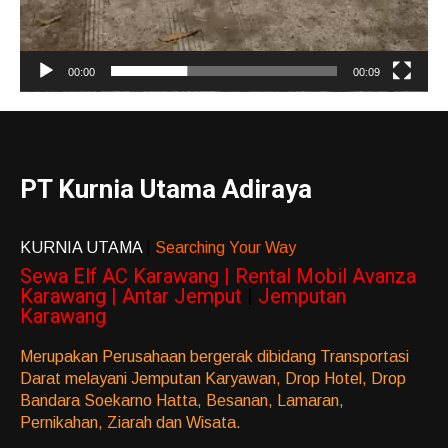
00:00
00:09
PT Kurnia Utama Adiraya
KURNIA UTAMA
|
Searching Your Way
Sewa Elf AC Karawang | Rental Mobil Avanza
Karawang | Antar Jemput
|
Jemputan
Karawang
Merupakan Perusahaan bergerak dibidang Transportasi
Darat melayani Jemputan Karyawan, Drop Hotel, Drop
Bandara Soekarno Hatta, Besanan, Lamaran,
Pernikahan, Ziarah dan Wisata.