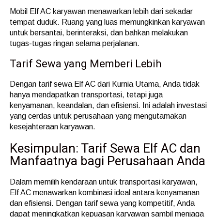
Mobil Elf AC karyawan menawarkan lebih dari sekadar
tempat duduk. Ruang yang luas memungkinkan karyawan
untuk bersantai, berinteraksi, dan bahkan melakukan
tugas-tugas ringan selama perjalanan.
Tarif Sewa yang Memberi Lebih
Dengan tarif sewa Elf AC dari Kurnia Utama, Anda tidak
hanya mendapatkan transportasi, tetapi juga
kenyamanan, keandalan, dan efisiensi. Ini adalah investasi
yang cerdas untuk perusahaan yang mengutamakan
kesejahteraan karyawan.
Kesimpulan: Tarif Sewa Elf AC dan
Manfaatnya bagi Perusahaan Anda
Dalam memilih kendaraan untuk transportasi karyawan,
Elf AC menawarkan kombinasi ideal antara kenyamanan
dan efisiensi. Dengan tarif sewa yang kompetitif, Anda
dapat meningkatkan kepuasan karyawan sambil menjaga