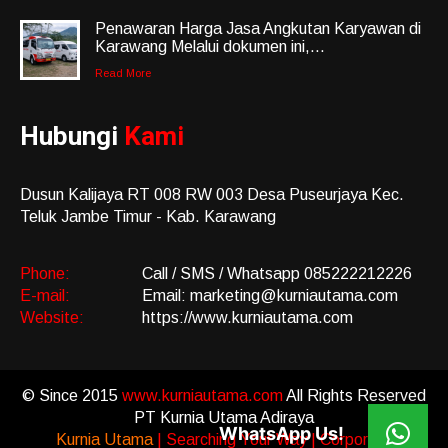
Penawaran Harga Jasa Angkutan Karyawan di
Karawang Melalui dokumen ini,...
Read More
Hubungi
Kami
Dusun Kalijaya RT 008 RW 003 Desa Puseurjaya Kec.
Teluk Jambe Timur - Kab. Karawang
Phone:
Call / SMS / Whatsapp 085222212226
E-mail:
Email: marketing@kurniautama.com
Website:
https://www.kurniautama.com
© Since 2015
www.kurniautama.com
All Rights Reserved
PT Kurnia Utama Adiraya
WhatsApp Us!
Kurnia Utama
| Searching Your Way | Corporate