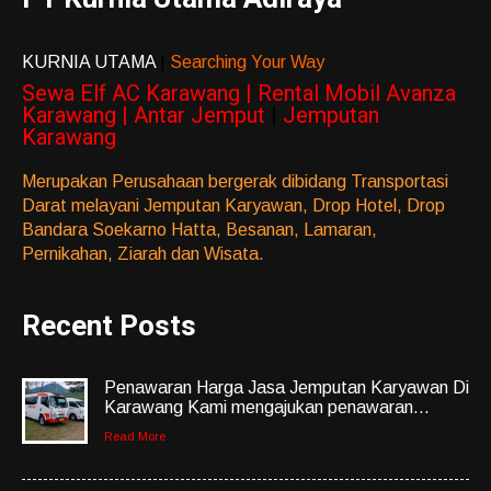
KURNIA UTAMA
|
Searching Your Way
Sewa Elf AC Karawang | Rental Mobil Avanza
Karawang | Antar Jemput
|
Jemputan
Karawang
Merupakan Perusahaan bergerak dibidang Transportasi
Darat melayani Jemputan Karyawan, Drop Hotel, Drop
Bandara Soekarno Hatta, Besanan, Lamaran,
Pernikahan, Ziarah dan Wisata.
Recent Posts
Penawaran Harga Jasa Jemputan Karyawan Di
Karawang Kami mengajukan penawaran...
Read More