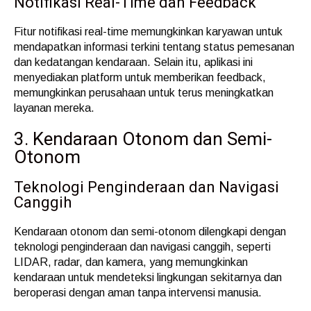
Notifikasi Real-Time dan Feedback
Fitur notifikasi real-time memungkinkan karyawan untuk
mendapatkan informasi terkini tentang status pemesanan
dan kedatangan kendaraan. Selain itu, aplikasi ini
menyediakan platform untuk memberikan feedback,
memungkinkan perusahaan untuk terus meningkatkan
layanan mereka.
3. Kendaraan Otonom dan Semi-
Otonom
Teknologi Penginderaan dan Navigasi
Canggih
Kendaraan otonom dan semi-otonom dilengkapi dengan
teknologi penginderaan dan navigasi canggih, seperti
LIDAR, radar, dan kamera, yang memungkinkan
kendaraan untuk mendeteksi lingkungan sekitarnya dan
beroperasi dengan aman tanpa intervensi manusia.