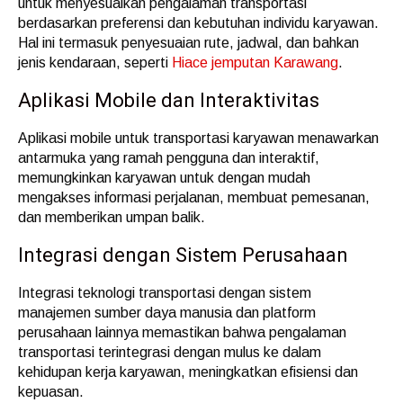
untuk menyesuaikan pengalaman transportasi
berdasarkan preferensi dan kebutuhan individu karyawan.
Hal ini termasuk penyesuaian rute, jadwal, dan bahkan
jenis kendaraan, seperti
Hiace jemputan Karawang
.
Aplikasi Mobile dan Interaktivitas
Aplikasi mobile untuk transportasi karyawan menawarkan
antarmuka yang ramah pengguna dan interaktif,
memungkinkan karyawan untuk dengan mudah
mengakses informasi perjalanan, membuat pemesanan,
dan memberikan umpan balik.
Integrasi dengan Sistem Perusahaan
Integrasi teknologi transportasi dengan sistem
manajemen sumber daya manusia dan platform
perusahaan lainnya memastikan bahwa pengalaman
transportasi terintegrasi dengan mulus ke dalam
kehidupan kerja karyawan, meningkatkan efisiensi dan
kepuasan.