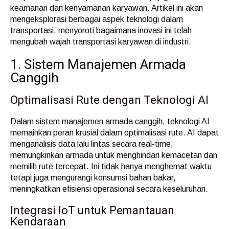
keamanan dan kenyamanan karyawan. Artikel ini akan
mengeksplorasi berbagai aspek teknologi dalam
transportasi, menyoroti bagaimana inovasi ini telah
mengubah wajah transportasi karyawan di industri.
1. Sistem Manajemen Armada
Canggih
Optimalisasi Rute dengan Teknologi AI
Dalam sistem manajemen armada canggih, teknologi AI
memainkan peran krusial dalam optimalisasi rute. AI dapat
menganalisis data lalu lintas secara real-time,
memungkinkan armada untuk menghindari kemacetan dan
memilih rute tercepat. Ini tidak hanya menghemat waktu
tetapi juga mengurangi konsumsi bahan bakar,
meningkatkan efisiensi operasional secara keseluruhan.
Integrasi IoT untuk Pemantauan
Kendaraan