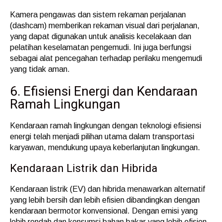
Kamera pengawas dan sistem rekaman perjalanan
(dashcam) memberikan rekaman visual dari perjalanan,
yang dapat digunakan untuk analisis kecelakaan dan
pelatihan keselamatan pengemudi. Ini juga berfungsi
sebagai alat pencegahan terhadap perilaku mengemudi
yang tidak aman.
6. Efisiensi Energi dan Kendaraan
Ramah Lingkungan
Kendaraan ramah lingkungan dengan teknologi efisiensi
energi telah menjadi pilihan utama dalam transportasi
karyawan, mendukung upaya keberlanjutan lingkungan.
Kendaraan Listrik dan Hibrida
Kendaraan listrik (EV) dan hibrida menawarkan alternatif
yang lebih bersih dan lebih efisien dibandingkan dengan
kendaraan bermotor konvensional. Dengan emisi yang
lebih rendah dan konsumsi bahan bakar yang lebih efisien,