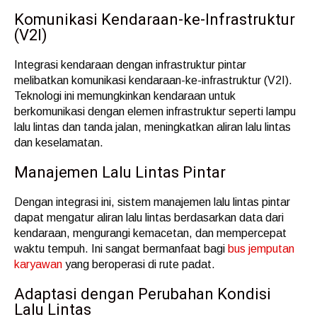
Komunikasi Kendaraan-ke-Infrastruktur
(V2I)
Integrasi kendaraan dengan infrastruktur pintar
melibatkan komunikasi kendaraan-ke-infrastruktur (V2I).
Teknologi ini memungkinkan kendaraan untuk
berkomunikasi dengan elemen infrastruktur seperti lampu
lalu lintas dan tanda jalan, meningkatkan aliran lalu lintas
dan keselamatan.
Manajemen Lalu Lintas Pintar
Dengan integrasi ini, sistem manajemen lalu lintas pintar
dapat mengatur aliran lalu lintas berdasarkan data dari
kendaraan, mengurangi kemacetan, dan mempercepat
waktu tempuh. Ini sangat bermanfaat bagi
bus jemputan
karyawan
yang beroperasi di rute padat.
Adaptasi dengan Perubahan Kondisi
Lalu Lintas