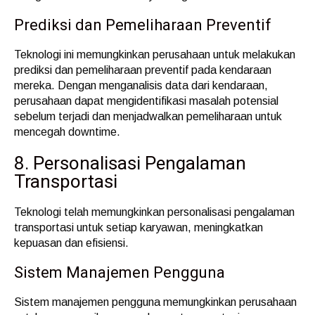
Prediksi dan Pemeliharaan Preventif
Teknologi ini memungkinkan perusahaan untuk melakukan
prediksi dan pemeliharaan preventif pada kendaraan
mereka. Dengan menganalisis data dari kendaraan,
perusahaan dapat mengidentifikasi masalah potensial
sebelum terjadi dan menjadwalkan pemeliharaan untuk
mencegah downtime.
8. Personalisasi Pengalaman
Transportasi
Teknologi telah memungkinkan personalisasi pengalaman
transportasi untuk setiap karyawan, meningkatkan
kepuasan dan efisiensi.
Sistem Manajemen Pengguna
Sistem manajemen pengguna memungkinkan perusahaan