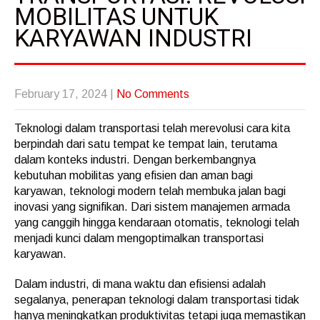
MOBILITAS UNTUK
KARYAWAN INDUSTRI
February 17, 2024
|
No Comments
Teknologi dalam transportasi telah merevolusi cara kita
berpindah dari satu tempat ke tempat lain, terutama
dalam konteks industri. Dengan berkembangnya
kebutuhan mobilitas yang efisien dan aman bagi
karyawan, teknologi modern telah membuka jalan bagi
inovasi yang signifikan. Dari sistem manajemen armada
yang canggih hingga kendaraan otomatis, teknologi telah
menjadi kunci dalam mengoptimalkan transportasi
karyawan.
Dalam industri, di mana waktu dan efisiensi adalah
segalanya, penerapan teknologi dalam transportasi tidak
hanya meningkatkan produktivitas tetapi juga memastikan