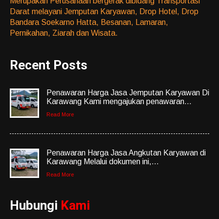
Merupakan Perusahaan bergerak dibidang Transportasi
Darat melayani Jemputan Karyawan, Drop Hotel, Drop
Bandara Soekarno Hatta, Besanan, Lamaran,
Pernikahan, Ziarah dan Wisata.
Recent Posts
Penawaran Harga Jasa Jemputan Karyawan Di
Karawang Kami mengajukan penawaran...
Read More
Penawaran Harga Jasa Angkutan Karyawan di
Karawang Melalui dokumen ini,...
Read More
Hubungi
Kami