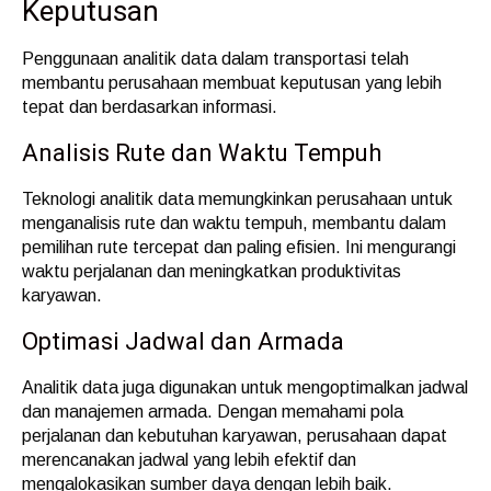
Keputusan
Penggunaan analitik data dalam transportasi telah
membantu perusahaan membuat keputusan yang lebih
tepat dan berdasarkan informasi.
Analisis Rute dan Waktu Tempuh
Teknologi analitik data memungkinkan perusahaan untuk
menganalisis rute dan waktu tempuh, membantu dalam
pemilihan rute tercepat dan paling efisien. Ini mengurangi
waktu perjalanan dan meningkatkan produktivitas
karyawan.
Optimasi Jadwal dan Armada
Analitik data juga digunakan untuk mengoptimalkan jadwal
dan manajemen armada. Dengan memahami pola
perjalanan dan kebutuhan karyawan, perusahaan dapat
merencanakan jadwal yang lebih efektif dan
mengalokasikan sumber daya dengan lebih baik.