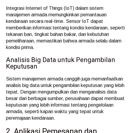
Integrasi Internet of Things (IoT) dalam sistem
manajemen armada memungkinkan pemantauan
kendaraan secara real-time. Sensor IoT dapat
memberikan informasi tentang kondisi kendaraan, seperti
tekanan ban, tingkat bahan bakar, dan kebutuhan
pemeliharaan, memastikan bahwa armada selalu dalam
kondisi prima.
Analisis Big Data untuk Pengambilan
Keputusan
Sistem manajemen armada canggih juga memanfaatkan
analisis big data untuk pengambilan keputusan yang lebih
tepat. Dengan mengumpulkan dan menganalisis data
besar dari berbagai sumber, perusahaan dapat membuat
keputusan yang lebih informasi tentang pengelolaan
armada, seperti kapan waktu yang tepat untuk
peremajaan kendaraan.
2. Aplikasi Pemesanan dan