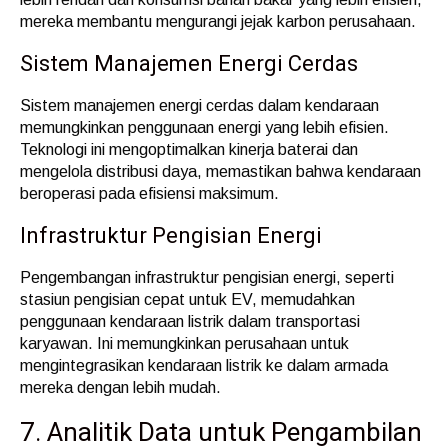
mereka membantu mengurangi jejak karbon perusahaan.
Sistem Manajemen Energi Cerdas
Sistem manajemen energi cerdas dalam kendaraan
memungkinkan penggunaan energi yang lebih efisien.
Teknologi ini mengoptimalkan kinerja baterai dan
mengelola distribusi daya, memastikan bahwa kendaraan
beroperasi pada efisiensi maksimum.
Infrastruktur Pengisian Energi
Pengembangan infrastruktur pengisian energi, seperti
stasiun pengisian cepat untuk EV, memudahkan
penggunaan kendaraan listrik dalam transportasi
karyawan. Ini memungkinkan perusahaan untuk
mengintegrasikan kendaraan listrik ke dalam armada
mereka dengan lebih mudah.
7. Analitik Data untuk Pengambilan