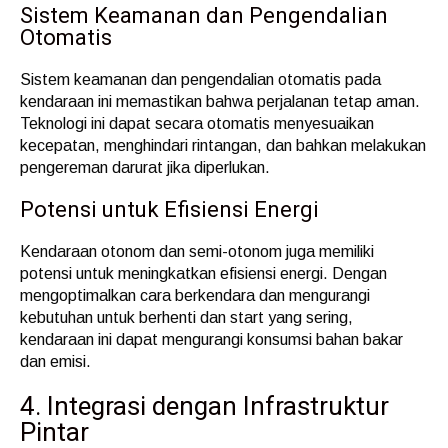
Sistem Keamanan dan Pengendalian
Otomatis
Sistem keamanan dan pengendalian otomatis pada
kendaraan ini memastikan bahwa perjalanan tetap aman.
Teknologi ini dapat secara otomatis menyesuaikan
kecepatan, menghindari rintangan, dan bahkan melakukan
pengereman darurat jika diperlukan.
Potensi untuk Efisiensi Energi
Kendaraan otonom dan semi-otonom juga memiliki
potensi untuk meningkatkan efisiensi energi. Dengan
mengoptimalkan cara berkendara dan mengurangi
kebutuhan untuk berhenti dan start yang sering,
kendaraan ini dapat mengurangi konsumsi bahan bakar
dan emisi.
4. Integrasi dengan Infrastruktur
Pintar