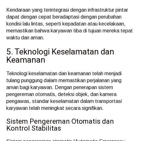
Kendaraan yang terintegrasi dengan infrastruktur pintar
dapat dengan cepat beradaptasi dengan perubahan
kondisi lalu lintas, seperti kepadatan atau kecelakaan,
memastikan bahwa karyawan tiba di tujuan mereka tepat
waktu dan aman.
5. Teknologi Keselamatan dan
Keamanan
Teknologi keselamatan dan keamanan telah menjadi
tulang punggung dalam memastikan perjalanan yang
aman bagi karyawan. Dengan penerapan sistem
pengereman otomatis, deteksi objek, dan kamera
pengawas, standar keselamatan dalam transportasi
karyawan telah meningkat secara signifikan.
Sistem Pengereman Otomatis dan
Kontrol Stabilitas