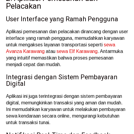
Pelacakan
User Interface yang Ramah Pengguna
Aplikasi pemesanan dan pelacakan dirancang dengan user
interface yang ramah pengguna, memudahkan karyawan
untuk mengakses layanan transportasi seperti
sewa
Avanza Karawang
atau
sewa Elf Karawang
. Antarmuka
yang intuitif memastikan bahwa proses pemesanan
menjadi cepat dan mudah.
Integrasi dengan Sistem Pembayaran
Digital
Aplikasi ini juga terintegrasi dengan sistem pembayaran
digital, memungkinkan transaksi yang aman dan mudah.
Ini memudahkan karyawan untuk melakukan pembayaran
sewa kendaraan secara online, mengurangi kebutuhan
untuk transaksi tunai.