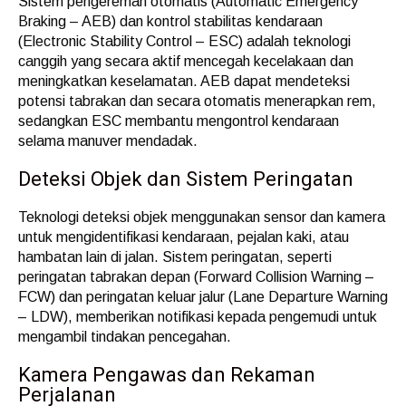
Sistem pengereman otomatis (Automatic Emergency
Braking – AEB) dan kontrol stabilitas kendaraan
(Electronic Stability Control – ESC) adalah teknologi
canggih yang secara aktif mencegah kecelakaan dan
meningkatkan keselamatan. AEB dapat mendeteksi
potensi tabrakan dan secara otomatis menerapkan rem,
sedangkan ESC membantu mengontrol kendaraan
selama manuver mendadak.
Deteksi Objek dan Sistem Peringatan
Teknologi deteksi objek menggunakan sensor dan kamera
untuk mengidentifikasi kendaraan, pejalan kaki, atau
hambatan lain di jalan. Sistem peringatan, seperti
peringatan tabrakan depan (Forward Collision Warning –
FCW) dan peringatan keluar jalur (Lane Departure Warning
– LDW), memberikan notifikasi kepada pengemudi untuk
mengambil tindakan pencegahan.
Kamera Pengawas dan Rekaman
Perjalanan