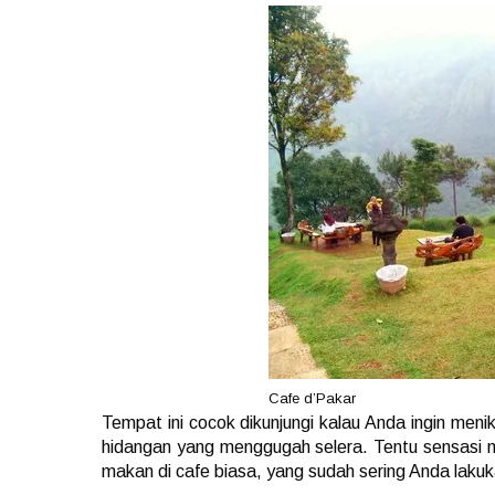
Cafe d’Pakar
Tempat ini cocok dikunjungi kalau Anda ingin men
hidangan yang menggugah selera. Tentu sensasi 
makan di cafe biasa, yang sudah sering Anda lakuk