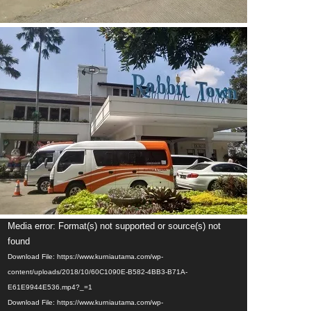
Video
Media error: Format(s) not supported or source(s) not
Player
found
Download File: https://www.kurniautama.com/wp-
content/uploads/2018/10/60C1090E-B582-4BB3-B71A-
E61E9944E536.mp4?_=1
Download File: https://www.kurniautama.com/wp-