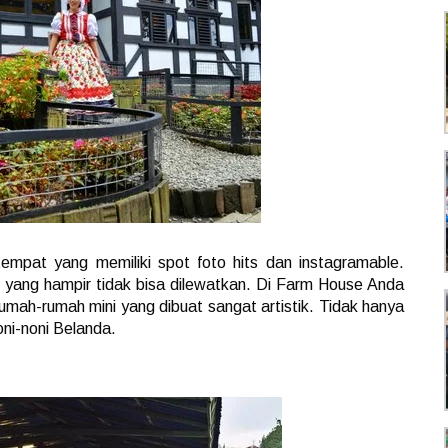
tempat yang memiliki spot foto hits dan instagramable.
an yang hampir tidak bisa dilewatkan. Di Farm House Anda
mah-rumah mini yang dibuat sangat artistik. Tidak hanya
oni-noni Belanda.