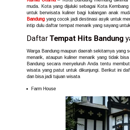
muda. Kota yang dijuluki sebagai Kota Kembang 
untuk berwisata kuliner bagi kalangan anak mu
Bandung
yang cocok jadi destinasi asyik untuk men
intip dulu daftar tempat menarik yang sayang untu
Daftar
Tempat Hits Bandung
y
Warga Bandung maupun daerah sekitarnya yang se
menarik, ataupun kuliner menarik yang tidak bisa
Bandung secara menyeluruh Anda tentu membut
wisata yang patut untuk dikunjungi. Berikut ini 
dan bisa jadi tujuan wisata
Farm House