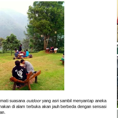
ikmati suasana
outdoor
yang asri sambil menyantap aneka
makan di alam terbuka akan jauh berbeda dengan sensasi
an.