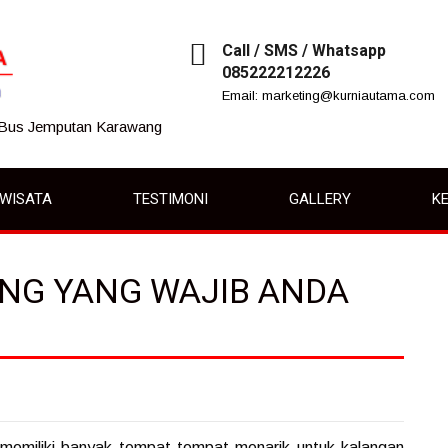
Call / SMS / Whatsapp
085222212226
Email: marketing@kurniautama.com
 Bus Jemputan Karawang
IWISATA
TESTIMONI
GALLERY
KE
UNG YANG WAJIB ANDA
emiliki banyak tempat-tempat menarik untuk kalangan