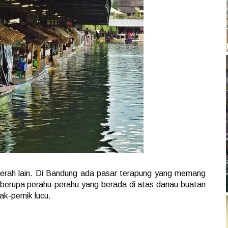
daerah lain. Di Bandung ada pasar terapung yang memang
i berupa perahu-perahu yang berada di atas danau buatan
k-pernik lucu.