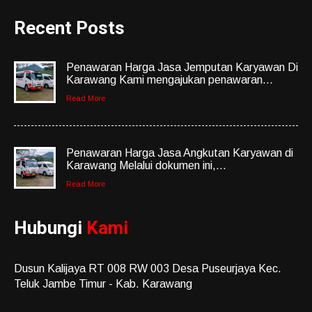
Recent Posts
Penawaran Harga Jasa Jemputan Karyawan Di
Karawang Kami mengajukan penawaran...
Read More
Penawaran Harga Jasa Angkutan Karyawan di
Karawang Melalui dokumen ini,...
Read More
Hubungi
Kami
Dusun Kalijaya RT 008 RW 003 Desa Puseurjaya Kec.
Teluk Jambe Timur - Kab. Karawang