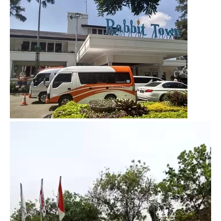
Video
Player