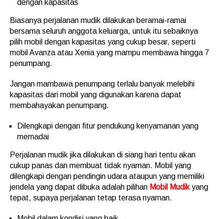
dengan kapasitas
Biasanya perjalanan mudik dilakukan beramai-ramai
bersama seluruh anggota keluarga, untuk itu sebaiknya
pilih mobil dengan kapasitas yang cukup besar, seperti
mobil Avanza atau Xenia yang mampu membawa hingga 7
penumpang.
Jangan mambawa penumpang terlalu banyak melebihi
kapasitas dari mobil yang digunakan karena dapat
membahayakan penumpang.
Dilengkapi dengan fitur pendukung kenyamanan yang
memadai
Perjalanan mudik jika dilakukan di siang hari tentu akan
cukup panas dan membuat tidak nyaman. Mobil yang
dilengkapi dengan pendingin udara ataupun yang memiliki
jendela yang dapat dibuka adalah pilihan
Mobil Mudik
yang
tepat, supaya perjalanan tetap terasa nyaman.
Mobil dalam kondisi yang baik