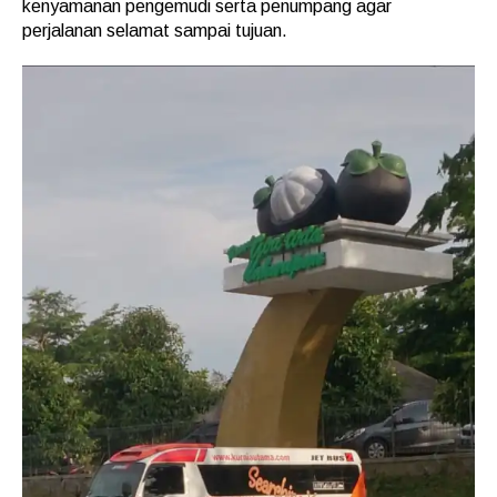
kenyamanan pengemudi serta penumpang agar
perjalanan selamat sampai tujuan.