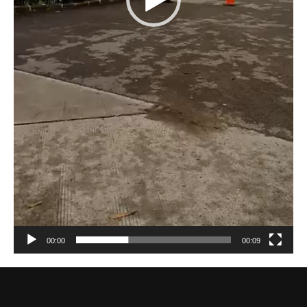
00:00
00:09