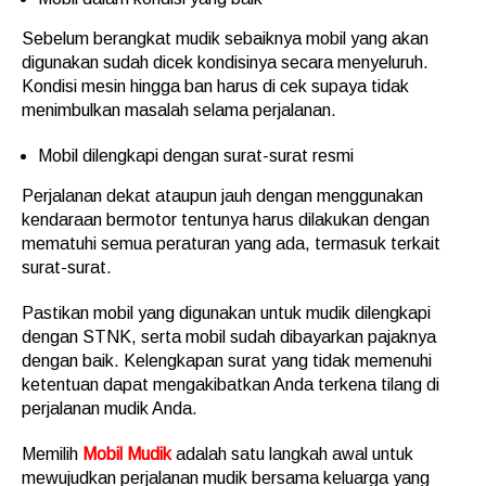
Sebelum berangkat mudik sebaiknya mobil yang akan
digunakan sudah dicek kondisinya secara menyeluruh.
Kondisi mesin hingga ban harus di cek supaya tidak
menimbulkan masalah selama perjalanan.
Mobil dilengkapi dengan surat-surat resmi
Perjalanan dekat ataupun jauh dengan menggunakan
kendaraan bermotor tentunya harus dilakukan dengan
mematuhi semua peraturan yang ada, termasuk terkait
surat-surat.
Pastikan mobil yang digunakan untuk mudik dilengkapi
dengan STNK, serta mobil sudah dibayarkan pajaknya
dengan baik. Kelengkapan surat yang tidak memenuhi
ketentuan dapat mengakibatkan Anda terkena tilang di
perjalanan mudik Anda.
Memilih
Mobil Mudik
adalah satu langkah awal untuk
mewujudkan perjalanan mudik bersama keluarga yang