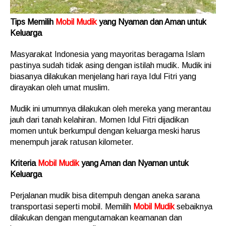
Tips Memilih
Mobil Mudik
yang Nyaman dan Aman untuk
Keluarga
Masyarakat Indonesia yang mayoritas beragama Islam
pastinya sudah tidak asing dengan istilah mudik. Mudik ini
biasanya dilakukan menjelang hari raya Idul Fitri yang
dirayakan oleh umat muslim.
Mudik ini umumnya dilakukan oleh mereka yang merantau
jauh dari tanah kelahiran. Momen Idul Fitri dijadikan
momen untuk berkumpul dengan keluarga meski harus
menempuh jarak ratusan kilometer.
Kriteria
Mobil Mudik
yang Aman dan Nyaman untuk
Keluarga
Perjalanan mudik bisa ditempuh dengan aneka sarana
transportasi seperti mobil. Memilih
Mobil Mudik
sebaiknya
dilakukan dengan mengutamakan keamanan dan