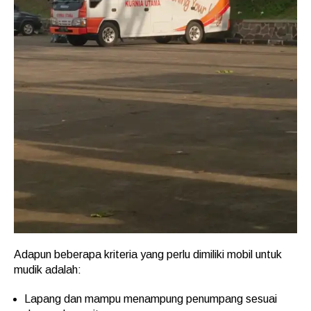
Adapun beberapa kriteria yang perlu dimiliki mobil untuk
mudik adalah:
Lapang dan mampu menampung penumpang sesuai