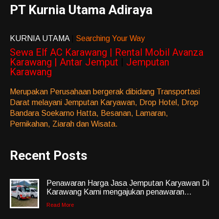
PT Kurnia Utama Adiraya
KURNIA UTAMA
|
Searching Your Way
Sewa Elf AC Karawang | Rental Mobil Avanza
Karawang | Antar Jemput
|
Jemputan
Karawang
Merupakan Perusahaan bergerak dibidang Transportasi
Darat melayani Jemputan Karyawan, Drop Hotel, Drop
Bandara Soekarno Hatta, Besanan, Lamaran,
Pernikahan, Ziarah dan Wisata.
Recent Posts
Penawaran Harga Jasa Jemputan Karyawan Di
Karawang Kami mengajukan penawaran...
Read More