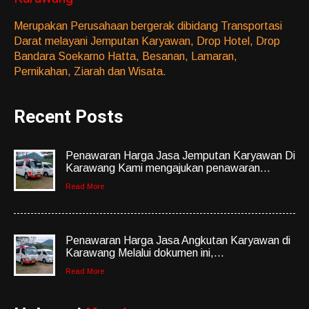
Merupakan Perusahaan bergerak dibidang Transportasi
Darat melayani Jemputan Karyawan, Drop Hotel, Drop
Bandara Soekarno Hatta, Besanan, Lamaran,
Pernikahan, Ziarah dan Wisata.
Recent Posts
Penawaran Harga Jasa Jemputan Karyawan Di
Karawang Kami mengajukan penawaran...
Read More
Penawaran Harga Jasa Angkutan Karyawan di
Karawang Melalui dokumen ini,...
Read More