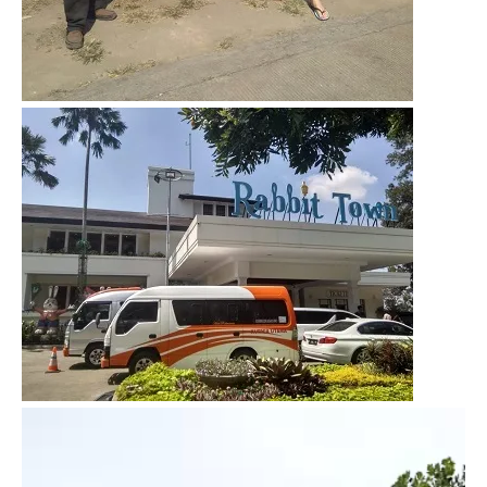
Video
Player