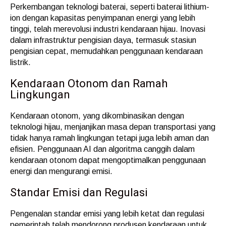
Perkembangan teknologi baterai, seperti baterai lithium-
ion dengan kapasitas penyimpanan energi yang lebih
tinggi, telah merevolusi industri kendaraan hijau. Inovasi
dalam infrastruktur pengisian daya, termasuk stasiun
pengisian cepat, memudahkan penggunaan kendaraan
listrik.
Kendaraan Otonom dan Ramah
Lingkungan
Kendaraan otonom, yang dikombinasikan dengan
teknologi hijau, menjanjikan masa depan transportasi yang
tidak hanya ramah lingkungan tetapi juga lebih aman dan
efisien. Penggunaan AI dan algoritma canggih dalam
kendaraan otonom dapat mengoptimalkan penggunaan
energi dan mengurangi emisi.
Standar Emisi dan Regulasi
Pengenalan standar emisi yang lebih ketat dan regulasi
pemerintah telah mendorong produsen kendaraan untuk