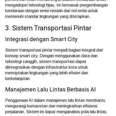
mengadopsi teknologi hijau. Ini termasuk pengembangan
kendaraan dengan emisi rendah dan nol emisi untuk
memenuhi standar lingkungan yang ditetapkan.
3. Sistem Transportasi Pintar
Integrasi dengan Smart City
Sistem transportasi pintar menjadi bagian integral dari
konsep smart city. Dengan menggunakan data dan
teknologi canggih, sistem transportasi dapat
diintegrasikan dengan infrastruktur kota untuk
menciptakan lingkungan yang lebih efisien dan
berkelanjutan.
Manajemen Lalu Lintas Berbasis AI
Penggunaan AI dalam manajemen lalu lintas membantu
mengurangi kemacetan dan meningkatkan efisiensi
perjalanan. Sistem ini dapat menganalisis pola lalu lintas