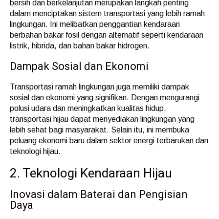
bersih dan berkelanjutan merupakan langkah penting
dalam menciptakan sistem transportasi yang lebih ramah
lingkungan. Ini melibatkan penggantian kendaraan
berbahan bakar fosil dengan alternatif seperti kendaraan
listrik, hibrida, dan bahan bakar hidrogen.
Dampak Sosial dan Ekonomi
Transportasi ramah lingkungan juga memiliki dampak
sosial dan ekonomi yang signifikan. Dengan mengurangi
polusi udara dan meningkatkan kualitas hidup,
transportasi hijau dapat menyediakan lingkungan yang
lebih sehat bagi masyarakat. Selain itu, ini membuka
peluang ekonomi baru dalam sektor energi terbarukan dan
teknologi hijau.
2. Teknologi Kendaraan Hijau
Inovasi dalam Baterai dan Pengisian
Daya