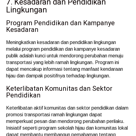
7. Kesadaran dan Pendidikan
Lingkungan
Program Pendidikan dan Kampanye
Kesadaran
Meningkatkan kesadaran dan pendidikan lingkungan
melalui program pendidikan dan kampanye kesadaran
publik adalah kunci untuk mendorong perubahan menuju
transportasi yang lebih ramah lingkungan. Program ini
dapat mencakup informasi tentang manfaat kendaraan
hijau dan dampak positifnya terhadap lingkungan.
Keterlibatan Komunitas dan Sektor
Pendidikan
Keterlibatan aktif komunitas dan sektor pendidikan dalam
promosi transportasi ramah lingkungan dapat
memperkuat pesan dan mendorong perubahan perilaku.
Inisiatif seperti program sekolah hijau dan komunitas lokal
dapat membantu membangun pemahaman tentang