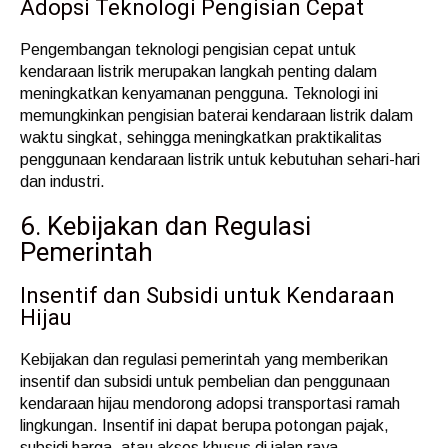
Adopsi Teknologi Pengisian Cepat
Pengembangan teknologi pengisian cepat untuk
kendaraan listrik merupakan langkah penting dalam
meningkatkan kenyamanan pengguna. Teknologi ini
memungkinkan pengisian baterai kendaraan listrik dalam
waktu singkat, sehingga meningkatkan praktikalitas
penggunaan kendaraan listrik untuk kebutuhan sehari-hari
dan industri.
6. Kebijakan dan Regulasi
Pemerintah
Insentif dan Subsidi untuk Kendaraan
Hijau
Kebijakan dan regulasi pemerintah yang memberikan
insentif dan subsidi untuk pembelian dan penggunaan
kendaraan hijau mendorong adopsi transportasi ramah
lingkungan. Insentif ini dapat berupa potongan pajak,
subsidi harga, atau akses khusus di jalan raya.