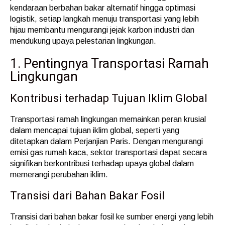
kendaraan berbahan bakar alternatif hingga optimasi
logistik, setiap langkah menuju transportasi yang lebih
hijau membantu mengurangi jejak karbon industri dan
mendukung upaya pelestarian lingkungan.
1. Pentingnya Transportasi Ramah
Lingkungan
Kontribusi terhadap Tujuan Iklim Global
Transportasi ramah lingkungan memainkan peran krusial
dalam mencapai tujuan iklim global, seperti yang
ditetapkan dalam Perjanjian Paris. Dengan mengurangi
emisi gas rumah kaca, sektor transportasi dapat secara
signifikan berkontribusi terhadap upaya global dalam
memerangi perubahan iklim.
Transisi dari Bahan Bakar Fosil
Transisi dari bahan bakar fosil ke sumber energi yang lebih