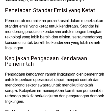
Penetapan Standar Emisi yang Ketat
Pemerintah memainkan peran krusial dalam menetapkan
standar emisi yang ketat untuk kendaraan. Standar ini
mendorong produsen kendaraan untuk mengembangkan
teknologi yang lebih bersih dan efisien, serta mendorong
konsumen untuk beralih ke kendaraan yang lebih ramah
lingkungan.
Kebijakan Pengadaan Kendaraan
Pemerintah
Pengadaan kendaraan ramah lingkungan oleh pemerintah
untuk keperluan operasional dapat menjadi contoh dan
mendorong sektor swasta untuk mengikuti langkah
serupa. Kebijakan ini menunjukkan komitmen pemerintah
terhadap praktik berkelanjutan dan pengurangan dampak
lingkungan.