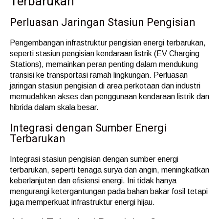
Terbarukan
Perluasan Jaringan Stasiun Pengisian
Pengembangan infrastruktur pengisian energi terbarukan,
seperti stasiun pengisian kendaraan listrik (EV Charging
Stations), memainkan peran penting dalam mendukung
transisi ke transportasi ramah lingkungan. Perluasan
jaringan stasiun pengisian di area perkotaan dan industri
memudahkan akses dan penggunaan kendaraan listrik dan
hibrida dalam skala besar.
Integrasi dengan Sumber Energi
Terbarukan
Integrasi stasiun pengisian dengan sumber energi
terbarukan, seperti tenaga surya dan angin, meningkatkan
keberlanjutan dan efisiensi energi. Ini tidak hanya
mengurangi ketergantungan pada bahan bakar fosil tetapi
juga memperkuat infrastruktur energi hijau.