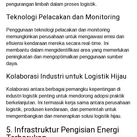
pengurangan limbah dalam proses logistik.
Teknologi Pelacakan dan Monitoring
Penggunaan teknologi pelacakan dan monitoring
memungkinkan perusahaan untuk mengawasi emisi dan
efisiensi kendaraan mereka secara real-time. Ini
membantu dalam mengidentifikasi area yang memerlukan
peningkatan dan mengoptimalkan penggunaan sumber
daya.
Kolaborasi Industri untuk Logistik Hijau
Kolaborasi antara berbagai pemangku kepentingan di
industri logistik penting untuk mendorong adopsi praktik
berkelanjutan. Ini termasuk kerja sama antara perusahaan
logistik, produsen kendaraan, dan pemerintah untuk
mengembangkan dan menerapkan solusi logistik hijau.
5. Infrastruktur Pengisian Energi