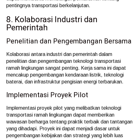
pentingnya transportasi berkelanjutan.
8. Kolaborasi Industri dan
Pemerintah
Penelitian dan Pengembangan Bersama
Kolaborasi antara industri dan pemerintah dalam
penelitian dan pengembangan teknologi transportasi
ramah lingkungan sangat penting. Kerja sama ini dapat
mencakup pengembangan kendaraan listrik, teknologi
baterai, dan infrastruktur pengisian energi terbarukan.
Implementasi Proyek Pilot
Implementasi proyek pilot yang melibatkan teknologi
transportasi ramah lingkungan dapat memberikan
wawasan berharga tentang praktik terbaik dan tantangan
yang dihadapi. Proyek ini dapat menjadi dasar untuk
pengembangan kebijakan dan strategi yang lebih luas