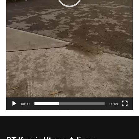
00:00
00:09