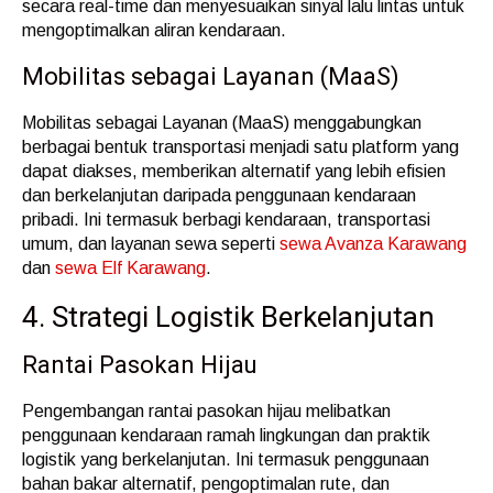
secara real-time dan menyesuaikan sinyal lalu lintas untuk
mengoptimalkan aliran kendaraan.
Mobilitas sebagai Layanan (MaaS)
Mobilitas sebagai Layanan (MaaS) menggabungkan
berbagai bentuk transportasi menjadi satu platform yang
dapat diakses, memberikan alternatif yang lebih efisien
dan berkelanjutan daripada penggunaan kendaraan
pribadi. Ini termasuk berbagi kendaraan, transportasi
umum, dan layanan sewa seperti
sewa Avanza Karawang
dan
sewa Elf Karawang
.
4. Strategi Logistik Berkelanjutan
Rantai Pasokan Hijau
Pengembangan rantai pasokan hijau melibatkan
penggunaan kendaraan ramah lingkungan dan praktik
logistik yang berkelanjutan. Ini termasuk penggunaan
bahan bakar alternatif, pengoptimalan rute, dan