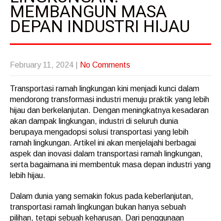
MEMBANGUN MASA
DEPAN INDUSTRI HIJAU
February 11, 2024
|
No Comments
Transportasi ramah lingkungan kini menjadi kunci dalam
mendorong transformasi industri menuju praktik yang lebih
hijau dan berkelanjutan. Dengan meningkatnya kesadaran
akan dampak lingkungan, industri di seluruh dunia
berupaya mengadopsi solusi transportasi yang lebih
ramah lingkungan. Artikel ini akan menjelajahi berbagai
aspek dan inovasi dalam transportasi ramah lingkungan,
serta bagaimana ini membentuk masa depan industri yang
lebih hijau.
Dalam dunia yang semakin fokus pada keberlanjutan,
transportasi ramah lingkungan bukan hanya sebuah
pilihan, tetapi sebuah keharusan. Dari penggunaan