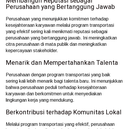
Membangun Reputasi sebagai
Perusahaan yang Bertanggung Jawab
Perusahaan yang menunjukkan komitmen terhadap
kesejahteraan karyawan melalui program transportasi
yang efektif sering kali menikmati reputasi sebagai
perusahaan yang bertanggung jawab. Ini meningkatkan
citra perusahaan di mata publik dan meningkatkan
kepercayaan stakeholder.
Menarik dan Mempertahankan Talenta
Perusahaan dengan program transportasi yang baik
sering kali lebih menarik bagi talenta baru. Ini menunjukkan
bahwa perusahaan peduli terhadap kesejahteraan
karyawan dan berkomitmen untuk menyediakan
lingkungan kerja yang mendukung.
Berkontribusi terhadap Komunitas Lokal
Melalui program transportasi yang efektif, perusahaan