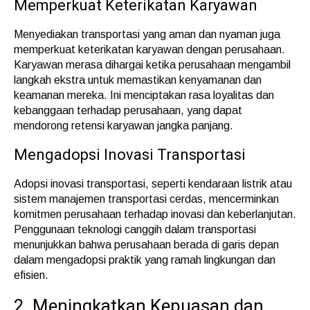
Memperkuat Keterikatan Karyawan
Menyediakan transportasi yang aman dan nyaman juga
memperkuat keterikatan karyawan dengan perusahaan.
Karyawan merasa dihargai ketika perusahaan mengambil
langkah ekstra untuk memastikan kenyamanan dan
keamanan mereka. Ini menciptakan rasa loyalitas dan
kebanggaan terhadap perusahaan, yang dapat
mendorong retensi karyawan jangka panjang.
Mengadopsi Inovasi Transportasi
Adopsi inovasi transportasi, seperti kendaraan listrik atau
sistem manajemen transportasi cerdas, mencerminkan
komitmen perusahaan terhadap inovasi dan keberlanjutan.
Penggunaan teknologi canggih dalam transportasi
menunjukkan bahwa perusahaan berada di garis depan
dalam mengadopsi praktik yang ramah lingkungan dan
efisien.
2. Meningkatkan Kepuasan dan