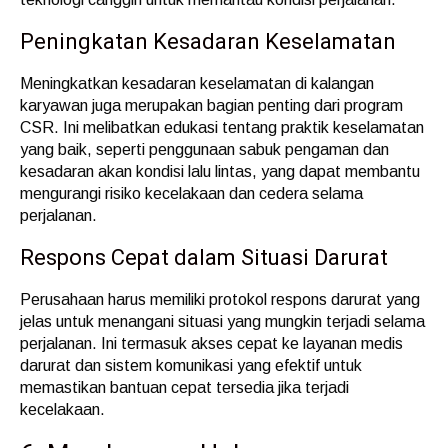
Peningkatan Kesadaran Keselamatan
Meningkatkan kesadaran keselamatan di kalangan
karyawan juga merupakan bagian penting dari program
CSR. Ini melibatkan edukasi tentang praktik keselamatan
yang baik, seperti penggunaan sabuk pengaman dan
kesadaran akan kondisi lalu lintas, yang dapat membantu
mengurangi risiko kecelakaan dan cedera selama
perjalanan.
Respons Cepat dalam Situasi Darurat
Perusahaan harus memiliki protokol respons darurat yang
jelas untuk menangani situasi yang mungkin terjadi selama
perjalanan. Ini termasuk akses cepat ke layanan medis
darurat dan sistem komunikasi yang efektif untuk
memastikan bantuan cepat tersedia jika terjadi
kecelakaan.