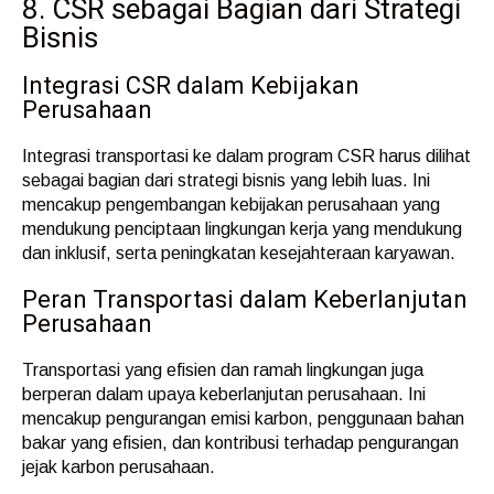
8. CSR sebagai Bagian dari Strategi
Bisnis
Integrasi CSR dalam Kebijakan
Perusahaan
Integrasi transportasi ke dalam program CSR harus dilihat
sebagai bagian dari strategi bisnis yang lebih luas. Ini
mencakup pengembangan kebijakan perusahaan yang
mendukung penciptaan lingkungan kerja yang mendukung
dan inklusif, serta peningkatan kesejahteraan karyawan.
Peran Transportasi dalam Keberlanjutan
Perusahaan
Transportasi yang efisien dan ramah lingkungan juga
berperan dalam upaya keberlanjutan perusahaan. Ini
mencakup pengurangan emisi karbon, penggunaan bahan
bakar yang efisien, dan kontribusi terhadap pengurangan
jejak karbon perusahaan.