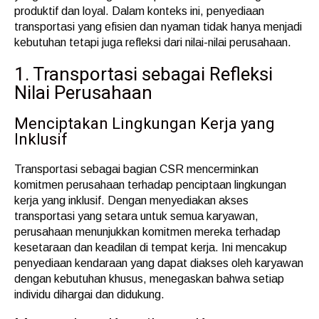
produktif dan loyal. Dalam konteks ini, penyediaan
transportasi yang efisien dan nyaman tidak hanya menjadi
kebutuhan tetapi juga refleksi dari nilai-nilai perusahaan.
1. Transportasi sebagai Refleksi
Nilai Perusahaan
Menciptakan Lingkungan Kerja yang
Inklusif
Transportasi sebagai bagian CSR mencerminkan
komitmen perusahaan terhadap penciptaan lingkungan
kerja yang inklusif. Dengan menyediakan akses
transportasi yang setara untuk semua karyawan,
perusahaan menunjukkan komitmen mereka terhadap
kesetaraan dan keadilan di tempat kerja. Ini mencakup
penyediaan kendaraan yang dapat diakses oleh karyawan
dengan kebutuhan khusus, menegaskan bahwa setiap
individu dihargai dan didukung.