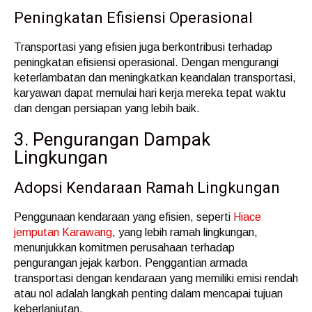
Peningkatan Efisiensi Operasional
Transportasi yang efisien juga berkontribusi terhadap
peningkatan efisiensi operasional. Dengan mengurangi
keterlambatan dan meningkatkan keandalan transportasi,
karyawan dapat memulai hari kerja mereka tepat waktu
dan dengan persiapan yang lebih baik.
3. Pengurangan Dampak
Lingkungan
Adopsi Kendaraan Ramah Lingkungan
Penggunaan kendaraan yang efisien, seperti
Hiace
jemputan Karawang
, yang lebih ramah lingkungan,
menunjukkan komitmen perusahaan terhadap
pengurangan jejak karbon. Penggantian armada
transportasi dengan kendaraan yang memiliki emisi rendah
atau nol adalah langkah penting dalam mencapai tujuan
keberlanjutan.