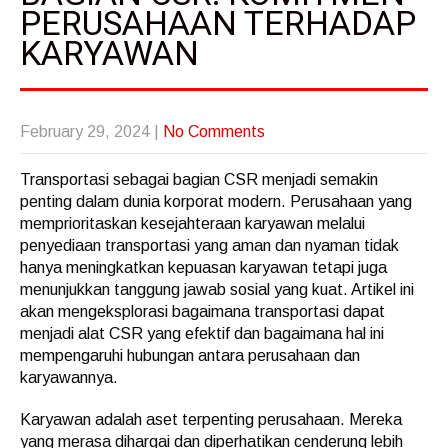
PERUSAHAAN TERHADAP
KARYAWAN
February 29, 2024
|
No Comments
Transportasi sebagai bagian CSR menjadi semakin
penting dalam dunia korporat modern. Perusahaan yang
memprioritaskan kesejahteraan karyawan melalui
penyediaan transportasi yang aman dan nyaman tidak
hanya meningkatkan kepuasan karyawan tetapi juga
menunjukkan tanggung jawab sosial yang kuat. Artikel ini
akan mengeksplorasi bagaimana transportasi dapat
menjadi alat CSR yang efektif dan bagaimana hal ini
mempengaruhi hubungan antara perusahaan dan
karyawannya.
Karyawan adalah aset terpenting perusahaan. Mereka
yang merasa dihargai dan diperhatikan cenderung lebih