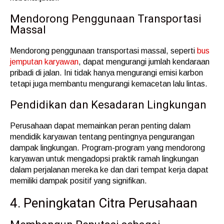
Mendorong Penggunaan Transportasi
Massal
Mendorong penggunaan transportasi massal, seperti
bus
jemputan karyawan
, dapat mengurangi jumlah kendaraan
pribadi di jalan. Ini tidak hanya mengurangi emisi karbon
tetapi juga membantu mengurangi kemacetan lalu lintas.
Pendidikan dan Kesadaran Lingkungan
Perusahaan dapat memainkan peran penting dalam
mendidik karyawan tentang pentingnya pengurangan
dampak lingkungan. Program-program yang mendorong
karyawan untuk mengadopsi praktik ramah lingkungan
dalam perjalanan mereka ke dan dari tempat kerja dapat
memiliki dampak positif yang signifikan.
4. Peningkatan Citra Perusahaan