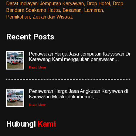
Darat melayani Jemputan Karyawan, Drop Hotel, Drop
Bandara Soekarno Hatta, Besanan, Lamaran,
Pernikahan, Ziarah dan Wisata.
Recent Posts
Penawaran Harga Jasa Jemputan Karyawan Di
Karawang Kami mengajukan penawaran...
Read More
Penawaran Harga Jasa Angkutan Karyawan di
Karawang Melalui dokumen ini,...
Read More
Hubungi
Kami