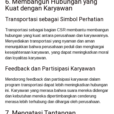
6. Membangun Hubungan yang
Kuat dengan Karyawan
Transportasi sebagai Simbol Perhatian
Transportasi sebagai bagian CSR membantu membangun
hubungan yang kuat antara perusahaan dan karyawannya.
Menyediakan transportasi yang nyaman dan aman
menunjukkan bahwa perusahaan peduli dan menghargai
kesejahteraan karyawan, yang dapat meningkatkan moral
dan loyalitas karyawan.
Feedback dan Partisipasi Karyawan
Mendorong feedback dan partisipasi karyawan dalam
program transportasi dapat lebih meningkatkan hubungan
ini. Karyawan yang merasa bahwa suara mereka didengar
dan kebutuhan mereka dipertimbangkan cenderung
merasa lebih terhubung dan dihargai oleh perusahaan.
7. Mengatasi Tantangan