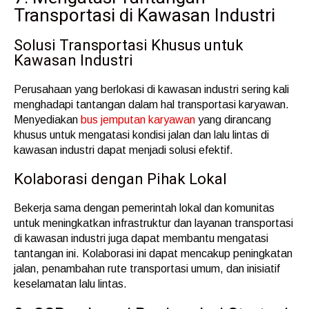
Transportasi di Kawasan Industri
Solusi Transportasi Khusus untuk
Kawasan Industri
Perusahaan yang berlokasi di kawasan industri sering kali
menghadapi tantangan dalam hal transportasi karyawan.
Menyediakan
bus jemputan karyawan
yang dirancang
khusus untuk mengatasi kondisi jalan dan lalu lintas di
kawasan industri dapat menjadi solusi efektif.
Kolaborasi dengan Pihak Lokal
Bekerja sama dengan pemerintah lokal dan komunitas
untuk meningkatkan infrastruktur dan layanan transportasi
di kawasan industri juga dapat membantu mengatasi
tantangan ini. Kolaborasi ini dapat mencakup peningkatan
jalan, penambahan rute transportasi umum, dan inisiatif
keselamatan lalu lintas.