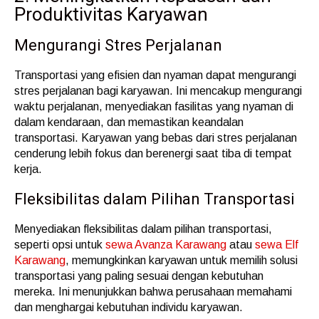
Produktivitas Karyawan
Mengurangi Stres Perjalanan
Transportasi yang efisien dan nyaman dapat mengurangi
stres perjalanan bagi karyawan. Ini mencakup mengurangi
waktu perjalanan, menyediakan fasilitas yang nyaman di
dalam kendaraan, dan memastikan keandalan
transportasi. Karyawan yang bebas dari stres perjalanan
cenderung lebih fokus dan berenergi saat tiba di tempat
kerja.
Fleksibilitas dalam Pilihan Transportasi
Menyediakan fleksibilitas dalam pilihan transportasi,
seperti opsi untuk
sewa Avanza Karawang
atau
sewa Elf
Karawang
, memungkinkan karyawan untuk memilih solusi
transportasi yang paling sesuai dengan kebutuhan
mereka. Ini menunjukkan bahwa perusahaan memahami
dan menghargai kebutuhan individu karyawan.