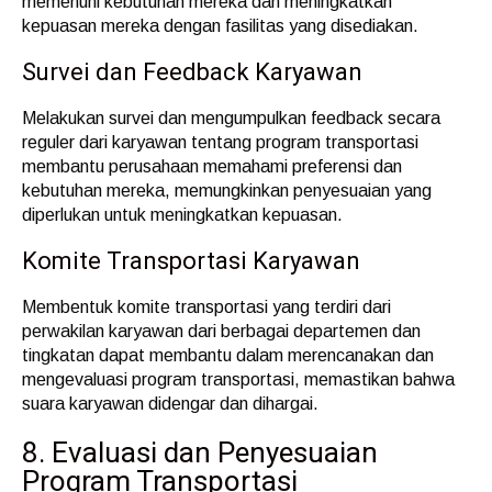
memenuhi kebutuhan mereka dan meningkatkan
kepuasan mereka dengan fasilitas yang disediakan.
Survei dan Feedback Karyawan
Melakukan survei dan mengumpulkan feedback secara
reguler dari karyawan tentang program transportasi
membantu perusahaan memahami preferensi dan
kebutuhan mereka, memungkinkan penyesuaian yang
diperlukan untuk meningkatkan kepuasan.
Komite Transportasi Karyawan
Membentuk komite transportasi yang terdiri dari
perwakilan karyawan dari berbagai departemen dan
tingkatan dapat membantu dalam merencanakan dan
mengevaluasi program transportasi, memastikan bahwa
suara karyawan didengar dan dihargai.
8. Evaluasi dan Penyesuaian
Program Transportasi