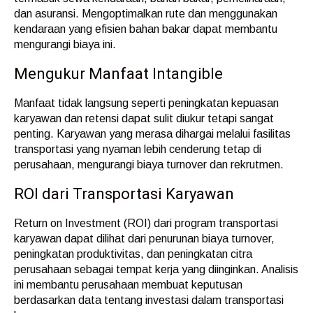
dan asuransi. Mengoptimalkan rute dan menggunakan
kendaraan yang efisien bahan bakar dapat membantu
mengurangi biaya ini.
Mengukur Manfaat Intangible
Manfaat tidak langsung seperti peningkatan kepuasan
karyawan dan retensi dapat sulit diukur tetapi sangat
penting. Karyawan yang merasa dihargai melalui fasilitas
transportasi yang nyaman lebih cenderung tetap di
perusahaan, mengurangi biaya turnover dan rekrutmen.
ROI dari Transportasi Karyawan
Return on Investment (ROI) dari program transportasi
karyawan dapat dilihat dari penurunan biaya turnover,
peningkatan produktivitas, dan peningkatan citra
perusahaan sebagai tempat kerja yang diinginkan. Analisis
ini membantu perusahaan membuat keputusan
berdasarkan data tentang investasi dalam transportasi