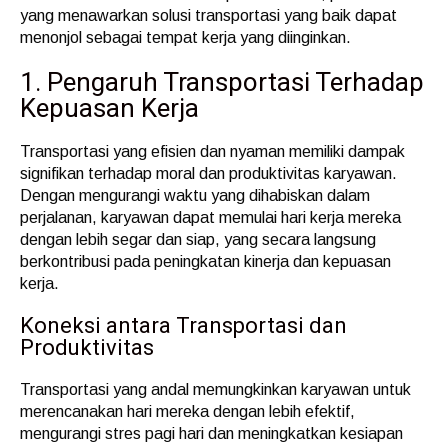
yang menawarkan solusi transportasi yang baik dapat
menonjol sebagai tempat kerja yang diinginkan.
1. Pengaruh Transportasi Terhadap
Kepuasan Kerja
Transportasi yang efisien dan nyaman memiliki dampak
signifikan terhadap moral dan produktivitas karyawan.
Dengan mengurangi waktu yang dihabiskan dalam
perjalanan, karyawan dapat memulai hari kerja mereka
dengan lebih segar dan siap, yang secara langsung
berkontribusi pada peningkatan kinerja dan kepuasan
kerja.
Koneksi antara Transportasi dan
Produktivitas
Transportasi yang andal memungkinkan karyawan untuk
merencanakan hari mereka dengan lebih efektif,
mengurangi stres pagi hari dan meningkatkan kesiapan