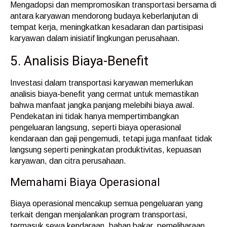
Mengadopsi dan mempromosikan transportasi bersama di
antara karyawan mendorong budaya keberlanjutan di
tempat kerja, meningkatkan kesadaran dan partisipasi
karyawan dalam inisiatif lingkungan perusahaan.
5. Analisis Biaya-Benefit
Investasi dalam transportasi karyawan memerlukan
analisis biaya-benefit yang cermat untuk memastikan
bahwa manfaat jangka panjang melebihi biaya awal.
Pendekatan ini tidak hanya mempertimbangkan
pengeluaran langsung, seperti biaya operasional
kendaraan dan gaji pengemudi, tetapi juga manfaat tidak
langsung seperti peningkatan produktivitas, kepuasan
karyawan, dan citra perusahaan.
Memahami Biaya Operasional
Biaya operasional mencakup semua pengeluaran yang
terkait dengan menjalankan program transportasi,
termasuk sewa kendaraan, bahan bakar, pemeliharaan,