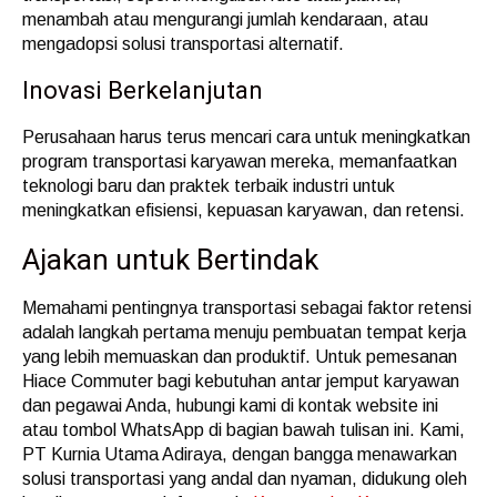
menambah atau mengurangi jumlah kendaraan, atau
mengadopsi solusi transportasi alternatif.
Inovasi Berkelanjutan
Perusahaan harus terus mencari cara untuk meningkatkan
program transportasi karyawan mereka, memanfaatkan
teknologi baru dan praktek terbaik industri untuk
meningkatkan efisiensi, kepuasan karyawan, dan retensi.
Ajakan untuk Bertindak
Memahami pentingnya transportasi sebagai faktor retensi
adalah langkah pertama menuju pembuatan tempat kerja
yang lebih memuaskan dan produktif. Untuk pemesanan
Hiace Commuter bagi kebutuhan antar jemput karyawan
dan pegawai Anda, hubungi kami di kontak website ini
atau tombol WhatsApp di bagian bawah tulisan ini. Kami,
PT Kurnia Utama Adiraya, dengan bangga menawarkan
solusi transportasi yang andal dan nyaman, didukung oleh