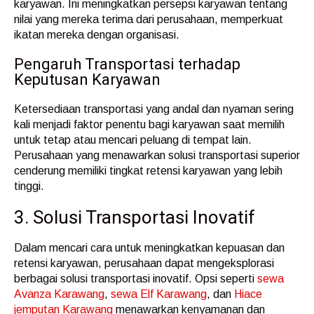
karyawan. Ini meningkatkan persepsi karyawan tentang
nilai yang mereka terima dari perusahaan, memperkuat
ikatan mereka dengan organisasi.
Pengaruh Transportasi terhadap
Keputusan Karyawan
Ketersediaan transportasi yang andal dan nyaman sering
kali menjadi faktor penentu bagi karyawan saat memilih
untuk tetap atau mencari peluang di tempat lain.
Perusahaan yang menawarkan solusi transportasi superior
cenderung memiliki tingkat retensi karyawan yang lebih
tinggi.
3. Solusi Transportasi Inovatif
Dalam mencari cara untuk meningkatkan kepuasan dan
retensi karyawan, perusahaan dapat mengeksplorasi
berbagai solusi transportasi inovatif. Opsi seperti
sewa
Avanza Karawang
,
sewa Elf Karawang
, dan
Hiace
jemputan Karawang
menawarkan kenyamanan dan