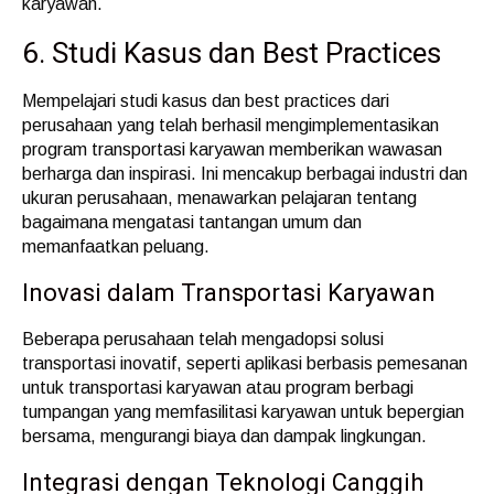
karyawan.
6. Studi Kasus dan Best Practices
Mempelajari studi kasus dan best practices dari
perusahaan yang telah berhasil mengimplementasikan
program transportasi karyawan memberikan wawasan
berharga dan inspirasi. Ini mencakup berbagai industri dan
ukuran perusahaan, menawarkan pelajaran tentang
bagaimana mengatasi tantangan umum dan
memanfaatkan peluang.
Inovasi dalam Transportasi Karyawan
Beberapa perusahaan telah mengadopsi solusi
transportasi inovatif, seperti aplikasi berbasis pemesanan
untuk transportasi karyawan atau program berbagi
tumpangan yang memfasilitasi karyawan untuk bepergian
bersama, mengurangi biaya dan dampak lingkungan.
Integrasi dengan Teknologi Canggih