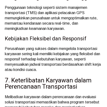
Penggunaan teknologi seperti sistem manajemen
transportasi (TMS) dan aplikasi pelacakan GPS
memungkinkan perusahaan untuk mengoptimalkan rute,
memantau kendaraan secara real-time, dan
meningkatkan keamanan karyawan.
Kebijakan Fleksibel dan Responsif
Perusahaan yang sukses dalam mengelola transportasi
karyawan sering kali memiliki kebijakan yang fleksibel dan
responsif terhadap kebutuhan karyawan, seperti
menyesuaikan jadwal transportasi berdasarkan shift kerja
atau kondisi cuaca.
7. Keterlibatan Karyawan dalam
Perencanaan Transportasi
Melibatkan karyawan dalam perencanaan dan evaluasi
solusi transportasi memastikan bahwa program tersebut