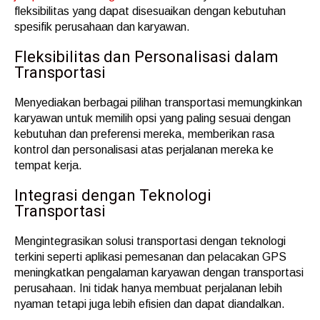
fleksibilitas yang dapat disesuaikan dengan kebutuhan
spesifik perusahaan dan karyawan.
Fleksibilitas dan Personalisasi dalam
Transportasi
Menyediakan berbagai pilihan transportasi memungkinkan
karyawan untuk memilih opsi yang paling sesuai dengan
kebutuhan dan preferensi mereka, memberikan rasa
kontrol dan personalisasi atas perjalanan mereka ke
tempat kerja.
Integrasi dengan Teknologi
Transportasi
Mengintegrasikan solusi transportasi dengan teknologi
terkini seperti aplikasi pemesanan dan pelacakan GPS
meningkatkan pengalaman karyawan dengan transportasi
perusahaan. Ini tidak hanya membuat perjalanan lebih
nyaman tetapi juga lebih efisien dan dapat diandalkan.