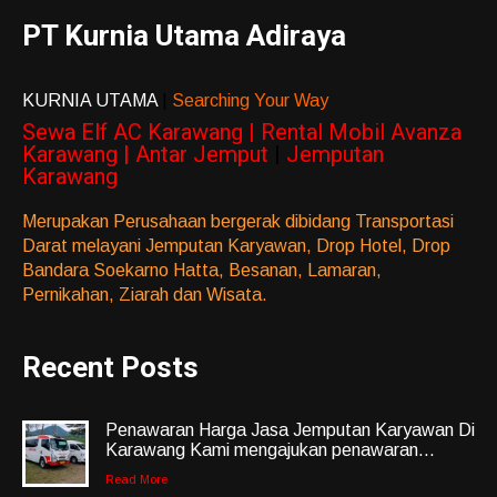
PT Kurnia Utama Adiraya
KURNIA UTAMA
|
Searching Your Way
Sewa Elf AC Karawang | Rental Mobil Avanza
Karawang | Antar Jemput
|
Jemputan
Karawang
Merupakan Perusahaan bergerak dibidang Transportasi
Darat melayani Jemputan Karyawan, Drop Hotel, Drop
Bandara Soekarno Hatta, Besanan, Lamaran,
Pernikahan, Ziarah dan Wisata.
Recent Posts
Penawaran Harga Jasa Jemputan Karyawan Di
Karawang Kami mengajukan penawaran...
Read More