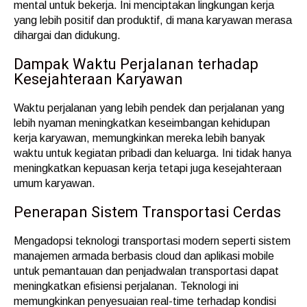
mental untuk bekerja. Ini menciptakan lingkungan kerja
yang lebih positif dan produktif, di mana karyawan merasa
dihargai dan didukung.
Dampak Waktu Perjalanan terhadap
Kesejahteraan Karyawan
Waktu perjalanan yang lebih pendek dan perjalanan yang
lebih nyaman meningkatkan keseimbangan kehidupan
kerja karyawan, memungkinkan mereka lebih banyak
waktu untuk kegiatan pribadi dan keluarga. Ini tidak hanya
meningkatkan kepuasan kerja tetapi juga kesejahteraan
umum karyawan.
Penerapan Sistem Transportasi Cerdas
Mengadopsi teknologi transportasi modern seperti sistem
manajemen armada berbasis cloud dan aplikasi mobile
untuk pemantauan dan penjadwalan transportasi dapat
meningkatkan efisiensi perjalanan. Teknologi ini
memungkinkan penyesuaian real-time terhadap kondisi