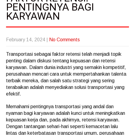
PENTINGNYA BAGI
KARYAWAN
February 14, 2024
|
No Comments
Transportasi sebagai faktor retensi telah menjadi topik
penting dalam diskusi tentang kepuasan dan retensi
karyawan. Dalam dunia industri yang semakin kompetitif,
perusahaan mencari cara untuk mempertahankan talenta
terbaik mereka, dan salah satu strategi yang sering
terabaikan adalah menyediakan solusi transportasi yang
efektif.
Memahami pentingnya transportasi yang andal dan
nyaman bagi karyawan adalah kunci untuk meningkatkan
kepuasan kerja dan, pada akhirnya, retensi karyawan.
Dengan tantangan sehari-hari seperti kemacetan lalu
lintas dan keterbatasan transportasi umum, perusahaan