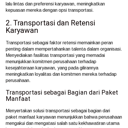
lalu lintas dan preferensi karyawan, meningkatkan
kepuasan mereka dengan opsi transportasi.
2. Transportasi dan Retensi
Karyawan
Transportasi sebagai faktor retensi memainkan peran
penting dalam mempertahankan talenta dalam organisasi.
Menyediakan fasilitas transportasi yang memadai
menunjukkan komitmen perusahaan terhadap
kesejahteraan karyawan, yang pada gilirannya
meningkatkan loyalitas dan komitmen mereka terhadap
perusahaan.
Transportasi sebagai Bagian dari Paket
Manfaat
Menyertakan solusi transportasi sebagai bagian dari
paket manfaat karyawan menunjukkan bahwa perusahaan
mengakui dan mengatasi salah satu kekhawatiran utama