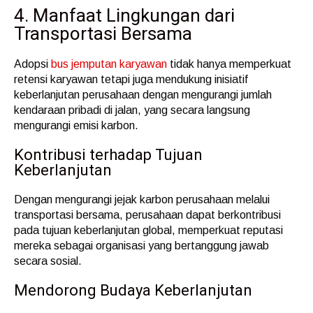
4. Manfaat Lingkungan dari
Transportasi Bersama
Adopsi
bus jemputan karyawan
tidak hanya memperkuat
retensi karyawan tetapi juga mendukung inisiatif
keberlanjutan perusahaan dengan mengurangi jumlah
kendaraan pribadi di jalan, yang secara langsung
mengurangi emisi karbon.
Kontribusi terhadap Tujuan
Keberlanjutan
Dengan mengurangi jejak karbon perusahaan melalui
transportasi bersama, perusahaan dapat berkontribusi
pada tujuan keberlanjutan global, memperkuat reputasi
mereka sebagai organisasi yang bertanggung jawab
secara sosial.
Mendorong Budaya Keberlanjutan