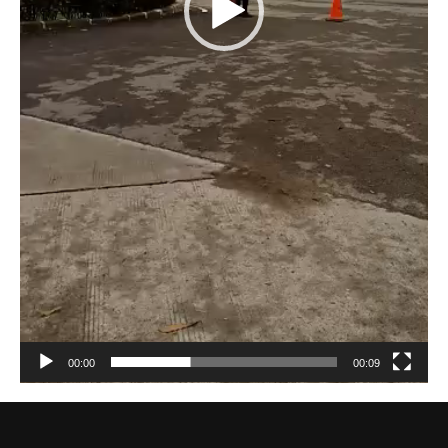
00:00
00:09