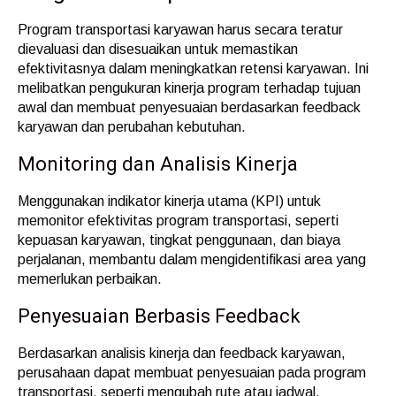
Program transportasi karyawan harus secara teratur
dievaluasi dan disesuaikan untuk memastikan
efektivitasnya dalam meningkatkan retensi karyawan. Ini
melibatkan pengukuran kinerja program terhadap tujuan
awal dan membuat penyesuaian berdasarkan feedback
karyawan dan perubahan kebutuhan.
Monitoring dan Analisis Kinerja
Menggunakan indikator kinerja utama (KPI) untuk
memonitor efektivitas program transportasi, seperti
kepuasan karyawan, tingkat penggunaan, dan biaya
perjalanan, membantu dalam mengidentifikasi area yang
memerlukan perbaikan.
Penyesuaian Berbasis Feedback
Berdasarkan analisis kinerja dan feedback karyawan,
perusahaan dapat membuat penyesuaian pada program
transportasi, seperti mengubah rute atau jadwal,