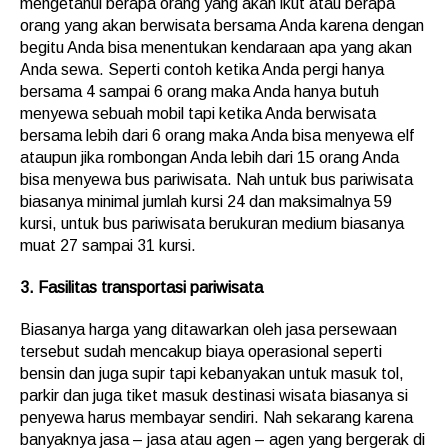
mengetahui berapa orang yang akan ikut atau berapa
orang yang akan berwisata bersama Anda karena dengan
begitu Anda bisa menentukan kendaraan apa yang akan
Anda sewa. Seperti contoh ketika Anda pergi hanya
bersama 4 sampai 6 orang maka Anda hanya butuh
menyewa sebuah mobil tapi ketika Anda berwisata
bersama lebih dari 6 orang maka Anda bisa menyewa elf
ataupun jika rombongan Anda lebih dari 15 orang Anda
bisa menyewa bus pariwisata. Nah untuk bus pariwisata
biasanya minimal jumlah kursi 24 dan maksimalnya 59
kursi, untuk bus pariwisata berukuran medium biasanya
muat 27 sampai 31 kursi.
3. Fasilitas
transportasi pariwisata
Biasanya harga yang ditawarkan oleh jasa persewaan
tersebut sudah mencakup biaya operasional seperti
bensin dan juga supir tapi kebanyakan untuk masuk tol,
parkir dan juga tiket masuk destinasi wisata biasanya si
penyewa harus membayar sendiri. Nah sekarang karena
banyaknya jasa – jasa atau agen – agen yang bergerak di