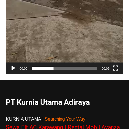
00:00
00:09
PT Kurnia Utama Adiraya
KURNIA UTAMA
|
Searching Your Way
Sewa Elf AC Karawang | Rental Mobil Avanza