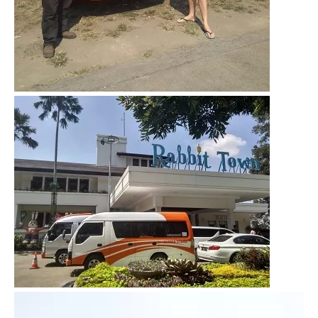
Video
Player