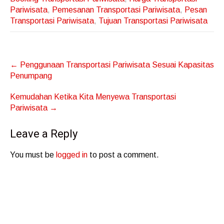
Pariwisata
,
Pemesanan Transportasi Pariwisata
,
Pesan
Transportasi Pariwisata
,
Tujuan Transportasi Pariwisata
Post
←
Penggunaan Transportasi Pariwisata Sesuai Kapasitas
navigation
Penumpang
Kemudahan Ketika Kita Menyewa Transportasi
Pariwisata
→
Leave a Reply
You must be
logged in
to post a comment.