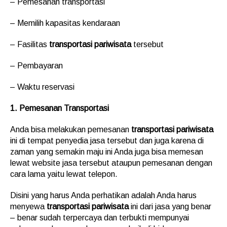
– Pemesanan transportasi
– Memilih kapasitas kendaraan
– Fasilitas
transportasi pariwisata
tersebut
– Pembayaran
– Waktu reservasi
1. Pemesanan Transportasi
Anda bisa melakukan pemesanan
transportasi pariwisata
ini di tempat penyedia jasa tersebut dan juga karena di
zaman yang semakin maju ini Anda juga bisa memesan
lewat website jasa tersebut ataupun pemesanan dengan
cara lama yaitu lewat telepon.
Disini yang harus Anda perhatikan adalah Anda harus
menyewa
transportasi pariwisata
ini dari jasa yang benar
– benar sudah terpercaya dan terbukti mempunyai