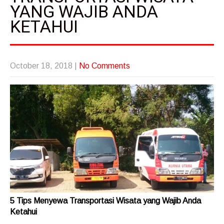
YANG WAJIB ANDA
KETAHUI
October 18, 2018
|
No Comments
5 Tips Menyewa Transportasi Wisata yang Wajib Anda
Ketahui