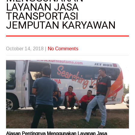
LAYANAN JASA
TRANSPORTASI
JEMPUTAN KARYAWAN
October 14, 2018
|
No Comments
Alasan Pentingnya Menggunakan Layanan Jasa