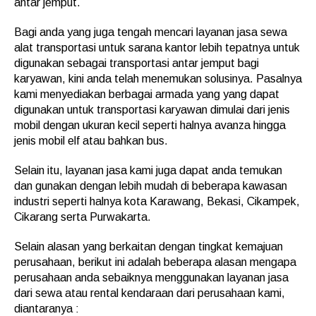
antar jemput.
Bagi anda yang juga tengah mencari layanan jasa sewa
alat transportasi untuk sarana kantor lebih tepatnya untuk
digunakan sebagai transportasi antar jemput bagi
karyawan, kini anda telah menemukan solusinya. Pasalnya
kami menyediakan berbagai armada yang yang dapat
digunakan untuk transportasi karyawan dimulai dari jenis
mobil dengan ukuran kecil seperti halnya avanza hingga
jenis mobil elf atau bahkan bus.
Selain itu, layanan jasa kami juga dapat anda temukan
dan gunakan dengan lebih mudah di beberapa kawasan
industri seperti halnya kota Karawang, Bekasi, Cikampek,
Cikarang serta Purwakarta.
Selain alasan yang berkaitan dengan tingkat kemajuan
perusahaan, berikut ini adalah beberapa alasan mengapa
perusahaan anda sebaiknya menggunakan layanan jasa
dari sewa atau rental kendaraan dari perusahaan kami,
diantaranya :