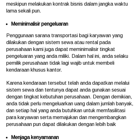
meskipun melakukan kontrak bisnis dalam jangka waktu
lama sekali pun.
Meminimalisir pengeluaran
Penggunaan sarana transportasi bagi karyawan yang
dilakukan dengan sistem sewa atau rental pada
perusahaan kami juga dapat meminimalisir tingkat
pengeluaran yang anda miliki. Dalam hal ini, anda selaku
pemilik perusahaan tidak lagi wajib untuk membeli
kendaraan khusus kantor.
Karena kendaraan tersebut telah anda dapatkan melalui
sistem sewa dan tentunya dapat anda gunakan sesuai
dengan tingkat kebutuhan perusahaan. Dengan demikian,
anda tidak perlu mengeluarkan uang dalam jumlah banyak,
dan setiap hal yang anda butuhkan untuk memfasilitasi
para karyawan serta memajukan dan mengembangkan
perusahaan pun dapat dilakukan dengan lebih baik
Menjaga kenyamanan