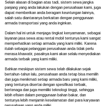
Selain alasan di bagian atas tadi, sistem sewa jangka
panjang yang anda lakukan dengan perusahaan kami, juga
dapat memberikan anda beragam keuntungan lainnya,
salah satu diantaranya berkaitan dengan penggunaan
armada transportasi yang anda inginkan.
Dalam hal ini untuk menjaga tingkat kenyamanan, sebagai
layanan jasa sewa atau rental mobil tentunya kami sangat
memperhatikan setiap armada yang kami miliki. Karena
itulah sebagai pelanggan perusahaan anda tidak perlu
merasa khawatir, pasalnya kami akan selalu menyediakan
armada terbaik yang kami miliki.
Bahkan meskipun sistem sewa telah dilakukan sejak
bertahun-tahun lalu, perusahaan anda tetap bisa memilih
dan juga menikmati setiap armada baru yang kami miliki,
yang tentunya disertai dengan spesifikasi terbaik,
bertenaga dan juga memiliki teknologi tinggi, sehingga
lebih efisien dalam penggunaan bahan bakar, dan
tentunya lebih menjamin keselamatan dari para karyawan
perusahaan yang anda miliki.