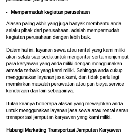
Mempermudah kegiatan perusahaan
Alasan paling akhir yang juga banyak membantu anda
selaku pihak dari perusahaan, adalah mempermudah
kegiatan perusahaan dengan lebih baik.
Dalam hal ini, layanan sewa atau rental yang kami miliki
akan selalu siap sedia untuk mengantar serta menjemput
para karyawan yang anda miliki dengan menggunakan
armada terbaik yang kami miliki. Sehingga anda cukup
menggunakan layanan jasa kami, dan tidak perlu lagi
memikirkan masalah perawatan atau pun biaya service
kendaraan dan lain sebagainya.
Itulah kiranya beberapa alasan yang mewajibkan anda
untuk menggunakan layanan jasa sewa atau rental saran
transportasi jemputan karyawan yang kami miliki.
Hubungi Marketing
Transportasi Jemputan Karyawan