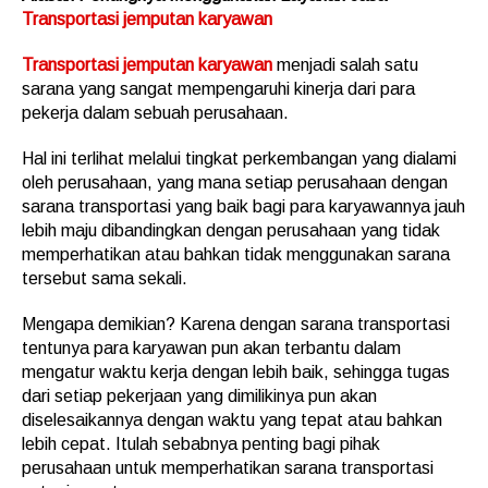
Transportasi jemputan karyawan
Transportasi jemputan karyawan
menjadi salah satu
sarana yang sangat mempengaruhi kinerja dari para
pekerja dalam sebuah perusahaan.
Hal ini terlihat melalui tingkat perkembangan yang dialami
oleh perusahaan, yang mana setiap perusahaan dengan
sarana transportasi yang baik bagi para karyawannya jauh
lebih maju dibandingkan dengan perusahaan yang tidak
memperhatikan atau bahkan tidak menggunakan sarana
tersebut sama sekali.
Mengapa demikian? Karena dengan sarana transportasi
tentunya para karyawan pun akan terbantu dalam
mengatur waktu kerja dengan lebih baik, sehingga tugas
dari setiap pekerjaan yang dimilikinya pun akan
diselesaikannya dengan waktu yang tepat atau bahkan
lebih cepat. Itulah sebabnya penting bagi pihak
perusahaan untuk memperhatikan sarana transportasi