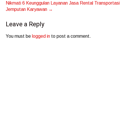
Nikmati 6 Keunggulan Layanan Jasa Rental Transportasi
Jemputan Karyawan
→
Leave a Reply
You must be
logged in
to post a comment.