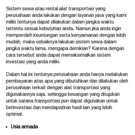
Sistem sewa atau rental alat transportasi yang
perusahaan anda lakukan dengan layanan jasa yang kami
miliki tentunya dapat dilakukan dalam jangka waktu
tertentu sesuai kebutuhan anda. Namun jika anda ingin
memperoleh keuntungan serta kenyamanan dengan lebih
mudah, maka sebaiknya lakukan sistem sewa dalam
jangka waktu lama, mengapa demikian? Karena dengan
cara tersebut anda dapat memaksimalkan sistem
investasi yang anda miliki.
Dalam hal ini tentunya perusahaan anda hanya melakukan
pembayaran atas apa yang dibutuhkan dan dilakukan oleh
perusahaan terkait dengan alat transportasi yang
digunakannya saja, sehingga keuangan yang ditujukan
untuk sarana transportasi pun dapat digunakan untuk
berinvestasi dan mendapatkan hasil lain yang lebih
optimal.
Usia armada