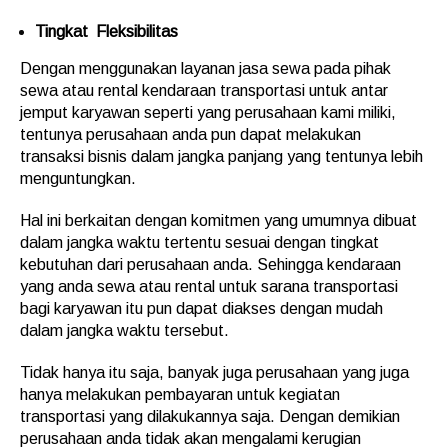
Tingkat Fleksibilitas
Dengan menggunakan layanan jasa sewa pada pihak
sewa atau rental kendaraan transportasi untuk antar
jemput karyawan seperti yang perusahaan kami miliki,
tentunya perusahaan anda pun dapat melakukan
transaksi bisnis dalam jangka panjang yang tentunya lebih
menguntungkan.
Hal ini berkaitan dengan komitmen yang umumnya dibuat
dalam jangka waktu tertentu sesuai dengan tingkat
kebutuhan dari perusahaan anda. Sehingga kendaraan
yang anda sewa atau rental untuk sarana transportasi
bagi karyawan itu pun dapat diakses dengan mudah
dalam jangka waktu tersebut.
Tidak hanya itu saja, banyak juga perusahaan yang juga
hanya melakukan pembayaran untuk kegiatan
transportasi yang dilakukannya saja. Dengan demikian
perusahaan anda tidak akan mengalami kerugian