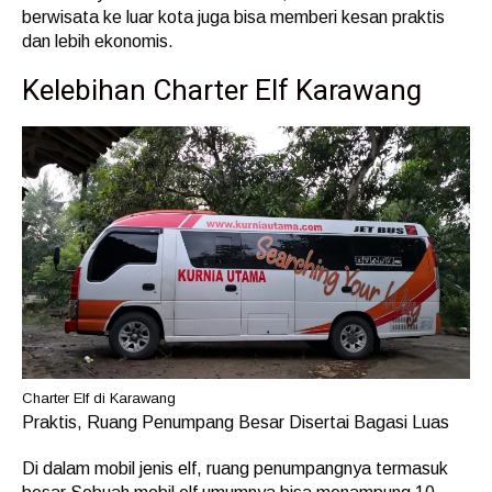
berwisata ke luar kota juga bisa memberi kesan praktis
dan lebih ekonomis.
Kelebihan Charter Elf Karawang
Charter Elf di Karawang
Praktis, Ruang Penumpang Besar Disertai Bagasi Luas
Di dalam mobil jenis elf, ruang penumpangnya termasuk