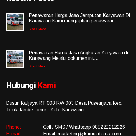
Penawaran Harga Jasa Jemputan Karyawan Di
Karawang Kami mengajukan penawaran...
Read More
Penawaran Harga Jasa Angkutan Karyawan di
Karawang Melalui dokumen ini,...
Read More
Hubungi
Kami
Dusun Kalijaya RT 008 RW 003 Desa Puseurjaya Kec.
Teluk Jambe Timur - Kab. Karawang
Phone:
Call / SMS / Whatsapp 085222212226
E-mail:
Email: marketing@kurniautama.com