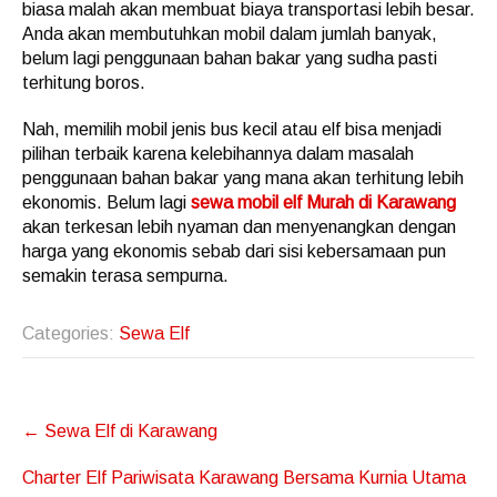
biasa malah akan membuat biaya transportasi lebih besar.
Anda akan membutuhkan mobil dalam jumlah banyak,
belum lagi penggunaan bahan bakar yang sudha pasti
terhitung boros.
Nah, memilih mobil jenis bus kecil atau elf bisa menjadi
pilihan terbaik karena kelebihannya dalam masalah
penggunaan bahan bakar yang mana akan terhitung lebih
ekonomis. Belum lagi
sewa mobil elf Murah di Karawang
akan terkesan lebih nyaman dan menyenangkan dengan
harga yang ekonomis sebab dari sisi kebersamaan pun
semakin terasa sempurna.
Categories:
Sewa Elf
Post
←
Sewa Elf di Karawang
navigation
Charter Elf Pariwisata Karawang Bersama Kurnia Utama