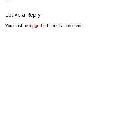
→
Leave a Reply
You must be
logged in
to post a comment.