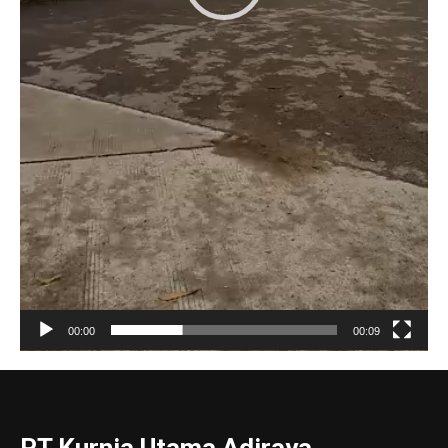
00:00
00:09