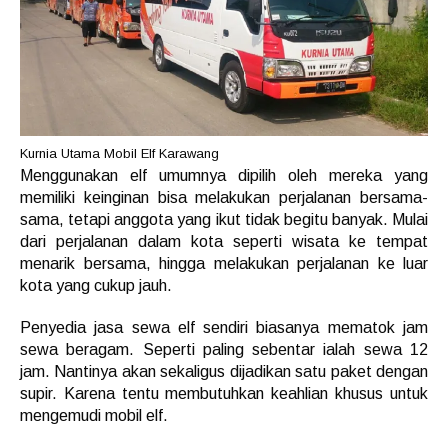
Kurnia Utama Mobil Elf Karawang
Menggunakan elf umumnya dipilih oleh mereka yang
memiliki keinginan bisa melakukan perjalanan bersama-
sama, tetapi anggota yang ikut tidak begitu banyak. Mulai
dari perjalanan dalam kota seperti wisata ke tempat
menarik bersama, hingga melakukan perjalanan ke luar
kota yang cukup jauh.
Penyedia jasa sewa elf sendiri biasanya mematok jam
sewa beragam. Seperti paling sebentar ialah sewa 12
jam. Nantinya akan sekaligus dijadikan satu paket dengan
supir. Karena tentu membutuhkan keahlian khusus untuk
mengemudi mobil elf.