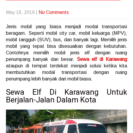
May 16, 2019
|
No Comments
Jenis mobil yang biasa menjadi modal transportasi
beragam. Seperti mobil city car, mobil keluarga (MPV),
mobil tangguh (SUV), bus, dan banyak lagi. Memilih jenis
mobil yang tepat bisa disesuaikan dengan kebutuhan.
Contohnya memilih mobil jenis elf dengan ruang
penumpang banyak dan besar.
Sewa elf di Karawang
ataupun di tempat terdekat menjadi solusi ketika kita
membutuhkan modal transportasi dengan ruang
penumpang lebih banyak dari mobil biasa.
Sewa Elf Di Karawang Untuk
Berjalan-Jalan Dalam Kota