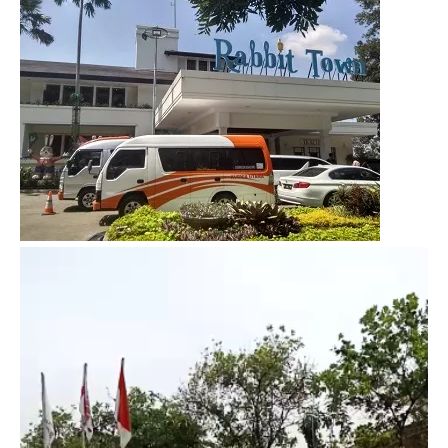
Video
Player