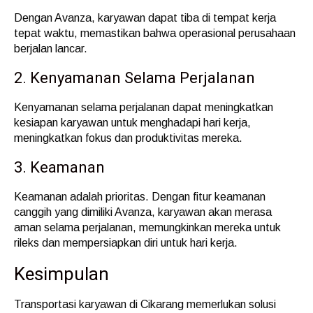
Dengan Avanza, karyawan dapat tiba di tempat kerja
tepat waktu, memastikan bahwa operasional perusahaan
berjalan lancar.
2. Kenyamanan Selama Perjalanan
Kenyamanan selama perjalanan dapat meningkatkan
kesiapan karyawan untuk menghadapi hari kerja,
meningkatkan fokus dan produktivitas mereka.
3. Keamanan
Keamanan adalah prioritas. Dengan fitur keamanan
canggih yang dimiliki Avanza, karyawan akan merasa
aman selama perjalanan, memungkinkan mereka untuk
rileks dan mempersiapkan diri untuk hari kerja.
Kesimpulan
Transportasi karyawan di Cikarang memerlukan solusi