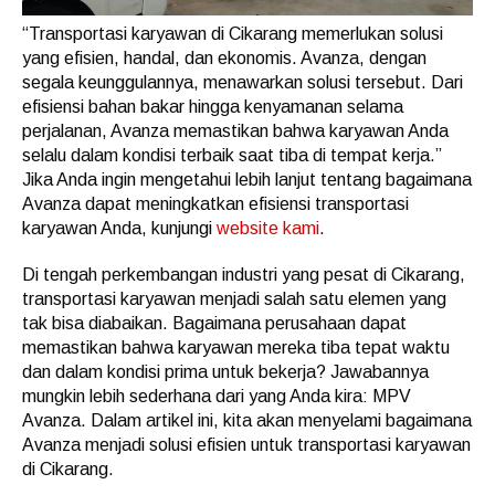
“Transportasi karyawan di Cikarang memerlukan solusi
yang efisien, handal, dan ekonomis. Avanza, dengan
segala keunggulannya, menawarkan solusi tersebut. Dari
efisiensi bahan bakar hingga kenyamanan selama
perjalanan, Avanza memastikan bahwa karyawan Anda
selalu dalam kondisi terbaik saat tiba di tempat kerja.”
Jika Anda ingin mengetahui lebih lanjut tentang bagaimana
Avanza dapat meningkatkan efisiensi transportasi
karyawan Anda, kunjungi
website kami
.
Di tengah perkembangan industri yang pesat di Cikarang,
transportasi karyawan menjadi salah satu elemen yang
tak bisa diabaikan. Bagaimana perusahaan dapat
memastikan bahwa karyawan mereka tiba tepat waktu
dan dalam kondisi prima untuk bekerja? Jawabannya
mungkin lebih sederhana dari yang Anda kira: MPV
Avanza. Dalam artikel ini, kita akan menyelami bagaimana
Avanza menjadi solusi efisien untuk transportasi karyawan
di Cikarang.