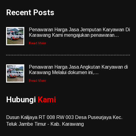
Recent Posts
Penawaran Harga Jasa Jemputan Karyawan Di
Karawang Kami mengajukan penawaran...
Read More
Penawaran Harga Jasa Angkutan Karyawan di
Karawang Melalui dokumen ini,...
Read More
Hubungi
Kami
Dusun Kalijaya RT 008 RW 003 Desa Puseurjaya Kec.
Teluk Jambe Timur - Kab. Karawang