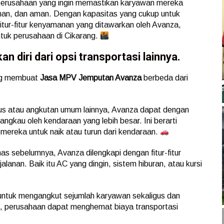
 perusahaan yang ingin memastikan karyawan mereka
man, dan aman. Dengan kapasitas yang cukup untuk
tur-fitur kenyamanan yang ditawarkan oleh Avanza,
untuk perusahaan di Cikarang.
 diri dari opsi transportasi lainnya.
ang membuat
Jasa MPV Jemputan Avanza
berbeda dari
bus atau angkutan umum lainnya, Avanza dapat dengan
ngkau oleh kendaraan yang lebih besar. Ini berarti
 mereka untuk naik atau turun dari kendaraan.
s sebelumnya, Avanza dilengkapi dengan fitur-fitur
nan. Baik itu AC yang dingin, sistem hiburan, atau kursi
 untuk mengangkut sejumlah karyawan sekaligus dan
a, perusahaan dapat menghemat biaya transportasi