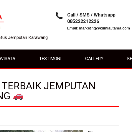
Call / SMS / Whatsapp
085222212226
Email: marketing@kurniautama.com
 Bus Jemputan Karawang
IWISATA
TESTIMONI
GALLERY
KE
N TERBAIK JEMPUTAN
ANG