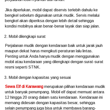
Jika diperlukan, mobil dapat diservis terlebih dahulu ke
bengkel sebelum digunakan untuk mudik. Servis melalui
bengkel akan diperiksa dengan lebih detail sehingga
kondisi mobilnya akan benar-benar layak dan siap jalan.
Mobil dilengkapi surat
Perjalanan mudik dengan kendaraan baik untuk jarak jauh
maupun dekat harus mengikuti peraturan lalu lintas.
Penting untuk Anda hanya mudik dengan menggunakan
mobil atau kendaraan yang dilengkapi dengan surat-surat
resmi seperti STNK.
Mobil dengan kapasitas yang sesuai
Sewa Elf di Karawang
merupakan pilihan kendaraan mudik
untuk banyak penumpang. Mobil elf dapat memuat antara
12 hingga 20 orang dalam satu kendaraan. Kendaraan ini
memang didesain dengan kapasitas besar, sehingga
selain penumpang juga bisa untuk membawa barang-