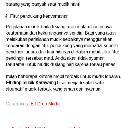
barang yang banyak saat mudik nanti.
Fitur pendukung kenyamanan
Perjalanan mudik baik di siang atau malam hari punya
keutamaan dan kekurangannya sendiri. Bagi yang akan
melakukan perjalanan mudik sebaiknya menggunakan
kendaran dengan fitur pendukung yang memadai seperti
pendingin udara dan fitur hiburan di dalam mobil. Jika fitur
pendingin tersebut mati, Anda akan tidak nyaman
terutama untuk mudik di siang hari karena terlalu panas.
Itulah beberapa kriteria mobil terbaik untuk mudik lebaran.
Elf drop mudik Karawang
bisa menjadi salah satu
alternatif mudik terbaik yang aman dan nyaman.
Categories:
Elf Drop Mudik
Post