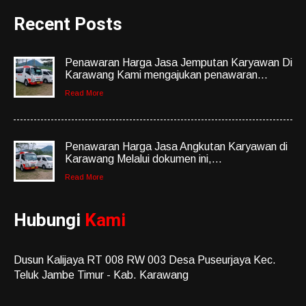
Recent Posts
Penawaran Harga Jasa Jemputan Karyawan Di
Karawang Kami mengajukan penawaran...
Read More
Penawaran Harga Jasa Angkutan Karyawan di
Karawang Melalui dokumen ini,...
Read More
Hubungi
Kami
Dusun Kalijaya RT 008 RW 003 Desa Puseurjaya Kec.
Teluk Jambe Timur - Kab. Karawang