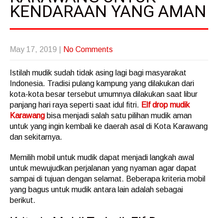
KENDARAAN YANG AMAN
May 17, 2019
|
No Comments
Istilah mudik sudah tidak asing lagi bagi masyarakat
Indonesia. Tradisi pulang kampung yang dilakukan dari
kota-kota besar tersebut umumnya dilakukan saat libur
panjang hari raya seperti saat idul fitri.
Elf drop mudik
Karawang
bisa menjadi salah satu pilihan mudik aman
untuk yang ingin kembali ke daerah asal di Kota Karawang
dan sekitarnya.
Memilih mobil untuk mudik dapat menjadi langkah awal
untuk mewujudkan perjalanan yang nyaman agar dapat
sampai di tujuan dengan selamat. Beberapa kriteria mobil
yang bagus untuk mudik antara lain adalah sebagai
berikut.