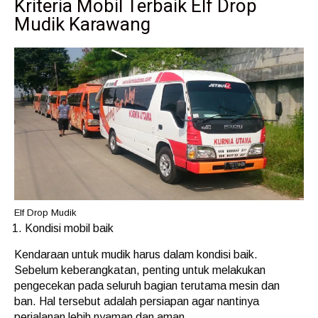
Kriteria Mobil Terbaik Elf Drop
Mudik Karawang
Elf Drop Mudik
Kondisi mobil baik
Kendaraan untuk mudik harus dalam kondisi baik.
Sebelum keberangkatan, penting untuk melakukan
pengecekan pada seluruh bagian terutama mesin dan
ban. Hal tersebut adalah persiapan agar nantinya
perjalanan lebih nyaman dan aman.