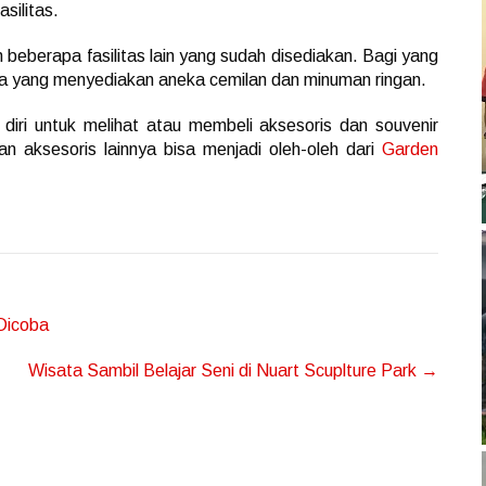
silitas.
beberapa fasilitas lain yang sudah disediakan. Bagi yang
a yang menyediakan aneka cemilan dan minuman ringan.
iri untuk melihat atau membeli aksesoris dan souvenir
dan aksesoris lainnya bisa menjadi oleh-oleh dari
Garden
Dicoba
Wisata Sambil Belajar Seni di Nuart Scuplture Park
→