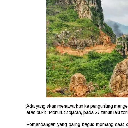
Ada yang akan menawarkan ke pengunjung mengenai 
atas bukit. Menurut sejarah, pada 27 tahun lalu t
Pemandangan yang paling bagus memang saat cu