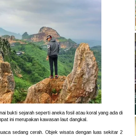
bukti sejarah seperti aneka fosil atau koral yang ada di
empat ini merupakan kawasan laut dangkal.
aca sedang cerah. Objek wisata dengan luas sekitar 2