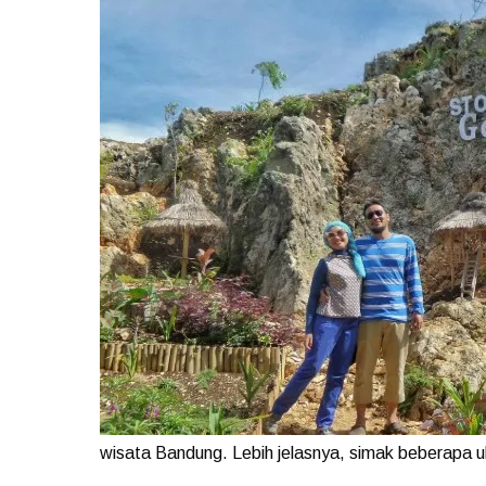
wisata Bandung. Lebih jelasnya, simak beberapa ul