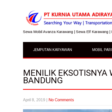
Sewa Mobil Avanza Karawang | Sewa Elf Karawang |
JEMPUTAN KARYAWAN
MOBIL PAR
MENILIK EKSOTISNYA
BANDUNG
April 8, 2019
|
No Comments